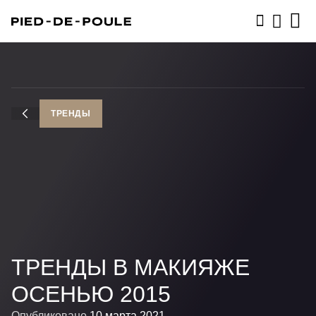
ЗАПИСАТЬСЯ
ТРЕНДЫ
ТРЕНДЫ В МАКИЯЖЕ
ОСЕНЬЮ 2015
Опубликовано
10 марта 2021