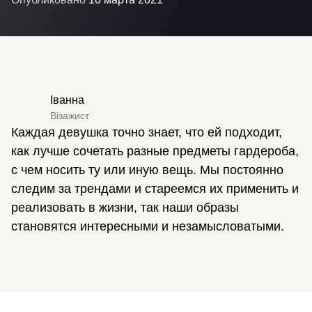
Іванна
Візажист
Каждая девушка точно знает, что ей подходит,
как лучше сочетать разные предметы гардероба,
с чем носить ту или иную вещь. Мы постоянно
следим за трендами и стареемся их применить и
реализовать в жизни, так наши образы
становятся интересными и незамысловатыми.