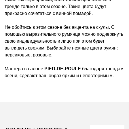
тренде только в этом сезоне. Такие цвета будут
прекрасно сочетаться с винной помадой.
Не обойтись в этом сезоне без акцента на скулы. С
помощью выразительного румянца можно подчеркнуть
свою индивидуальность и лицо при этом будет
выглядеть свежим. Выбирайте нежные цвета румян:
персиковые, розовые.
Мастера в салоне
PIED-DE-POULE
благодаря трендам
осени, сделают ваш образ ярким и неповторимым.