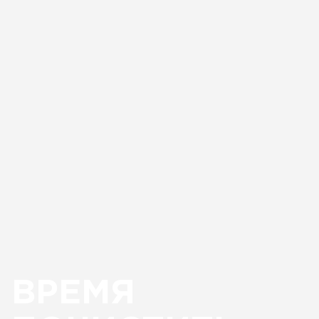
ВРЕМЯ