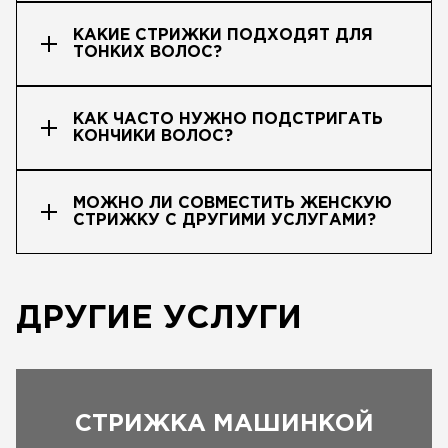
КАКИЕ СТРИЖКИ ПОДХОДЯТ ДЛЯ
ТОНКИХ ВОЛОС?
КАК ЧАСТО НУЖНО ПОДСТРИГАТЬ
КОНЧИКИ ВОЛОС?
МОЖНО ЛИ СОВМЕСТИТЬ ЖЕНСКУЮ
СТРИЖКУ С ДРУГИМИ УСЛУГАМИ?
ДРУГИЕ УСЛУГИ
СТРИЖКА МАШИНКОЙ