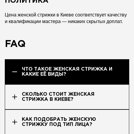
ПОЛИТИКА
Цена женской стрижки в Киеве соответствует качеству
и квалификации мастера — никаких скрытых доплат.
FAQ
ЧТО ТАКОЕ ЖЕНСКАЯ СТРИЖКА И
КАКИЕ ЕЁ ВИДЫ?
СКОЛЬКО СТОИТ ЖЕНСКАЯ
СТРИЖКА В КИЕВЕ?
КАК ПОДОБРАТЬ ЖЕНСКУЮ
СТРИЖКУ ПОД ТИП ЛИЦА?