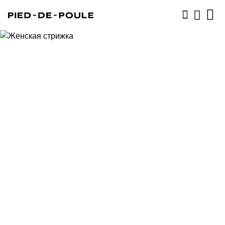
ЗАПИСАТЬСЯ