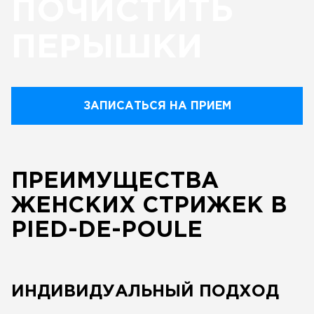
ПОЧИСТИТЬ
ПЕРЫШКИ
ЗАПИСАТЬСЯ НА ПРИЕМ
ПРЕИМУЩЕСТВА
ЖЕНСКИХ СТРИЖЕК В
PIED-DE-POULE
ИНДИВИДУАЛЬНЫЙ ПОДХОД