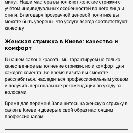
минут. Наши мастера выполняют женские стрижки с
учётом индивидуальных особенностей вашего лица и
стиля. Благодаря прозрачной ценовой политике вы
можете быть уверены, что услуги всегда соответствуют
качеству.
Женская стрижка в Киеве: качество и
комфорт
В нашем салоне красоты мы гарантируем не только
качественное выполнение стрижки, но и комфорт для
каждого клиента. Во время визита вы сможете
расслабиться, насладиться профессиональным уходом
и получить персональные рекомендации по уходу за
волосами.
Время для перемен! Запишитесь на женскую стрижку в
салон в Киеве и доверьте свой образ настоящим
профессионалам.