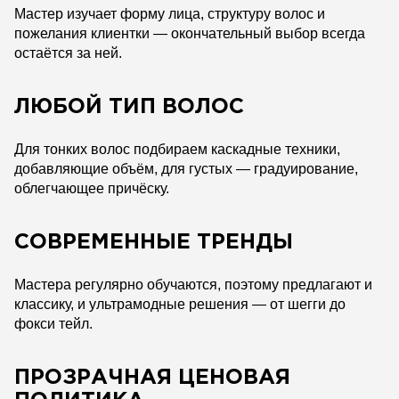
Мастер изучает форму лица, структуру волос и
пожелания клиентки — окончательный выбор всегда
остаётся за ней.
ЛЮБОЙ ТИП ВОЛОС
Для тонких волос подбираем каскадные техники,
добавляющие объём, для густых — градуирование,
облегчающее причёску.
СОВРЕМЕННЫЕ ТРЕНДЫ
Мастера регулярно обучаются, поэтому предлагают и
классику, и ультрамодные решения — от шегги до
фокси тейл.
ПРОЗРАЧНАЯ ЦЕНОВАЯ