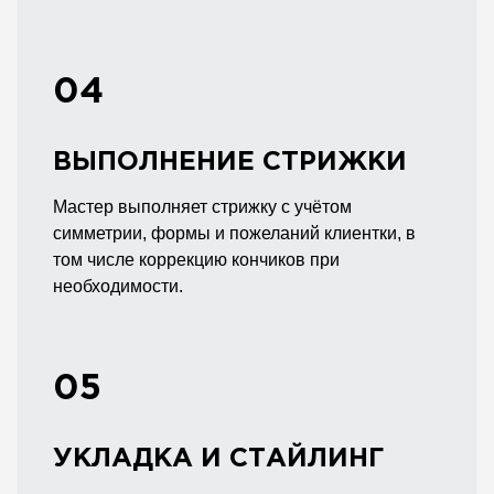
04
ВЫПОЛНЕНИЕ СТРИЖКИ
Мастер выполняет стрижку с учётом
симметрии, формы и пожеланий клиентки, в
том числе коррекцию кончиков при
необходимости.
05
УКЛАДКА И СТАЙЛИНГ