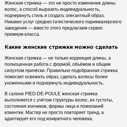
Женская стрижка — это не просто изменение длины
волос, а способ выразить индивидуальность,
подчеркнуть стиль и создать элегантный образ.
Никаких услуг среднестатистического парикмахерского
заведения — вместо этого предлагаем сервис
премиум-класса.
Какие женские стрижки можно сделать
Женская стрижка — не только коррекция длины, а
полноценная работа с формой, объёмом и общим
силуэтом причёски. Правильно подобранная стрижка
помогает освежить образ, сделать волосы более
ухоженными и подчеркнуть индивидуальность.
В салоне PIED-DE-POULE женская стрижка
выполняется с учётом структуры волос, их густоты,
состояния кончиков, формы лица и пожеланий
клиентки. Мастер не просто повторяет тренд, а
адаптирует его под конкретного человека.