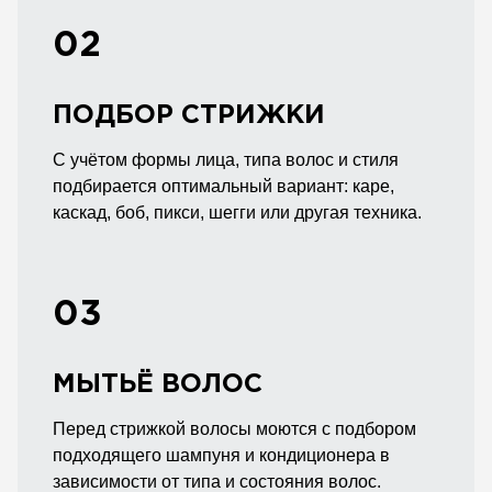
02
ПОДБОР СТРИЖКИ
С учётом формы лица, типа волос и стиля
подбирается оптимальный вариант: каре,
каскад, боб, пикси, шегги или другая техника.
03
МЫТЬЁ ВОЛОС
Перед стрижкой волосы моются с подбором
подходящего шампуня и кондиционера в
зависимости от типа и состояния волос.