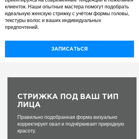
клиенток. Наши опытные мастера помогут подобрать
идеальную женскую стрижку с учётом формы головы,
текстуры волос и ваших индивидуальных
предпочтений.
ЗАПИСАТЬСЯ
СТРИЖКА ПОД ВАШ ТИП
ЛИЦА
Правильно подобранная форма визуально
корректирует овал и подчёркивает природную
красоту.