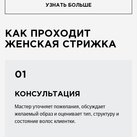
УЗНАТЬ БОЛЬШЕ
КАК ПРОХОДИТ
ЖЕНСКАЯ СТРИЖКА
01
КОНСУЛЬТАЦИЯ
Мастер уточняет пожелания, обсуждает
желаемый образ и оценивает тип, структуру и
состояние волос клиентки.