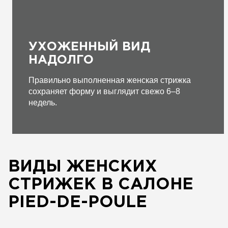
УХОЖЕННЫЙ ВИД
НАДОЛГО
Правильно выполненная женская стрижка
сохраняет форму и выглядит свежо 6–8
недель.
ВИДЫ ЖЕНСКИХ
СТРИЖЕК В САЛОНЕ
PIED-DE-POULE