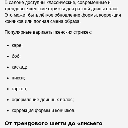
В салоне доступны классические, современные и
трендовые женские стрижки для разной длины волос.
Это может быть лёгкое обновление формы, коррекция
кончиков или полная смена образа.
Популярные варианты женских стрижек:
каре;
боб;
каскад;
пикси;
гарсон;
оформление длинных волос;
коррекция формы и кончиков.
От трендового шегги до «лисьего