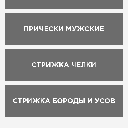
ПРИЧЕСКИ МУЖСКИЕ
ЗАПИСАТЬСЯ
СТРИЖКА ЧЕЛКИ
СТРИЖКА БОРОДЫ И УСОВ