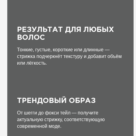
РЕЗУЛЬТАТ ДЛЯ ЛЮБЫХ
ВОЛОС
Тонкие, густые, короткие или длинные —
стрижка подчеркнёт текстуру и добавит объём
или лёгкость.
ТРЕНДОВЫЙ ОБРАЗ
От шегги до фокси тейл — получите
актуальную стрижку, соответствующую
современной моде.