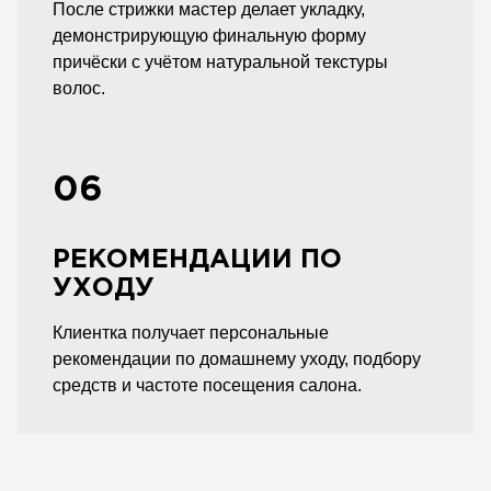
После стрижки мастер делает укладку,
демонстрирующую финальную форму
причёски с учётом натуральной текстуры
волос.
06
РЕКОМЕНДАЦИИ ПО
УХОДУ
Клиентка получает персональные
рекомендации по домашнему уходу, подбору
средств и частоте посещения салона.