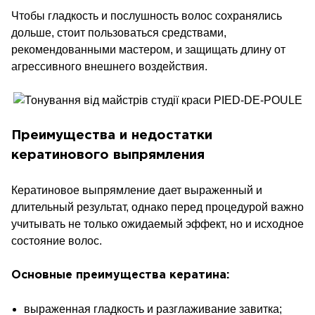
Чтобы гладкость и послушность волос сохранялись
дольше, стоит пользоваться средствами,
рекомендованными мастером, и защищать длину от
агрессивного внешнего воздействия.
Преимущества и недостатки
кератинового выпрямления
Кератиновое выпрямление дает выраженный и
длительный результат, однако перед процедурой важно
учитывать не только ожидаемый эффект, но и исходное
состояние волос.
Основные преимущества кератина:
выраженная гладкость и разглаживание завитка;