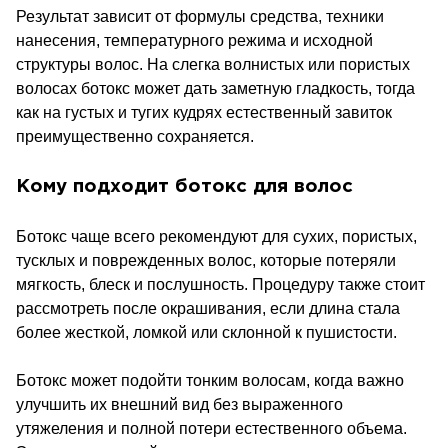
Результат зависит от формулы средства, техники
нанесения, температурного режима и исходной
структуры волос. На слегка волнистых или пористых
волосах ботокс может дать заметную гладкость, тогда
как на густых и тугих кудрях естественный завиток
преимущественно сохраняется.
Кому подходит ботокс для волос
Ботокс чаще всего рекомендуют для сухих, пористых,
тусклых и поврежденных волос, которые потеряли
мягкость, блеск и послушность. Процедуру также стоит
рассмотреть после окрашивания, если длина стала
более жесткой, ломкой или склонной к пушистости.
Ботокс может подойти тонким волосам, когда важно
улучшить их внешний вид без выраженного
утяжеления и полной потери естественного объема.