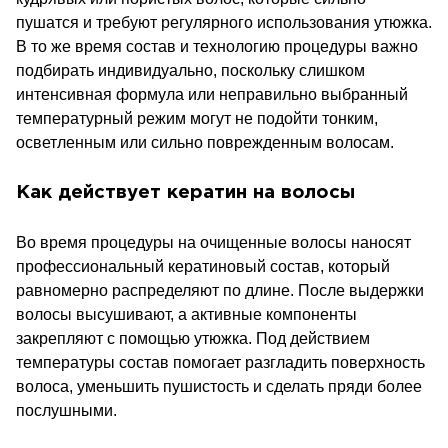
пушатся и требуют регулярного использования утюжка.
В то же время состав и технологию процедуры важно
подбирать индивидуально, поскольку слишком
интенсивная формула или неправильно выбранный
температурный режим могут не подойти тонким,
осветленным или сильно поврежденным волосам.
Как действует кератин на волосы
Во время процедуры на очищенные волосы наносят
профессиональный кератиновый состав, который
равномерно распределяют по длине. После выдержки
волосы высушивают, а активные компоненты
закрепляют с помощью утюжка. Под действием
температуры состав помогает разгладить поверхность
волоса, уменьшить пушистость и сделать пряди более
послушными.