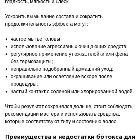
гладкость, мягкость и блеск.
Ускорить вымывание состава и сократить
продолжительность эффекта могут:
частое мытье головы;
использование агрессивных очищающих средств;
регулярное применение утюжка, плойки или фена
без термозащиты;
неправильно подобранный домашний уход;
окрашивание или осветление вскоре после
процедуры;
частый контакт с соленой или хлорированной водой.
Чтобы результат сохранялся дольше, стоит соблюдать
рекомендации мастера и использовать средства,
которые соответствуют типу и состоянию волос.
Преимущества и недостатки ботокса для