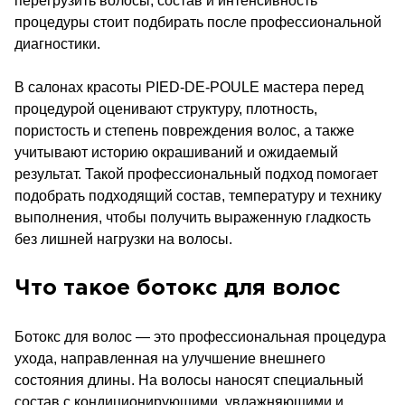
перегрузить волосы, состав и интенсивность
процедуры стоит подбирать после профессиональной
диагностики.
В салонах красоты PIED-DE-POULE мастера перед
процедурой оценивают структуру, плотность,
пористость и степень повреждения волос, а также
учитывают историю окрашиваний и ожидаемый
результат. Такой профессиональный подход помогает
подобрать подходящий состав, температуру и технику
выполнения, чтобы получить выраженную гладкость
без лишней нагрузки на волосы.
Что такое ботокс для волос
Ботокс для волос — это профессиональная процедура
ухода, направленная на улучшение внешнего
состояния длины. На волосы наносят специальный
состав с кондиционирующими, увлажняющими и