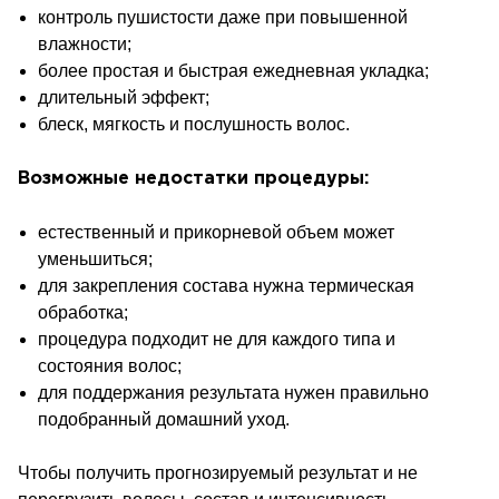
контроль пушистости даже при повышенной
влажности;
более простая и быстрая ежедневная укладка;
длительный эффект;
блеск, мягкость и послушность волос.
Возможные недостатки процедуры:
естественный и прикорневой объем может
уменьшиться;
для закрепления состава нужна термическая
обработка;
процедура подходит не для каждого типа и
состояния волос;
для поддержания результата нужен правильно
подобранный домашний уход.
Чтобы получить прогнозируемый результат и не