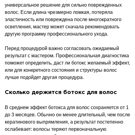
универсальное решение для сильно поврежденных
волос. Если длина чрезмерно ломкая, потеряла
эластичность или повреждена после многократного
осветления, мастер может сначала рекомендовать
другую программу профессионального ухода.
Перед процедурой важно согласовать ожидаемый
результат с мастером. Профессиональная диагностика
поможет определить, даст ли ботокс желаемый эффект,
или для конкретного состояния и структуры волос
лучше подойдет другая процедура.
Сколько держится ботокс для волос
В среднем эффект ботокса для волос сохраняется от 1
до 3 месяцев. Обычно он менее длительный, чем после
кератинового выпрямления, а результат постепенно
ослабевает: волосы теряют первоначальную