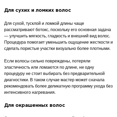
Для сухих и ломких волос
Для сухой, тусклой и ломкой длины чаще
рассматривают ботокс, поскольку его основная задача
— улучшить мягкость, гладкость и внешний вид волос.
Процедура помогает уменьшить ощущение жесткости и
сделать пористые участки визуально более плотными.
Если волосы сильно повреждены, потеряли
эластичность или ломаются по длине, ни одну
процедуру не стоит выбирать без предварительной
диагностики. В таком случае мастер может сначала
рекомендовать более деликатную программу ухода без
интенсивного нагревания.
Для окрашенных волос