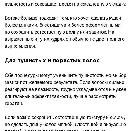
пушистость и сокращает время на ежедневную укладку.
Ботокс больше подходит тем, кто хочет сделать кудри
более мягкими, блестящими и более оформленными,
но сохранить естественную волну или завиток. На
выраженных и тугих кудрях он обычно не дает полного
выпрямления.
Для пушистых и пористых волос
Обе процедуры могут уменьшить пушистость, но выбор
зависит от желаемого результата. Если волосы сильно
реагируют на влажность, трудно укладываются и нужен
длительный эффект гладкости, лучше рассмотреть
ЗАПИСАТЬСЯ
кератин.
Если важно сохранить естественную текстуру и объем,
но сделать длину более мягкой, блестящей и визуально