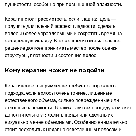
пушистости, особенно при повышенной влажности.
Кератин стоит рассмотреть, если главная цель —
получить длительный эффект гладкости, сделать
волосы более управляемыми и сократить время на
ежедневную укладку. В то же время окончательное
решение должен принимать мастер после оценки
структуры, плотности и состояния волос.
Кому кератин может не подойти
Кератиновое выпрямление требует осторожного
подхода, если волосы очень тонкие, лишенные
естественного объема, сильно поврежденные или
склонные к ломкости. В таких случаях процедура может
дополнительно утяжелить пряди или сделать их
визуально менее объемными. Особенно внимательно
стоит подходить к недавно осветленным волосам и