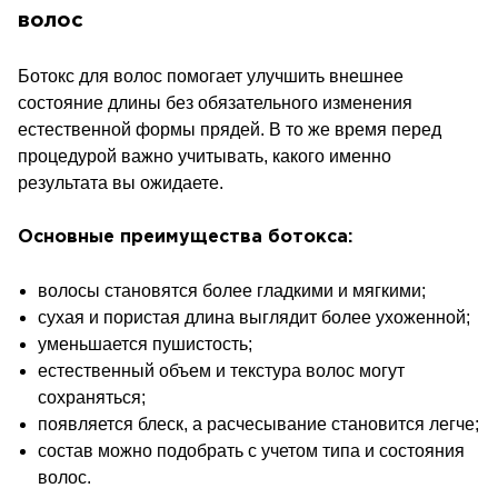
волос
Ботокс для волос помогает улучшить внешнее
состояние длины без обязательного изменения
естественной формы прядей. В то же время перед
процедурой важно учитывать, какого именно
результата вы ожидаете.
Основные преимущества ботокса:
волосы становятся более гладкими и мягкими;
сухая и пористая длина выглядит более ухоженной;
уменьшается пушистость;
естественный объем и текстура волос могут
сохраняться;
появляется блеск, а расчесывание становится легче;
состав можно подобрать с учетом типа и состояния
волос.