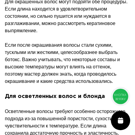
Для окрашенных волос могут подойти обе процедуры.
Если длина находится в удовлетворительном
состоянии, но сильно пушится или нуждается в
разглаживании, можно рассмотреть кератиновое
выпрямление.
Если после окрашивания волосы стали сухими,
тусклыми или жесткими, целесообразнее выбрать
ботокс. Важно учитывать, что некоторые составы и
высокие температуры могут влиять на оттенок,
поэтому мастер должен знать, когда проводилось
окрашивание и какие средства использовались.
Для осветленных волос и блонда
КНОПКА
ЗВ'ЯЗКУ
Осветленные волосы требуют особенно осторожного
подхода из-за повышенной пористости, сухости и
чувствительности к температуре. Если длина
сохранила достаточную прочность и эластичность,