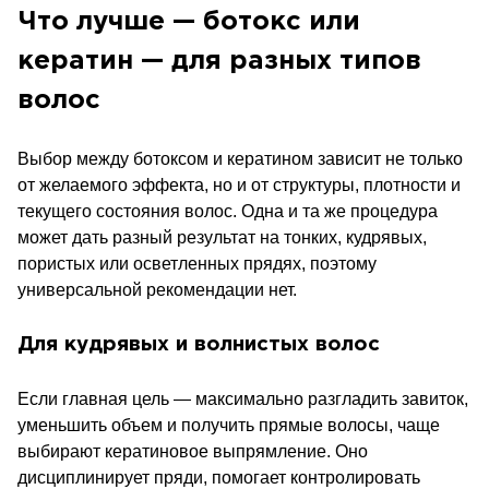
Что лучше — ботокс или
кератин — для разных типов
волос
Выбор между ботоксом и кератином зависит не только
от желаемого эффекта, но и от структуры, плотности и
текущего состояния волос. Одна и та же процедура
может дать разный результат на тонких, кудрявых,
пористых или осветленных прядях, поэтому
универсальной рекомендации нет.
Для кудрявых и волнистых волос
Если главная цель — максимально разгладить завиток,
уменьшить объем и получить прямые волосы, чаще
выбирают кератиновое выпрямление. Оно
дисциплинирует пряди, помогает контролировать