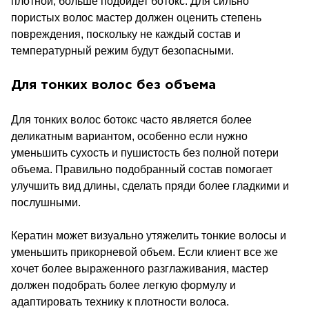
плотной, больше подойдет ботокс. Для сильно
пористых волос мастер должен оценить степень
повреждения, поскольку не каждый состав и
температурный режим будут безопасными.
Для тонких волос без объема
Для тонких волос ботокс часто является более
деликатным вариантом, особенно если нужно
уменьшить сухость и пушистость без полной потери
объема. Правильно подобранный состав помогает
улучшить вид длины, сделать пряди более гладкими и
послушными.
Кератин может визуально утяжелить тонкие волосы и
уменьшить прикорневой объем. Если клиент все же
хочет более выраженного разглаживания, мастер
должен подобрать более легкую формулу и
адаптировать технику к плотности волоса.