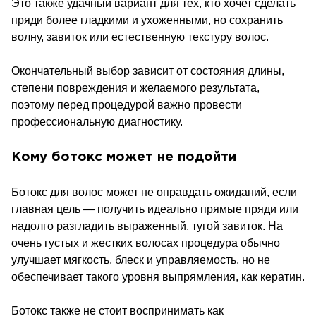
Это также удачный вариант для тех, кто хочет сделать
пряди более гладкими и ухоженными, но сохранить
волну, завиток или естественную текстуру волос.
Окончательный выбор зависит от состояния длины,
степени повреждения и желаемого результата,
поэтому перед процедурой важно провести
профессиональную диагностику.
Кому ботокс может не подойти
Ботокс для волос может не оправдать ожиданий, если
главная цель — получить идеально прямые пряди или
надолго разгладить выраженный, тугой завиток. На
очень густых и жестких волосах процедура обычно
улучшает мягкость, блеск и управляемость, но не
обеспечивает такого уровня выпрямления, как кератин.
Ботокс также не стоит воспринимать как