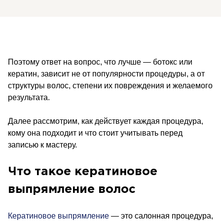
Поэтому ответ на вопрос, что лучше — ботокс или
кератин, зависит не от популярности процедуры, а от
структуры волос, степени их повреждения и желаемого
результата.
Далее рассмотрим, как действует каждая процедура,
кому она подходит и что стоит учитывать перед
записью к мастеру.
Что такое кератиновое
выпрямление волос
Кератиновое выпрямление
— это салонная процедура,