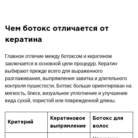
Чем ботокс отличается от
кератина
Главное отличие между ботоксом и кератином
заключается в основной цели процедур. Кератин
выбирают прежде всего для выраженного
разглаживания, выпрямления завитка и длительного
контроля пушистости. Ботокс больше ориентирован на
мягкость, блеск, визуальное уплотнение и улучшение
вида сухой, пористой или поврежденной длины.
Кератиновое
Ботокс для
Критерий
выпрямление
волос