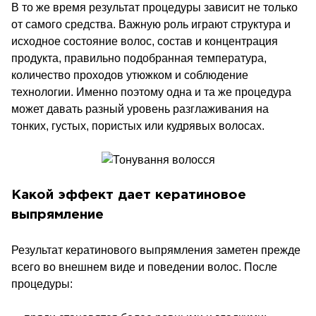
В то же время результат процедуры зависит не только
от самого средства. Важную роль играют структура и
исходное состояние волос, состав и концентрация
продукта, правильно подобранная температура,
количество проходов утюжком и соблюдение
технологии. Именно поэтому одна и та же процедура
может давать разный уровень разглаживания на
тонких, густых, пористых или кудрявых волосах.
Какой эффект дает кератиновое
выпрямление
Результат кератинового выпрямления заметен прежде
всего во внешнем виде и поведении волос. После
процедуры: