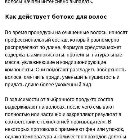
волосы начали интенсивно выпадать.
Как действует ботокс для волос
Во время процедуры на очищенные волосы наносят
профессиональный состав, который равномерно
распределяют по длине. Формула средства может
содержать аминокислоты, протеины, натуральные
масла, увлажняющие и кондиционирующие
компоненты. Они помогают разгладить поверхность
волоса, смягчить пряди, уменьшить пушистость и
придать длине более ухоженный вид.
В зависимости от выбранного продукта состав
выдерживают на волосах, после чего смывают
полностью или частично и закрепляют результат в
соответствии с технологией производителя. В
некоторых протоколах применяют фен или утюжок,
однако температура и количество проходов должны