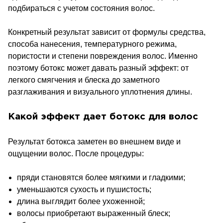
подбираться с учетом состояния волос.
Конкретный результат зависит от формулы средства,
способа нанесения, температурного режима,
пористости и степени повреждения волос. Именно
поэтому ботокс может давать разный эффект: от
легкого смягчения и блеска до заметного
разглаживания и визуального уплотнения длины.
Какой эффект дает ботокс для волос
Результат ботокса заметен во внешнем виде и
ощущении волос. После процедуры:
пряди становятся более мягкими и гладкими;
уменьшаются сухость и пушистость;
длина выглядит более ухоженной;
волосы приобретают выраженный блеск;