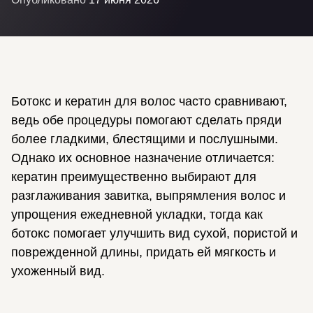
Ботокс и кератин для волос часто сравнивают,
ведь обе процедуры помогают сделать пряди
более гладкими, блестящими и послушными.
Однако их основное назначение отличается:
кератин преимущественно выбирают для
разглаживания завитка, выпрямления волос и
упрощения ежедневной укладки, тогда как
ботокс помогает улучшить вид сухой, пористой и
поврежденной длины, придать ей мягкость и
ухоженный вид.