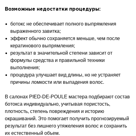
Возможные недостатки процедуры:
ботокс не обеспечивает полного выпрямления
выраженного завитка;
эффект обычно сохраняется меньше, чем после
кератинового выпрямления;
результат в значительной степени зависит от
формулы средства и правильной техники
выполнения;
процедура улучшает вид длины, но не устраняет
причины ломкости или выпадения волос.
В салонах PIED-DE-POULE мастера подбирают состав
ботокса индивидуально, учитывая пористость,
плотность, степень повреждения и историю
окрашиваний. Это помогает получить прогнозируемый
результат без лишнего утяжеления волос и сохранить
их естественный объем.