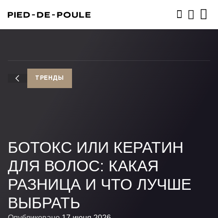
ЗАПИСАТЬСЯ
ТРЕНДЫ
БОТОКС ИЛИ КЕРАТИН
ДЛЯ ВОЛОС: КАКАЯ
РАЗНИЦА И ЧТО ЛУЧШЕ
ВЫБРАТЬ
Опубликовано
17 июня 2026