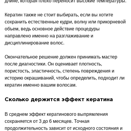
длине, которая плохо переносит высокие температуры.
Кератин также не стоит выбирать, если вы хотите
сохранить естественные кудри, волну или прикорневой
объем, ведь основное действие процедуры
направлено именно на разглаживание и
дисциплинирование волос.
Окончательное решение должен принимать мастер
после диагностики. Он оценивает плотность,
пористость, эластичность, степень повреждения и
историю окрашиваний, чтобы определить, подходит ли
кератин именно вашим волосам.
Сколько держится эффект кератина
В среднем эффект кератинового выпрямления
сохраняется от 3 до 6 месяцев. Точная
продолжительность зависит от исходного состояния и