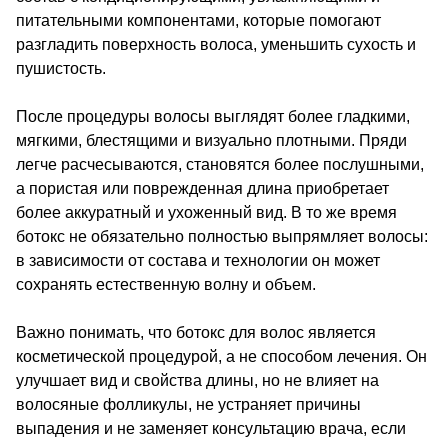
питательными компонентами, которые помогают
разгладить поверхность волоса, уменьшить сухость и
пушистость.
После процедуры волосы выглядят более гладкими,
мягкими, блестящими и визуально плотными. Пряди
легче расчесываются, становятся более послушными,
а пористая или поврежденная длина приобретает
более аккуратный и ухоженный вид. В то же время
ботокс не обязательно полностью выпрямляет волосы:
в зависимости от состава и технологии он может
сохранять естественную волну и объем.
Важно понимать, что ботокс для волос является
косметической процедурой, а не способом лечения. Он
улучшает вид и свойства длины, но не влияет на
волосяные фолликулы, не устраняет причины
выпадения и не заменяет консультацию врача, если