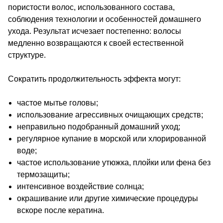
пористости волос, использованного состава,
соблюдения технологии и особенностей домашнего
ухода. Результат исчезает постепенно: волосы
медленно возвращаются к своей естественной
структуре.
Сократить продолжительность эффекта могут:
частое мытье головы;
использование агрессивных очищающих средств;
неправильно подобранный домашний уход;
регулярное купание в морской или хлорированной
воде;
частое использование утюжка, плойки или фена без
термозащиты;
интенсивное воздействие солнца;
окрашивание или другие химические процедуры
вскоре после кератина.