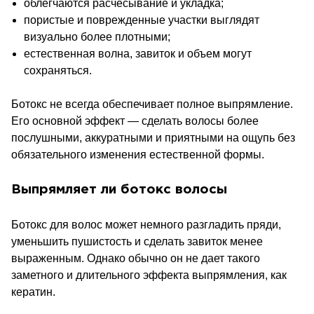
облегчаются расчесывание и укладка;
пористые и поврежденные участки выглядят
визуально более плотными;
естественная волна, завиток и объем могут
сохраняться.
Ботокс не всегда обеспечивает полное выпрямление.
Его основной эффект — сделать волосы более
послушными, аккуратными и приятными на ощупь без
обязательного изменения естественной формы.
Выпрямляет ли ботокс волосы
Ботокс для волос может немного разгладить пряди,
уменьшить пушистость и сделать завиток менее
выраженным. Однако обычно он не дает такого
заметного и длительного эффекта выпрямления, как
кератин.