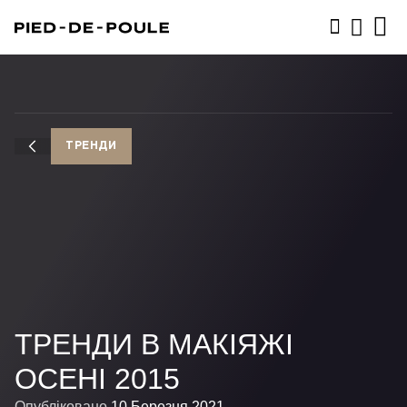
ЗАПИСАТИСЬ
ТРЕНДИ
ТРЕНДИ В МАКІЯЖІ
ОСЕНІ 2015
Опубліковано
10 Березня 2021