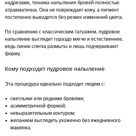
надрезами, техника напыления бровей полностью
атравматична. Она не повреждает кожу, а пигмент
постепенно выводится без резких изменений цвета.
По сравнению с классическим татуажем, пудровое
напыление выглядит гораздо мягче и естественнее,
ведь линии слегка размыты и лишь подчеркивают
форму.
Кому подходит пудровое напыление
Эта процедура идеально подходит людям с:
светлыми или редкими бровями;
асимметричной формой;
невыразительным контуром;
желанием выглядеть ухоженно без ежедневного
макияжа.