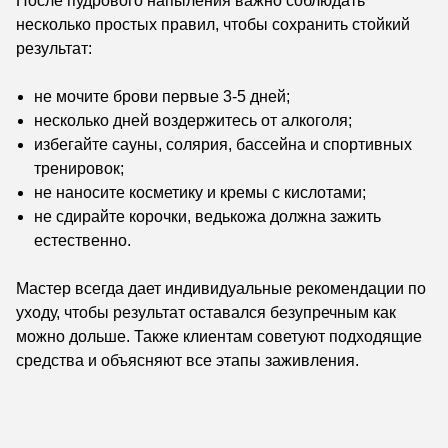
После пудрового напыления важно соблюдать
несколько простых правил, чтобы сохранить стойкий
результат:
не мочите брови первые 3-5 дней;
несколько дней воздержитесь от алкоголя;
избегайте сауны, солярия, бассейна и спортивных
тренировок;
не наносите косметику и кремы с кислотами;
не сдирайте корочки, ведькожа должна зажить
естественно.
Мастер всегда дает индивидуальные рекомендации по
уходу, чтобы результат оставался безупречным как
можно дольше. Также клиентам советуют подходящие
средства и объясняют все этапы заживления.