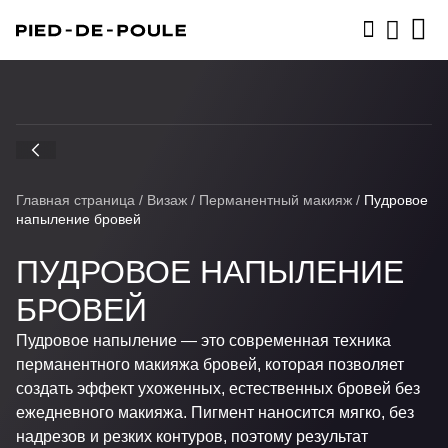
ЗАПИСАТЬСЯ
Главная страница
/
Визаж
/
Перманентный макияж
/
Пудровое
напыление бровей
ПУДРОВОЕ НАПЫЛЕНИЕ
БРОВЕЙ
Пудровое напыление — это современная техника
перманентного макияжа бровей, которая позволяет
создать эффект ухоженных, естественных бровей без
ежедневного макияжа. Пигмент наносится мягко, без
надрезов и резких контуров, поэтому результат