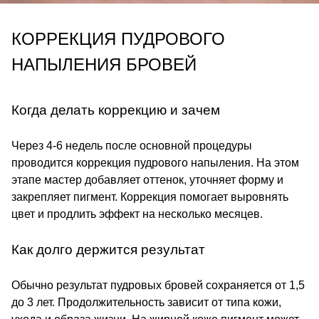
КОРРЕКЦИЯ ПУДРОВОГО
НАПЫЛЕНИЯ БРОВЕЙ
Когда делать коррекцию и зачем
Через 4-6 недель после основной процедуры
проводится коррекция пудрового напыления. На этом
этапе мастер добавляет оттенок, уточняет форму и
закрепляет пигмент. Коррекция помогает выровнять
цвет и продлить эффект на несколько месяцев.
Как долго держится результат
Обычно результат пудровых бровей сохраняется от 1,5
до 3 лет. Продолжительность зависит от типа кожи,