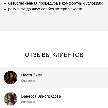
безболезненная процедура в комфортных условиях;
результат до двух лет без потери яркости.
ОТЗЫВЫ КЛИЕНТОВ
Настя Зима
блогерка
Ванесса Виноградова
блогерка