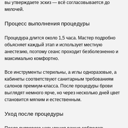
вы утверждаете эскиз — всё согласовывается до
мелочей.
Процесс выполнения процедуры
Процедура длится около 1,5 часа. Мастер подробно
объясняет каждый этап и использует местную
анестезию, поэтому сеанс проходит безболезненно и
максимально комфортно.
Все инструменты стерильны, а иглы одноразовые, а
кабинеты соответствуют санитарным требованиям
салонов премиум-класса. После процедуры брови
выглядят немного ярче, но через несколько дней цвет
становится мягким и естественным.
Уход после процедуры