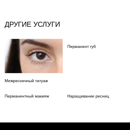
ДРУГИЕ УСЛУГИ
Перманент губ
Межресничный татуаж
Перманентный макияж
Наращивание ресниц