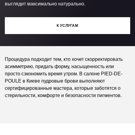
выглядит максимально натурально.
К УСЛУГАМ
Процедура подходит тем, кто хочет скорректировать
асимметрию, придать форму, насыщенность или
просто сэкономить время утром. В салоне PIED-DE-
POULE в Киеве пудровые брови выполняют
сертифицированные мастера, которые заботятся о
стерильности, комфорте и безопасности пигментов.