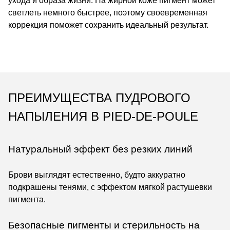
ухода и образа жизни. На жирной коже пигмент может
светлеть немного быстрее, поэтому своевременная
коррекция поможет сохранить идеальный результат.
ПРЕИМУЩЕСТВА ПУДРОВОГО
НАПЫЛЕНИЯ В PIED-DE-POULE
Натуральный эффект без резких линий
Брови выглядят естественно, будто аккуратно
подкрашены тенями, с эффектом мягкой растушевки
пигмента.
Безопасные пигменты и стерильность на