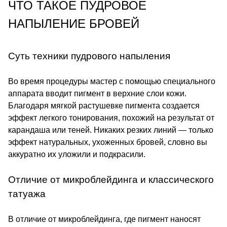
ЧТО ТАКОЕ ПУДРОВОЕ
НАПЫЛЕНИЕ БРОВЕЙ
Суть техники пудрового напыления
Во время процедуры мастер с помощью специального
аппарата вводит пигмент в верхние слои кожи.
Благодаря мягкой растушевке пигмента создается
эффект легкого тонирования, похожий на результат от
карандаша или теней. Никаких резких линий — только
эффект натуральных, ухоженных бровей, словно вы
аккуратно их уложили и подкрасили.
Отличие от микроблейдинга и классического
татуажа
В отличие от микроблейдинга, где пигмент наносят