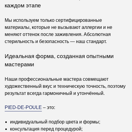
каждом этапе
Мы используем только сертифицированные
материалы, которые не вызывают аллергии и не
меняют оттенок после заживления. Абсолютная
стерильность и безопасность — наш стандарт.
Идеальная форма, созданная опытными
мастерами
Наши профессиональные мастера совмещают
художественный вкус и техническую точность, поэтому
результат всегда гармоничный и утончённый.
PIED-DE-POULE
– это:
индивидуальный подбор цвета и формы;
консультация перед процедурой;