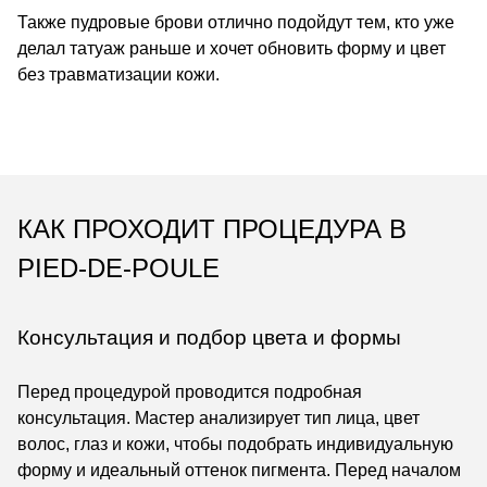
Также пудровые брови отлично подойдут тем, кто уже
делал татуаж раньше и хочет обновить форму и цвет
без травматизации кожи.
КАК ПРОХОДИТ ПРОЦЕДУРА В
PIED-DE-POULE
Консультация и подбор цвета и формы
Перед процедурой проводится подробная
консультация. Мастер анализирует тип лица, цвет
волос, глаз и кожи, чтобы подобрать индивидуальную
форму и идеальный оттенок пигмента. Перед началом