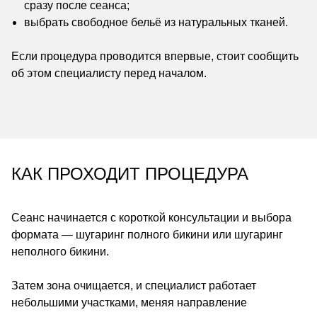
сразу после сеанса;
выбрать свободное бельё из натуральных тканей.
Если процедура проводится впервые, стоит сообщить
об этом специалисту перед началом.
КАК ПРОХОДИТ ПРОЦЕДУРА
Сеанс начинается с короткой консультации и выбора
формата — шугаринг полного бикини или шугаринг
неполного бикини.
Затем зона очищается, и специалист работает
небольшими участками, меняя направление