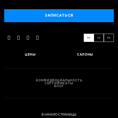
ЗАПИСАТЬСЯ
RU
UK
EN
ЦЕНЫ
САЛОНЫ
КОНФИДЕНЦИАЛЬНОСТЬ
СЕРТИФИКАТЫ
БЛОГ
В НАЧАЛО СТРАНИЦЫ