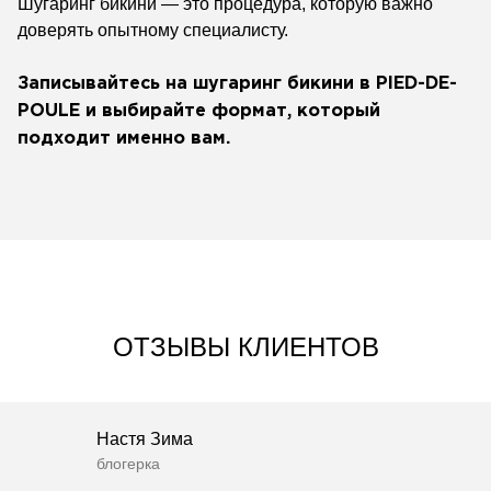
Шугаринг бикини — это процедура, которую важно
доверять опытному специалисту.
Записывайтесь на шугаринг бикини в PIED-DE-
POULE и выбирайте формат, который
подходит именно вам.
ОТЗЫВЫ КЛИЕНТОВ
Настя Зима
блогерка