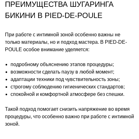
ПРЕИМУЩЕСТВА ШУГАРИНГА
БИКИНИ В PIED-DE-POULE
При работе с интимной зоной особенно важны не
только материалы, но и подход мастера. В PIED-DE-
POULE особое внимание уделяется:
подробному объяснению этапов процедуры;
возможности сделать паузу в любой момент;
адаптации техники под чувствительность зоны;
строгому соблюдению гигиенических стандартов;
спокойной и комфортной атмосфере без спешки.
Такой подход помогает снизить напряжение во время
процедуры, что особенно важно при работе с интимной
зоной.