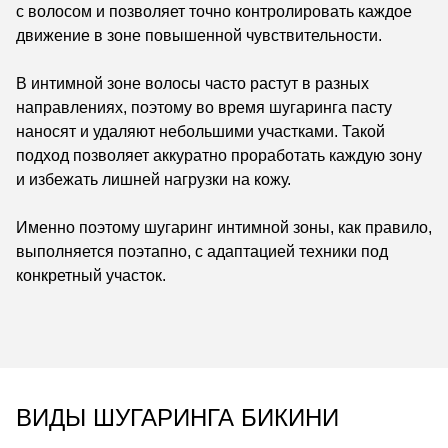
с волосом и позволяет точно контролировать каждое
движение в зоне повышенной чувствительности.
В интимной зоне волосы часто растут в разных
направлениях, поэтому во время шугаринга пасту
наносят и удаляют небольшими участками. Такой
подход позволяет аккуратно проработать каждую зону
и избежать лишней нагрузки на кожу.
Именно поэтому шугаринг интимной зоны, как правило,
выполняется поэтапно, с адаптацией техники под
конкретный участок.
ВИДЫ ШУГАРИНГА БИКИНИ