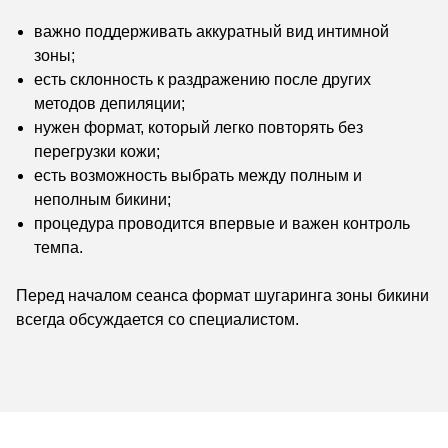
важно поддерживать аккуратный вид интимной
зоны;
есть склонность к раздражению после других
методов депиляции;
нужен формат, который легко повторять без
перегрузки кожи;
есть возможность выбрать между полным и
неполным бикини;
процедура проводится впервые и важен контроль
темпа.
Перед началом сеанса формат шугаринга зоны бикини
всегда обсуждается со специалистом.