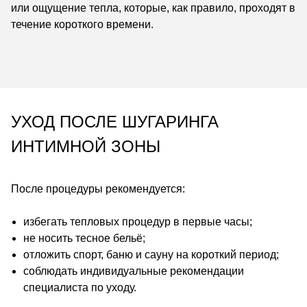
или ощущение тепла, которые, как правило, проходят в
течение короткого времени.
УХОД ПОСЛЕ ШУГАРИНГА
ИНТИМНОЙ ЗОНЫ
После процедуры рекомендуется:
избегать тепловых процедур в первые часы;
не носить тесное бельё;
отложить спорт, баню и сауну на короткий период;
соблюдать индивидуальные рекомендации
специалиста по уходу.