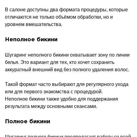
В салоне доступны два формата процедуры, которые
отличаются не только объёмом обработки, но и
уровнем вмешательства.
Неполное бикини
Шугаринг неполного бикини охватывает зону по линии
белья. Это вариант для тех, кто хочет сохранить
аккуратный внешний вид без полного удаления волос.
Такой формат часто выбирают для регулярного ухода
или для первого знакомства с процедурой.
Неполное бикини также удобно для поддержания
результата между основными сеансами.
Полное бикини
Шугаринг полного бикини предполагает работу со всей