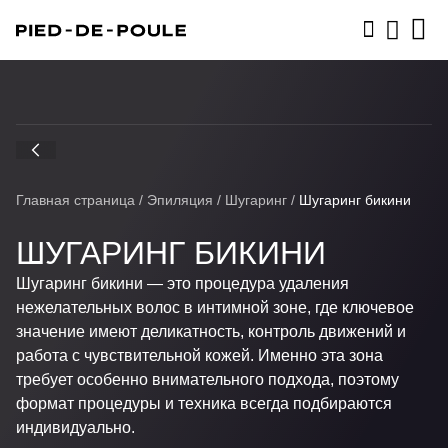
ЗАПИСАТЬСЯ
Главная страница
/
Эпиляция
/
Шугаринг
/
Шугаринг бикини
ШУГАРИНГ БИКИНИ
Шугаринг бикини — это процедура удаления
нежелательных волос в интимной зоне, где ключевое
значение имеют деликатность, контроль движений и
работа с чувствительной кожей. Именно эта зона
требует особенно внимательного подхода, поэтому
формат процедуры и техника всегда подбираются
индивидуально.