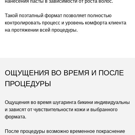
нанесения пасты в зависимости от роста волос.
Такой поэтапный формат позволяет полностью
контролировать процесс и уровень комфорта клиента
на протяжении всей процедуры.
ОЩУЩЕНИЯ ВО ВРЕМЯ И ПОСЛЕ
ПРОЦЕДУРЫ
Ощущения во время шугаринга бикини индивидуальны
и зависят от чувствительности кожи и выбранного
формата.
После процедуры возможно временное покраснение