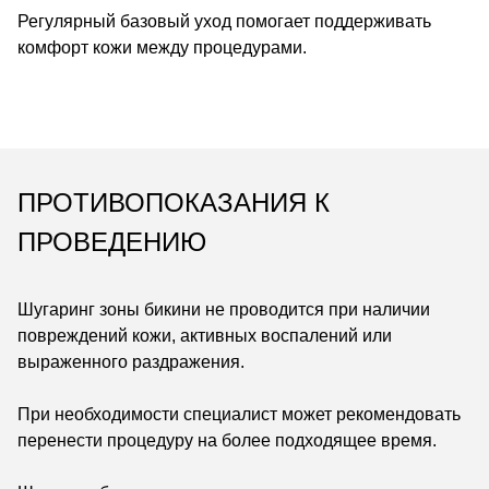
Регулярный базовый уход помогает поддерживать
комфорт кожи между процедурами.
ПРОТИВОПОКАЗАНИЯ К
ПРОВЕДЕНИЮ
Шугаринг зоны бикини не проводится при наличии
повреждений кожи, активных воспалений или
выраженного раздражения.
При необходимости специалист может рекомендовать
перенести процедуру на более подходящее время.