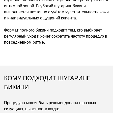
интимной зоной. Глубокий шугаринг бикини
выполняется поэтапно с учётом чувствительности кожи
и индивидуальных ощущений клиента.
Формат полного бикини подходит тем, кто выбирает
регулярный уход и хочет сократить частоту процедур в
повседневном ритме.
КОМУ ПОДХОДИТ ШУГАРИНГ
БИКИНИ
Процедура может быть рекомендована в разных
ситуациях, в частности когда: