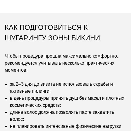
КАК ПОДГОТОВИТЬСЯ К
ШУГАРИНГУ ЗОНЫ БИКИНИ
Чтобы процедура прошла максимально комфортно,
рекомендуется учитывать несколько практических
моментов:
за 2–3 дня до визита не использовать скрабы и
активные пилинги;
в день процедуры принять душ без масел и плотных
косметических средств;
длина волос должна позволять пасте захватить
волос;
не планировать интенсивные физические нагрузки