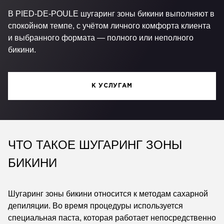
В PIED-DE-POULE шугаринг зоны бикини выполняют в
спокойном темпе, с учётом личного комфорта клиента
и выбранного формата — полного или неполного
бикини.
К УСЛУГАМ
ЧТО ТАКОЕ ШУГАРИНГ ЗОНЫ
БИКИНИ
Шугаринг зоны бикини относится к методам сахарной
депиляции. Во время процедуры используется
специальная паста, которая работает непосредственно