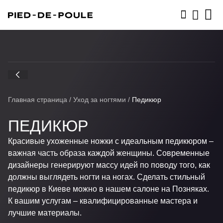
ЗАПИСАТЬСЯ
Главная страница
/
Уход за ногтями
/
Педикюр
ПЕДИКЮР
Красивые ухоженные ножки с идеальным педикюром –
важная часть образа каждой женщины. Современные
дизайнеры генерируют массу идей по поводу того, как
должны выглядеть ногти на ногах. Сделать стильный
педикюр в Киеве можно в нашем салоне на Позняках.
К вашим услугам – квалифицированные мастера и
лучшие материалы.