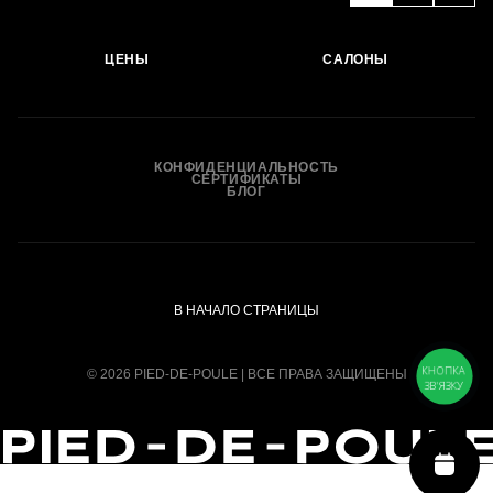
ЦЕНЫ
САЛОНЫ
КОНФИДЕНЦИАЛЬНОСТЬ
СЕРТИФИКАТЫ
БЛОГ
В НАЧАЛО СТРАНИЦЫ
КНОПКА
© 2026 PIED-DE-POULE | ВСЕ ПРАВА ЗАЩИЩЕНЫ
ЗВ'ЯЗКУ