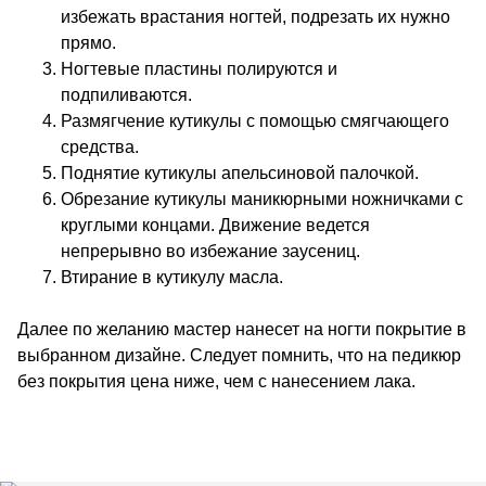
избежать врастания ногтей, подрезать их нужно
прямо.
Ногтевые пластины полируются и
подпиливаются.
Размягчение кутикулы с помощью смягчающего
средства.
Поднятие кутикулы апельсиновой палочкой.
Обрезание кутикулы маникюрными ножничками с
круглыми концами. Движение ведется
непрерывно во избежание заусениц.
Втирание в кутикулу масла.
Далее по желанию мастер нанесет на ногти покрытие в
выбранном дизайне. Следует помнить, что на педикюр
без покрытия цена ниже, чем с нанесением лака.