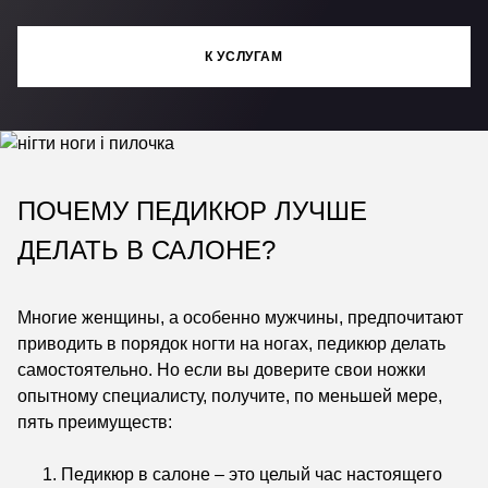
К УСЛУГАМ
ПОЧЕМУ ПЕДИКЮР ЛУЧШЕ
ДЕЛАТЬ В САЛОНЕ?
Многие женщины, а особенно мужчины, предпочитают
приводить в порядок ногти на ногах, педикюр делать
самостоятельно. Но если вы доверите свои ножки
опытному специалисту, получите, по меньшей мере,
пять преимуществ:
Педикюр в салоне – это целый час настоящего