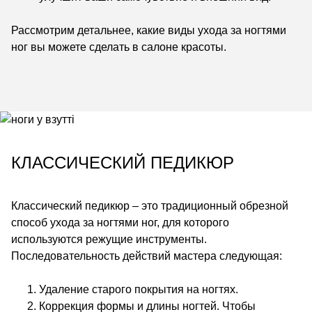
Рассмотрим детальнее, какие виды ухода за ногтями
ног вы можете сделать в салоне красоты.
КЛАССИЧЕСКИЙ ПЕДИКЮР
Классический педикюр – это традиционный обрезной
способ ухода за ногтями ног, для которого
используются режущие инструменты.
Последовательность действий мастера следующая:
Удаление старого покрытия на ногтях.
Коррекция формы и длины ногтей. Чтобы