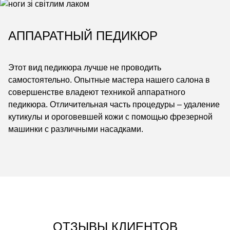
АППАРАТНЫЙ ПЕДИКЮР
Этот вид педикюра лучше не проводить
самостоятельно. Опытные мастера нашего салона в
совершенстве владеют техникой аппаратного
педикюра. Отличительная часть процедуры – удаление
кутикулы и ороговевшей кожи с помощью фрезерной
машинки с различными насадками.
ОТЗЫВЫ КЛИЕНТОВ