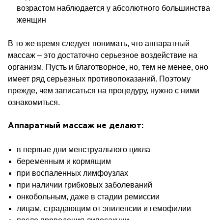
возрастом наблюдается у абсолютного большинства
женщин
В то же время следует понимать, что аппаратный
массаж – это достаточно серьезное воздействие на
организм. Пусть и благотворное, но, тем не менее, оно
имеет ряд серьезных противопоказаний. Поэтому
прежде, чем записаться на процедуру, нужно с ними
ознакомиться.
Аппаратный массаж не делают:
в первые дни менструального цикла
беременным и кормящим
при воспаленных лимфоузлах
при наличии грибковых заболеваний
онкобольным, даже в стадии ремиссии
лицам, страдающим от эпилепсии и гемофилии