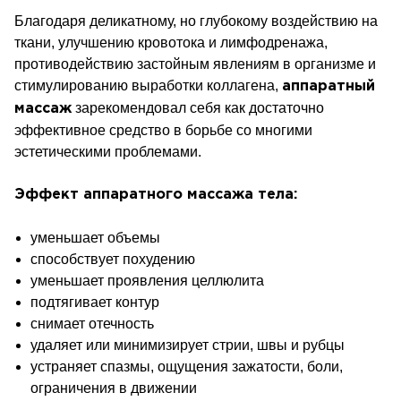
Благодаря деликатному, но глубокому воздействию на
ткани, улучшению кровотока и лимфодренажа,
противодействию застойным явлениям в организме и
стимулированию выработки коллагена,
аппаратный
зарекомендовал себя как достаточно
массаж
эффективное средство в борьбе со многими
эстетическими проблемами.
Эффект
аппаратного
массажа
тела:
уменьшает объемы
способствует похудению
уменьшает проявления целлюлита
подтягивает контур
снимает отечность
удаляет или минимизирует стрии, швы и рубцы
устраняет спазмы, ощущения зажатости, боли,
ограничения в движении