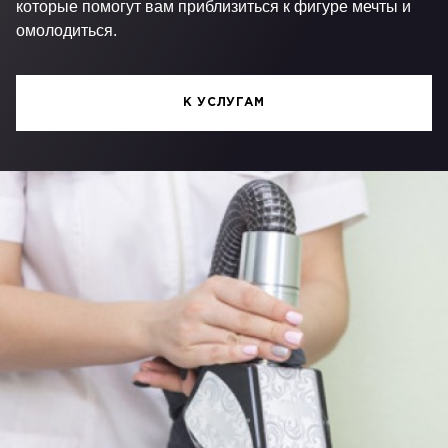
которые помогут вам приблизиться к фигуре мечты и
омолодиться.
К УСЛУГАМ