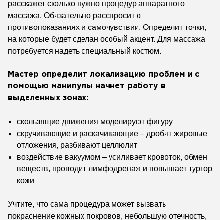
расскажет сколько нужно процедур аппаратного
массажа. Обязательно расспросит о
противопоказаниях и самочувствии. Определит точки,
на которые будет сделан особый акцент. Для массажа
потребуется надеть специальный костюм.
Мастер определит локализацию проблем и с
помощью манипулы начнет работу в
выделенных зонах:
скользящие движения моделируют фигуру
скручивающие и раскачивающие – дробят жировые
отложения, разбивают целлюлит
воздействие вакуумом – усиливает кровоток, обмен
веществ, проводит лимфодренаж и повышает тургор
кожи
Учтите, что сама процедура может вызвать
покраснение кожных покровов, небольшую отечность,