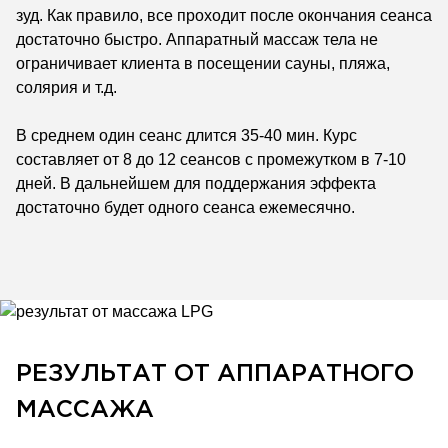
зуд. Как правило, все проходит после окончания сеанса
достаточно быстро. Аппаратный массаж тела не
ограничивает клиента в посещении сауны, пляжа,
солярия и т.д.
В среднем один сеанс длится 35-40 мин. Курс
составляет от 8 до 12 сеансов с промежутком в 7-10
дней. В дальнейшем для поддержания эффекта
достаточно будет одного сеанса ежемесячно.
РЕЗУЛЬТАТ ОТ АППАРАТНОГО
МАССАЖА