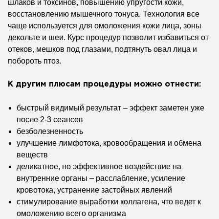
шлаков и токсинов, повышению упругости кожи,
восстановлению мышечного тонуса. Технология все
чаще используется для омоложения кожи лица, зоны
декольте и шеи. Курс процедур позволит избавиться от
отеков, мешков под глазами, подтянуть овал лица и
побороть птоз.
К другим плюсам процедуры можно отнести:
быстрый видимый результат – эффект заметен уже
после 2-3 сеансов
безболезненность
улучшение лимфотока, кровообращения и обмена
веществ
деликатное, но эффективное воздействие на
внутренние органы – расслабление, усиление
кровотока, устранение застойных явлений
стимулирование выработки коллагена, что ведет к
омоложению всего организма