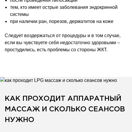
после проведения липосакции
тем, кто имеет острые заболевания эндокринной
системы
при наличии ран, порезов, дерматитов на коже
Следует воздержаться от процедуры и в том случае,
если вы чувствуете себя недостаточно здоровыми –
простудились, есть проблемы со стороны ЖКТ.
КАК ПРОХОДИТ АППАРАТНЫЙ
МАССАЖ И СКОЛЬКО СЕАНСОВ
НУЖНО