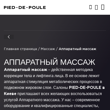
ЗАПИСАТЬСЯ
Главная страница
/
Массаж
/
Аппаратный массаж
АППАРАТНЫЙ МАССАЖ
– действенная методика
Аппаратный массаж
коррекции тела и лифтинга лица. В ее основе лежит
аппаратная стимуляция метаболических процессов в
подкожном жировом слое. Салоны
PIED-DE-POULE
в
приглашают всех желающих воспользоваться
Киеве
услугой Аппаратного массажа. У нас – современное
оборудование и квалифицированные специалисты,