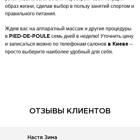
образ жизни, сделав выбор в пользу занятий спортом и
правильного питания.
Ждем вас на аппаратный массаж и другие процедуры
в
семь дней в неделю! Уточнить цену
PIED-DE-POULE
и записаться можно по телефонам салонов
–
в Киеве
просто выберите наиболее удобный для себя.
ОТЗЫВЫ КЛИЕНТОВ
Настя Зима