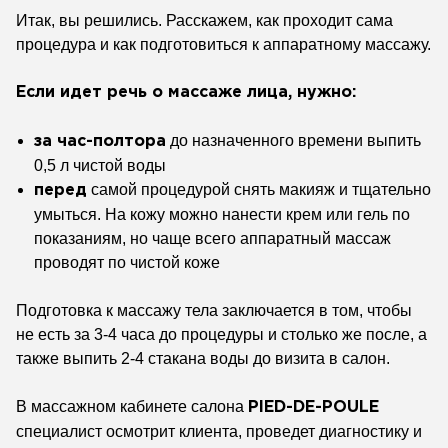
Итак, вы решились. Расскажем, как проходит сама
процедура и как подготовиться к аппаратному массажу.
Если идет речь о массаже лица, нужно:
до назначенного времени выпить
за час-полтора
0,5 л чистой воды
самой процедурой снять макияж и тщательно
перед
умыться. На кожу можно нанести крем или гель по
показаниям, но чаще всего аппаратный массаж
проводят по чистой коже
Подготовка к массажу тела заключается в том, чтобы
не есть за 3-4 часа до процедуры и столько же после, а
также выпить 2-4 стакана воды до визита в салон.
В массажном кабинете салона
PIED-DE-POULE
специалист осмотрит клиента, проведет диагностику и