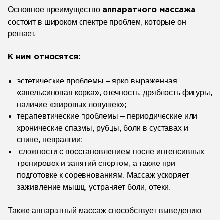
Основное преимущество
аппаратного массажа
состоит в широком спектре проблем, которые он
решает.
К ним относятся:
эстетические проблемы – ярко выраженная
«апельсиновая корка», отечность, дряблость фигуры,
наличие «жировых ловушек»;
терапевтические проблемы – периодические или
хронические спазмы, рубцы, боли в суставах и
спине, невралгии;
сложности с восстановлением после интенсивных
тренировок и занятий спортом, а также при
подготовке к соревнованиям. Массаж ускоряет
заживление мышц, устраняет боли, отеки.
Также аппаратный массаж способствует выведению