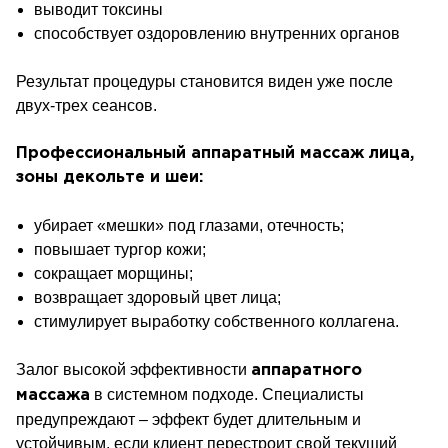
выводит токсины
способствует оздоровлению внутренних органов
Результат процедуры становится виден уже после
двух-трех сеансов.
Профессиональный
аппаратный
массаж лица,
зоны декольте и шеи:
убирает «мешки» под глазами, отечность;
повышает тургор кожи;
сокращает морщины;
возвращает здоровый цвет лица;
стимулирует выработку собственного коллагена.
Залог высокой эффективности
аппаратного
в системном подходе. Специалисты
массажа
предупреждают – эффект будет длительным и
устойчивым, если клиент перестроит свой текущий