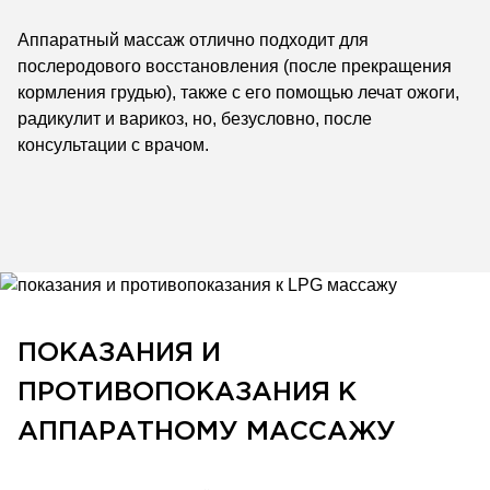
Аппаратный массаж отлично подходит для
послеродового восстановления (после прекращения
кормления грудью), также с его помощью лечат ожоги,
радикулит и варикоз, но, безусловно, после
консультации с врачом.
ПОКАЗАНИЯ И
ПРОТИВОПОКАЗАНИЯ К
АППАРАТНОМУ МАССАЖУ