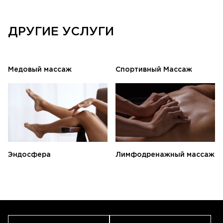
ДРУГИЕ УСЛУГИ
Медовый массаж
Спортивный Массаж
Эндосфера
Лимфодренажный массаж
ЗАПИСАТЬСЯ