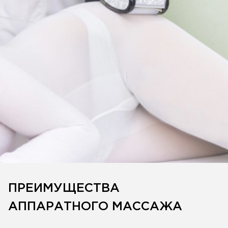
ПРЕИМУЩЕСТВА
АППАРАТНОГО МАССАЖА