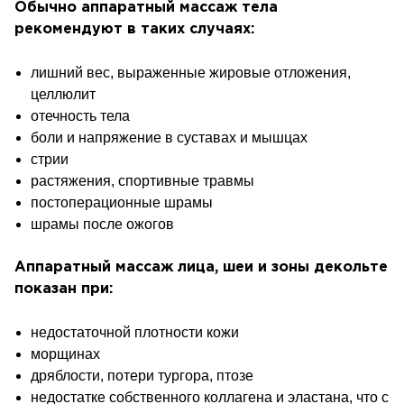
Обычно аппаратный массаж тела
рекомендуют в таких случаях:
лишний вес, выраженные жировые отложения,
целлюлит
отечность тела
боли и напряжение в суставах и мышцах
стрии
растяжения, спортивные травмы
постоперационные шрамы
шрамы после ожогов
Аппаратный массаж лица, шеи и зоны декольте
показан при:
недостаточной плотности кожи
морщинах
дряблости, потери тургора, птозе
недостатке собственного коллагена и эластана, что с