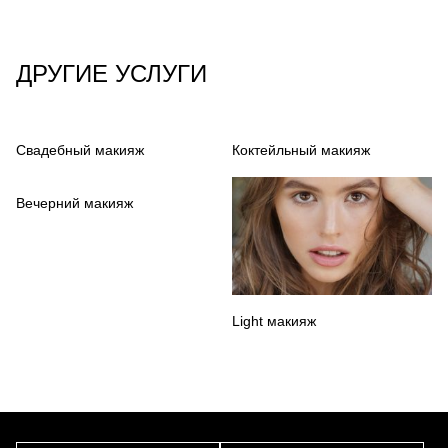
ДРУГИЕ УСЛУГИ
Свадебный макияж
Коктейльный макияж
Вечерний макияж
Light макияж