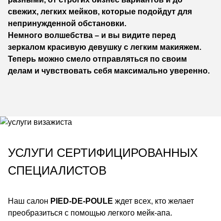
свежих, легких мейков, которые подойдут для
непринужденной обстановки.
Немного волшебства – и вы видите перед
зеркалом красивую девушку с легким макияжем.
Теперь можно смело отправляться по своим
делам и чувствовать себя максимально уверенно.
УСЛУГИ СЕРТИФИЦИРОВАННЫХ
СПЕЦИАЛИСТОВ
Наш салон
PIED-DE-POULE
ждет всех, кто желает
преобразиться с помощью легкого мейк-апа.