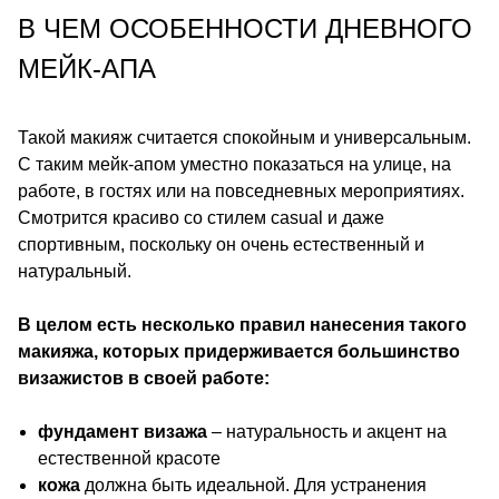
В ЧЕМ ОСОБЕННОСТИ ДНЕВНОГО
МЕЙК-АПА
Такой макияж считается спокойным и универсальным.
С таким мейк-апом уместно показаться на улице, на
работе, в гостях или на повседневных мероприятиях.
Смотрится красиво со стилем casual и даже
спортивным, поскольку он очень естественный и
натуральный.
В целом есть несколько правил нанесения такого
макияжа, которых придерживается большинство
визажистов в своей работе:
фундамент визажа
– натуральность и акцент на
естественной красоте
кожа
должна быть идеальной. Для устранения