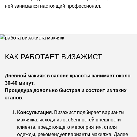
ней занимался настоящий профессионал.
КАК РАБОТАЕТ ВИЗАЖИСТ
Дневной макияж в салоне красоты занимает около
30-40 минут.
Процедура довольно быстрая и состоит из таких
этапов:
Консультация.
Визажист подбирает варианты
макияжа, исходя из особенностей внешности
клиента, предстоящего мероприятия, стиля
одежды, рекомендует варианты макияжа. Далее