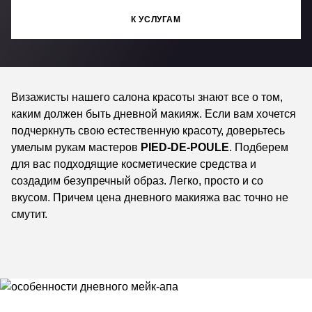
К УСЛУГАМ
Визажисты нашего салона красоты знают все о том,
каким должен быть дневной макияж. Если вам хочется
подчеркнуть свою естественную красоту, доверьтесь
умелым рукам мастеров
PIED-DE-POULE
. Подберем
для вас подходящие косметические средства и
создадим безупречный образ. Легко, просто и со
вкусом. Причем цена дневного макияжа вас точно не
смутит.