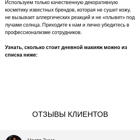
Используем только качественную декоративную
косметику известных брендов, которая не сушит кожу,
не вызывает аллергических реакций и не «плывет» под
лучами солнца. Приходите к нам и лично убедитесь в
профессионализме сотрудников.
Узнать, сколько стоит дневной макияж можно из
списка ниже:
ОТЗЫВЫ КЛИЕНТОВ