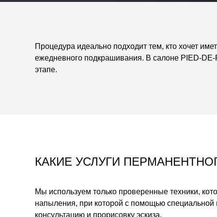
Процедура идеально подходит тем, кто хочет име
ежедневного подкрашивания.
В салоне PIED-DE-P
этапе.
КАКИЕ УСЛУГИ ПЕРМАНЕНТНО
Мы используем только проверенные техники, кото
напыления, при которой с помощью специальной 
консультацию и прорисовку эскиза.