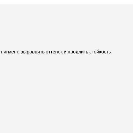
 пигмент, выровнять оттенок и продлить стойкость