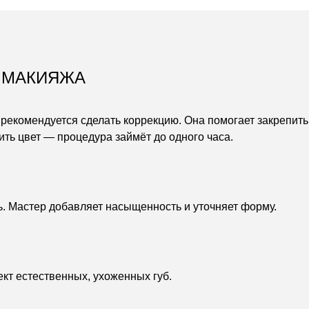
 МАКИЯЖА
 рекомендуется сделать коррекцию.
Она помогает закрепить
ить цвет — процедура займёт до одного часа.
ь. Мастер добавляет насыщенность и уточняет форму.
ект естественных, ухоженных губ.