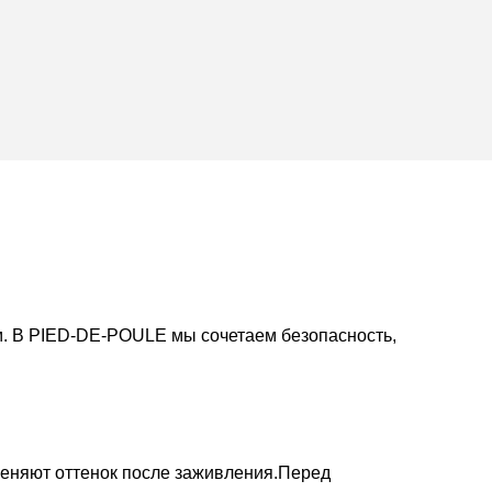
. В PIED-DE-POULE мы сочетаем безопасность,
еняют оттенок после заживления.
Перед