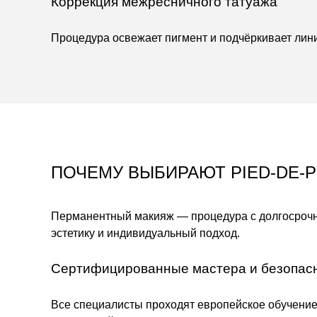
Коррекция межресничного татуажа
Процедура освежает пигмент и подчёркивает лин
ПОЧЕМУ ВЫБИРАЮТ PIED-DE-
Перманентный макияж — процедура с долгосрочн
эстетику и индивидуальный подход.
Сертифицированные мастера и безопас
Все специалисты проходят европейское обучение