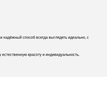
 и надёжный способ всегда выглядеть идеально, с
у естественную красоту и индивидуальность.