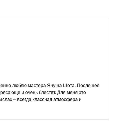
енно люблю мастера Яну на Шота. После неё
рясающе и очень блестят. Для меня это
ыслах – всегда классная атмосфера и