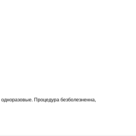
ы одноразовые. Процедура безболезненна,