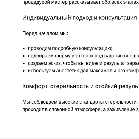
процедурой мастер рассказывает обо всех этапах
Индивидуальный подход и консультация
Перед началом мы:
проводим подробную консультацию;
подбираем форму и оттенок под ваш тип внешн
создаем эскиз, чтобы вы видели результат зара
используем анестетик для максимального комф
Комфорт, стерильность и стойкий резуль
Мы соблюдаем высокие стандарты стерильности: 
проходит в спокойной атмосфере, а заживление за