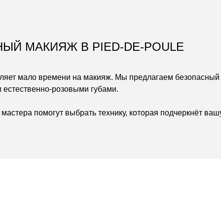
ЫЙ МАКИЯЖ В PIED-DE-POULE
авляет мало времени на макияж. Мы предлагаем безопасный
 естественно-розовыми губами.
мастера помогут выбрать технику, которая подчеркнёт ваш