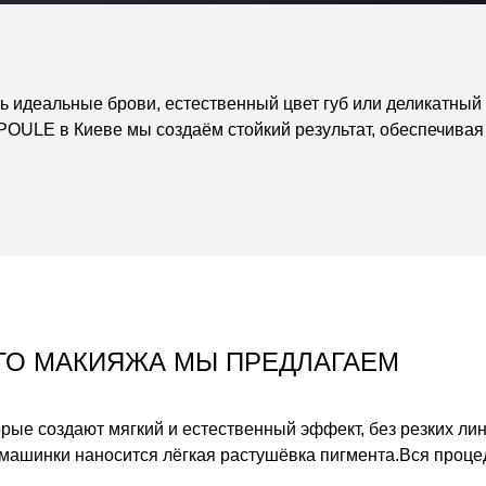
ть идеальные брови, естественный цвет губ или деликатны
OULE в Киеве мы создаём стойкий результат, обеспечивая 
ГО МАКИЯЖА МЫ ПРЕДЛАГАЕМ
рые создают мягкий и естественный эффект, без резких ли
машинки наносится лёгкая растушёвка пигмента.
Вся проце