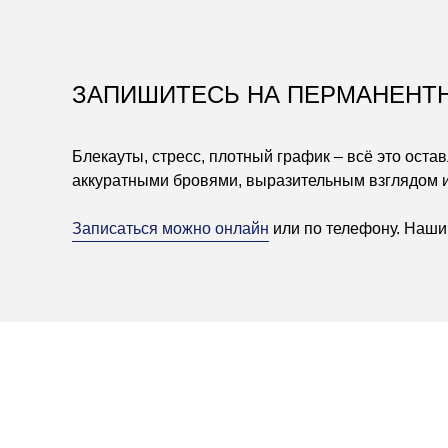
ЗАПИШИТЕСЬ НА ПЕРМАНЕНТН
Блекауты, стресс, плотный график – всё это ост
аккуратными бровями, выразительным взглядом и
Записаться можно онлайн
или по телефону. Наши 