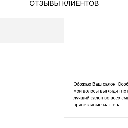
ОТЗЫВЫ КЛИЕНТОВ
Обожаю Ваш салон. Особ
мои волосы выглядят пот
лучший салон во всех см
приветливые мастера.