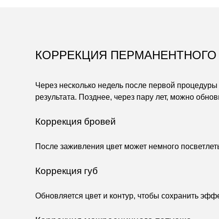
КОРРЕКЦИЯ ПЕРМАНЕНТНОГО
Через несколько недель после первой процедуры
результата.
Позднее, через пару лет, можно обнов
Коррекция бровей
После заживления цвет может немного посветлет
Коррекция губ
Обновляется цвет и контур, чтобы сохранить эфф