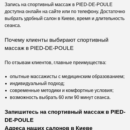
Запись на спортивный массаж в PIED-DE-POULE
доступна онлайн на сайте или по телефону. Достаточно
выбрать удобный салон в Киеве, время и длительность
сеанса.
Почему клиенты выбирают спортивный
массаж в PIED-DE-POULE
По отзывам клиентов, главные преимущества:
опытные массажисты с медицинским образованием;
индивидуальный подход;
современные методики и комфортные условия;
возможность выбрать 60 или 90 минут сеанса.
Запишитесь на спортивный массаж в PIED-
DE-POULE
Адреса наших салонов в Киеве