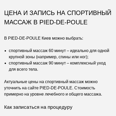
ЦЕНА И ЗАПИСЬ НА СПОРТИВНЫЙ
МАССАЖ В PIED-DE-POULE
В PIED-DE-POULE Киев можно выбрать:
спортивный массаж 60 минут – идеально для одной
крупной зоны (например, спины или ног);
спортивный массаж 90 минут – комплексный уход
для всего тела.
Актуальные цены на спортивный массаж можно
уточнить на сайте PIED-DE-POULE. Стоимость
примерно на уровне лечебного и общего массажа.
Как записаться на процедуру