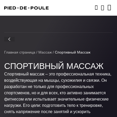
ЗАПИСАТЬСЯ
Главная страница
/
Массаж
/
Спортивный Массаж
СПОРТИВНЫЙ МАССАЖ
Спортивный массаж – это профессиональная техника,
воздействующая на мышцы, сухожилия и связки. Он
разработан не только для профессиональных
спортсменов, но и для всех, кто активно занимается
фитнесом или испытывает значительные физические
нагрузки. Его цели: подготовить тело к тренировке,
снять напряжение после занятий и ускорить