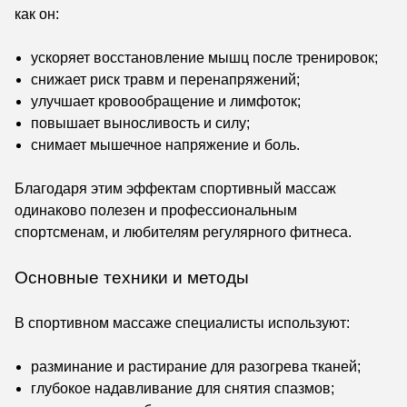
как он:
ускоряет восстановление мышц после тренировок;
снижает риск травм и перенапряжений;
улучшает кровообращение и лимфоток;
повышает выносливость и силу;
снимает мышечное напряжение и боль.
Благодаря этим эффектам спортивный массаж
одинаково полезен и профессиональным
спортсменам, и любителям регулярного фитнеса.
Основные техники и методы
В спортивном массаже специалисты используют:
разминание и растирание для разогрева тканей;
глубокое надавливание для снятия спазмов;