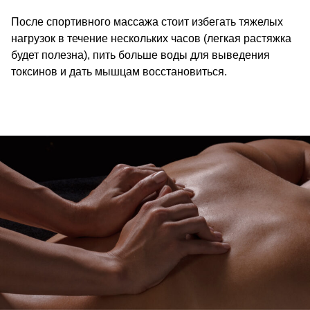
После спортивного массажа стоит избегать тяжелых
нагрузок в течение нескольких часов (легкая растяжка
будет полезна), пить больше воды для выведения
токсинов и дать мышцам восстановиться.