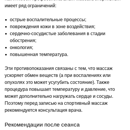
имеет ряд ограничений:
острые воспалительные процессы;
повреждения кожи в зоне воздействия;
сердечно-сосудистые заболевания в стадии
обострения;
онкология;
повышенная температура.
Эти противопоказания связаны с тем, что массаж
ускоряет обмен веществ (а при воспалениях или
опухолях это может усугубить состояние). Также
процедура повышает температуру и давление, что
может дополнительно нагружать сердце и сосуды.
Поэтому перед записью на спортивный массаж
рекомендуется консультация врача.
Рекомендации после сеанса