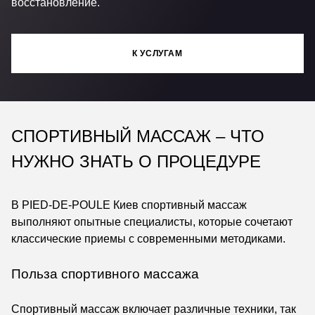
восстановление.
К УСЛУГАМ
СПОРТИВНЫЙ МАССАЖ – ЧТО
НУЖНО ЗНАТЬ О ПРОЦЕДУРЕ
В PIED-DE-POULE Киев спортивный массаж
выполняют опытные специалисты, которые сочетают
классические приемы с современными методиками.
Польза спортивного массажа
Спортивный массаж включает различные техники, так