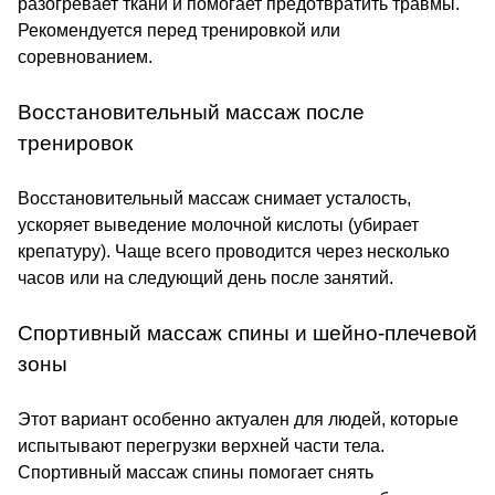
разогревает ткани и помогает предотвратить травмы.
Рекомендуется перед тренировкой или
соревнованием.
Восстановительный массаж после
тренировок
Восстановительный массаж снимает усталость,
ускоряет выведение молочной кислоты (убирает
крепатуру). Чаще всего проводится через несколько
часов или на следующий день после занятий.
Спортивный массаж спины и шейно-плечевой
зоны
Этот вариант особенно актуален для людей, которые
испытывают перегрузки верхней части тела.
Спортивный массаж спины помогает снять