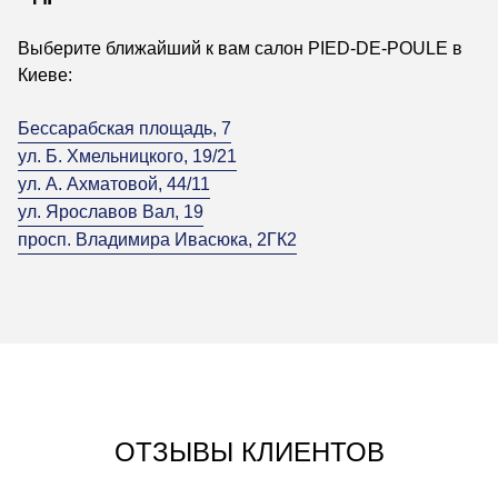
Выберите ближайший к вам салон PIED-DE-POULE в
Киеве:
Бессарабская площадь, 7
ул. Б. Хмельницкого, 19/21
ул. А. Ахматовой, 44/11
ул. Ярославов Вал, 19
просп. Владимира Ивасюка, 2ГК2
ОТЗЫВЫ КЛИЕНТОВ