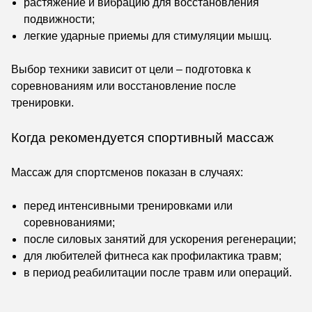
растяжение и вибрацию для восстановления
подвижности;
легкие ударные приемы для стимуляции мышц.
Выбор техники зависит от цели – подготовка к
соревнованиям или восстановление после
тренировки.
Когда рекомендуется спортивный массаж
Массаж для спортсменов показан в случаях:
перед интенсивными тренировками или
соревнованиями;
после силовых занятий для ускорения регенерации;
для любителей фитнеса как профилактика травм;
в период реабилитации после травм или операций.