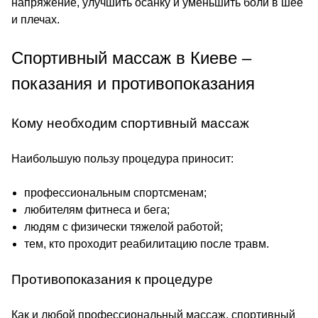
напряжение, улучшить осанку и уменьшить боли в шее
и плечах.
Спортивный массаж в Киеве –
показания и противопоказания
Кому необходим спортивный массаж
Наибольшую пользу процедура приносит:
профессиональным спортсменам;
любителям фитнеса и бега;
людям с физически тяжелой работой;
тем, кто проходит реабилитацию после травм.
Противопоказания к процедуре
Как и любой профессиональный массаж, спортивный