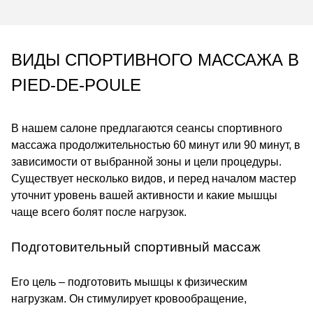
ВИДЫ СПОРТИВНОГО МАССАЖА В
PIED-DE-POULE
В нашем салоне предлагаются сеансы спортивного
массажа продолжительностью 60 минут или 90 минут, в
зависимости от выбранной зоны и цели процедуры.
Существует несколько видов, и перед началом мастер
уточнит уровень вашей активности и какие мышцы
чаще всего болят после нагрузок.
Подготовительный спортивный массаж
Его цель – подготовить мышцы к физическим
нагрузкам. Он стимулирует кровообращение,