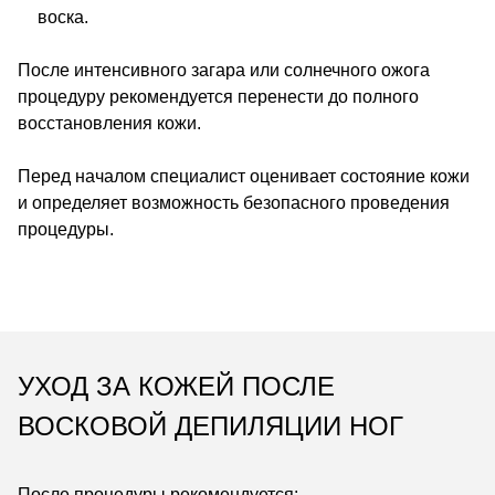
воска.
После интенсивного загара или солнечного ожога
процедуру рекомендуется перенести до полного
восстановления кожи.
Перед началом специалист оценивает состояние кожи
и определяет возможность безопасного проведения
процедуры.
УХОД ЗА КОЖЕЙ ПОСЛЕ
ВОСКОВОЙ ДЕПИЛЯЦИИ НОГ
После процедуры рекомендуется: