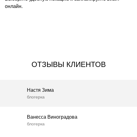
онлайн.
ОТЗЫВЫ КЛИЕНТОВ
Настя Зима
блогерка
Ванесса Виноградова
блогерка