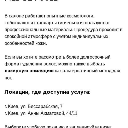
В салоне работают опытные косметологи,
соблюдаются стандарты гигиены и используются
профессиональные материалы. Процедура проходит в
спокойной атмосфере с учетом индивидуальных
особенностей кожи.
Если вы хотите рассмотреть более долгосрочный
формат удаления волос, можно также выбрать
как альтернативный метод для
лазерную эпиляцию
ног.
Локации, где доступна услуга:
г. Киев, ул. Бессарабская, 7
г. Киев, ул. Анны Ахматовой, 44/11
Выберите удобную локацию и запланируйте визит