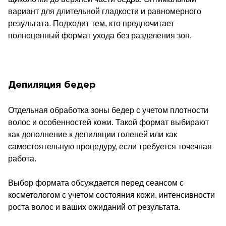
вариант для длительной гладкости и равномерного
результата. Подходит тем, кто предпочитает
полноценный формат ухода без разделения зон.
Депиляция бедер
Отдельная обработка зоны бедер с учетом плотности
волос и особенностей кожи. Такой формат выбирают
как дополнение к депиляции голеней или как
самостоятельную процедуру, если требуется точечная
работа.
Выбор формата обсуждается перед сеансом с
косметологом с учетом состояния кожи, интенсивности
роста волос и ваших ожиданий от результата.