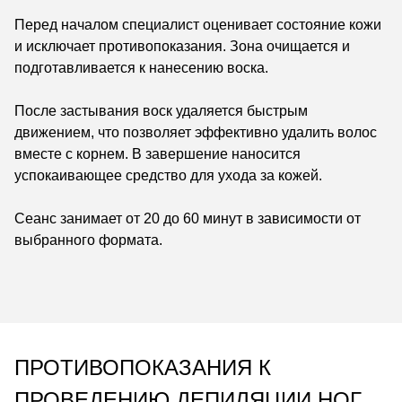
Перед началом специалист оценивает состояние кожи
и исключает противопоказания. Зона очищается и
подготавливается к нанесению воска.
После застывания воск удаляется быстрым
движением, что позволяет эффективно удалить волос
вместе с корнем. В завершение наносится
успокаивающее средство для ухода за кожей.
Сеанс занимает от 20 до 60 минут в зависимости от
выбранного формата.
ПРОТИВОПОКАЗАНИЯ К
ПРОВЕДЕНИЮ ДЕПИЛЯЦИИ НОГ