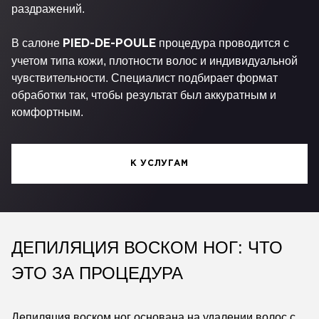
раздражений.
В салоне
процедура проводится с
PIED-DE-POULE
учетом типа кожи, плотности волос и индивидуальной
чувствительности. Специалист подбирает формат
обработки так, чтобы результат был аккуратным и
комфортным.
К УСЛУГАМ
ДЕПИЛЯЦИЯ ВОСКОМ НОГ: ЧТО
ЭТО ЗА ПРОЦЕДУРА
Депиляция воском ног основана на удалении волос с