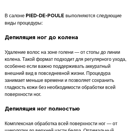
В салоне
выполняются следующие
PIED-DE-POULE
виды процедуры:
Депиляция ног до колена
Удаление волос на зоне голени — от стопы до линии
колена. Такой формат подходит для регулярного ухода,
особенно если важно поддерживать аккуратный
внешний вид в повседневной жизни. Процедура
занимает меньше времени и позволяет сохранить
гладкость кожи без необходимости обработки всей
поверхности ног.
Депиляция ног полностью
Комплексная обработка всей поверхности ног — от
щиколотки до верхней части бедра. Оптимальный