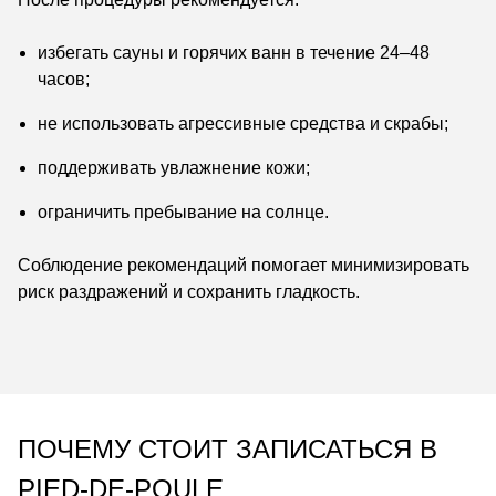
избегать сауны и горячих ванн в течение 24–48
часов;
не использовать агрессивные средства и скрабы;
поддерживать увлажнение кожи;
ограничить пребывание на солнце.
Соблюдение рекомендаций помогает минимизировать
риск раздражений и сохранить гладкость.
ПОЧЕМУ СТОИТ ЗАПИСАТЬСЯ В
PIED-DE-POULE