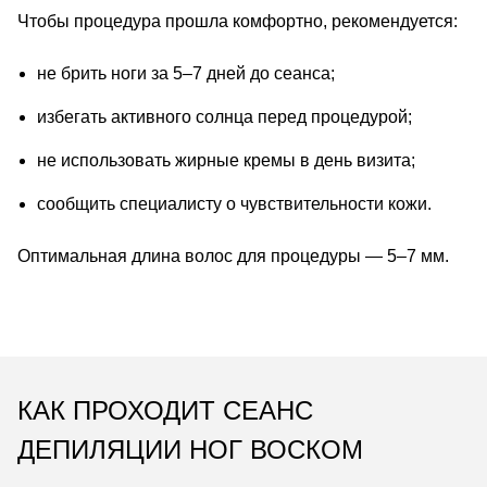
Чтобы процедура прошла комфортно, рекомендуется:
не брить ноги за 5–7 дней до сеанса;
избегать активного солнца перед процедурой;
не использовать жирные кремы в день визита;
сообщить специалисту о чувствительности кожи.
Оптимальная длина волос для процедуры — 5–7 мм.
КАК ПРОХОДИТ СЕАНС
ДЕПИЛЯЦИИ НОГ ВОСКОМ