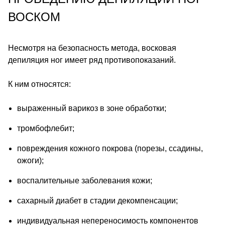
ВОСКОМ
Несмотря на безопасность метода, восковая
депиляция ног имеет ряд противопоказаний.
К ним относятся:
выраженный варикоз в зоне обработки;
тромбофлебит;
повреждения кожного покрова (порезы, ссадины,
ожоги);
воспалительные заболевания кожи;
сахарный диабет в стадии декомпенсации;
индивидуальная непереносимость компонентов