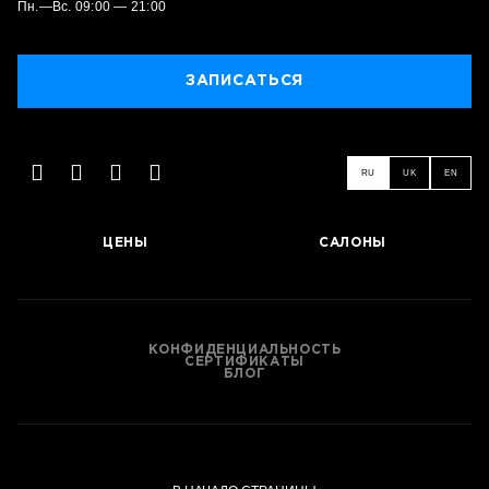
Пн.—Вс. 09:00 — 21:00
ЗАПИСАТЬСЯ
RU
UK
EN
ЦЕНЫ
САЛОНЫ
КОНФИДЕНЦИАЛЬНОСТЬ
СЕРТИФИКАТЫ
БЛОГ