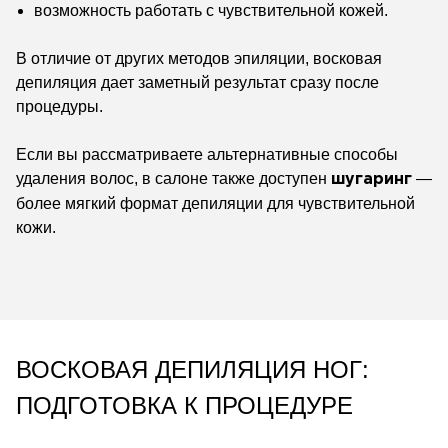
возможность работать с чувствительной кожей.
В отличие от других методов эпиляции, восковая
депиляция дает заметный результат сразу после
процедуры.
Если вы рассматриваете альтернативные способы
удаления волос, в салоне также доступен
—
шугаринг
более мягкий формат депиляции для чувствительной
кожи.
ВОСКОВАЯ ДЕПИЛЯЦИЯ НОГ:
ПОДГОТОВКА К ПРОЦЕДУРЕ