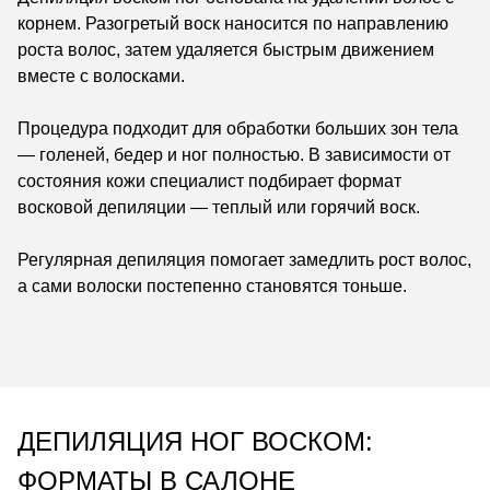
корнем. Разогретый воск наносится по направлению
роста волос, затем удаляется быстрым движением
вместе с волосками.
Процедура подходит для обработки больших зон тела
— голеней, бедер и ног полностью. В зависимости от
состояния кожи специалист подбирает формат
восковой депиляции — теплый или горячий воск.
Регулярная депиляция помогает замедлить рост волос,
а сами волоски постепенно становятся тоньше.
ДЕПИЛЯЦИЯ НОГ ВОСКОМ:
ФОРМАТЫ В САЛОНЕ