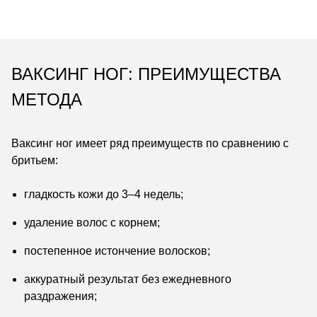
ВАКСИНГ НОГ: ПРЕИМУЩЕСТВА
МЕТОДА
Ваксинг ног имеет ряд преимуществ по сравнению с
бритьем:
гладкость кожи до 3–4 недель;
удаление волос с корнем;
постепенное истончение волосков;
аккуратный результат без ежедневного
раздражения;