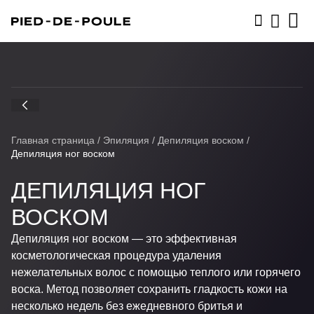
ЗАПИСАТЬСЯ
Главная страница
/
Эпиляция
/
Депиляция воском
/
Депиляция ног воском
ДЕПИЛЯЦИЯ НОГ
ВОСКОМ
Депиляция ног воском — это эффективная
косметологическая процедура удаления
нежелательных волос с помощью теплого или горячего
воска. Метод позволяет сохранить гладкость кожи на
несколько недель без ежедневного бритья и