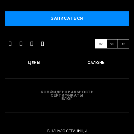
ЗАПИСАТЬСЯ
ЗАПИСАТЬСЯ
RU
UK
EN
ЦЕНЫ
САЛОНЫ
КОНФИДЕНЦИАЛЬНОСТЬ
СЕРТИФИКАТЫ
БЛОГ
В НАЧАЛО СТРАНИЦЫ