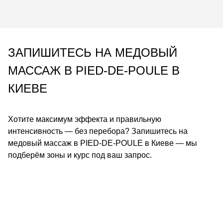
ЗАПИШИТЕСЬ НА МЕДОВЫЙ
МАССАЖ В PIED-DE-POULE В
КИЕВЕ
Хотите максимум эффекта и правильную
интенсивность — без перебора? Запишитесь на
медовый массаж в PIED-DE-POULE в Киеве — мы
подберём зоны и курс под ваш запрос.