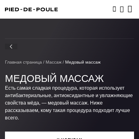
ЗАПИСАТЬСЯ
Главная страница
/
Массаж
/
Медовый массаж
МЕДОВЫЙ МАССАЖ
Есть самая сладкая процедура, которая использует
антибактериальные, антиоксидантные и увлажняющие
свойства мёда, — медовый массаж. Ниже
рассказываем, кому такая процедура подходит лучше
всего.