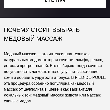
К УСЛУГАМ
ПОЧЕМУ СТОИТ ВЫБРАТЬ
МЕДОВЫЙ МАССАЖ
Медовый массаж — это интенсивная техника с
натуральным медом, которая сочетает лимфодренаж,
детокс и прогрев тканей. Его выбирают, когда хочется
почувствовать легкость в теле, улучшить состояние
кожи и добавить упругости и тонуса. В PIED-DE-POULE
эта процедура особенно популярна как медовый
массаж от целлюлита в Киеве и как вариант для
локальных зон: медовый массаж живота или массаж
спины с медом.