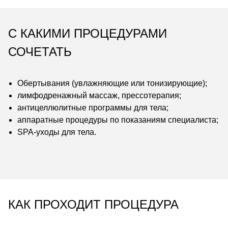
С КАКИМИ ПРОЦЕДУРАМИ
СОЧЕТАТЬ
Обертывания (увлажняющие или тонизирующие);
лимфодренажный массаж, прессотерапия;
антицеллюлитные программы для тела;
аппаратные процедуры по показаниям специалиста;
SPA-уходы для тела.
КАК ПРОХОДИТ ПРОЦЕДУРА