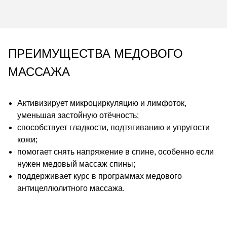
ПРЕИМУЩЕСТВА МЕДОВОГО
МАССАЖА
Активизирует микроциркуляцию и лимфоток,
уменьшая застойную отёчность;
способствует гладкости, подтягиванию и упругости
кожи;
помогает снять напряжение в спине, особенно если
нужен медовый массаж спины;
поддерживает курс в программах медового
антицеллюлитного массажа.