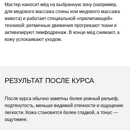
Мастер наносит мёд на выбранную зону (например,
для медового массажа спины или медового массажа
живота) и работает специальной «прилипающей»
техникой: ритмичные движения прогревают ткани и
активизируют лимфодренаж. В конце мёд снимают, а
кожу успокаивают уходом.
РЕЗУЛЬТАТ ПОСЛЕ КУРСА
После курса обычно заметны более ровный рельеф,
подтянутость, меньше видимой отечности и ощущение
легкости. Кожа становится более гладкой, а тонус —
ощутимее.