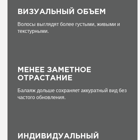
ВИЗУАЛЬНЫЙ ОБЪЕМ
Волосы выглядят более густыми, живыми и
текстурными.
МЕНЕЕ ЗАМЕТНОЕ
ОТРАСТАНИЕ
Балаяж дольше сохраняет аккуратный вид без
частого обновления.
ИНДИВИДУАЛЬНЫЙ