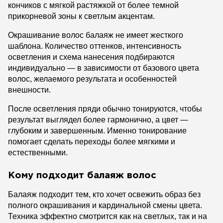
кончиков с мягкой растяжкой от более темной
прикорневой зоны к светлым акцентам.
Окрашивание волос балаяж не имеет жесткого
шаблона. Количество оттенков, интенсивность
осветления и схема нанесения подбираются
индивидуально — в зависимости от базового цвета
волос, желаемого результата и особенностей
внешности.
После осветления пряди обычно тонируются, чтобы
результат выглядел более гармонично, а цвет —
глубоким и завершенным. Именно тонирование
помогает сделать переходы более мягкими и
естественными.
Кому подходит балаяж волос
Балаяж подходит тем, кто хочет освежить образ без
полного окрашивания и кардинальной смены цвета.
Техника эффектно смотрится как на светлых, так и на