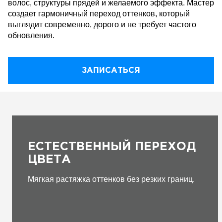
волос, структуры прядей и желаемого эффекта. Мастер
создает гармоничный переход оттенков, который
выглядит современно, дорого и не требует частого
обновления.
ЗАПИСАТЬСЯ
ЕСТЕСТВЕННЫЙ ПЕРЕХОД
ЦВЕТА
Мягкая растяжка оттенков без резких границ.