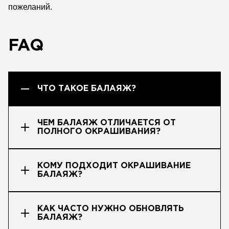
пожеланий.
FAQ
ЧТО ТАКОЕ БАЛАЯЖ?
ЧЕМ БАЛАЯЖ ОТЛИЧАЕТСЯ ОТ
ПОЛНОГО ОКРАШИВАНИЯ?
КОМУ ПОДХОДИТ ОКРАШИВАНИЕ
БАЛАЯЖ?
КАК ЧАСТО НУЖНО ОБНОВЛЯТЬ
БАЛАЯЖ?