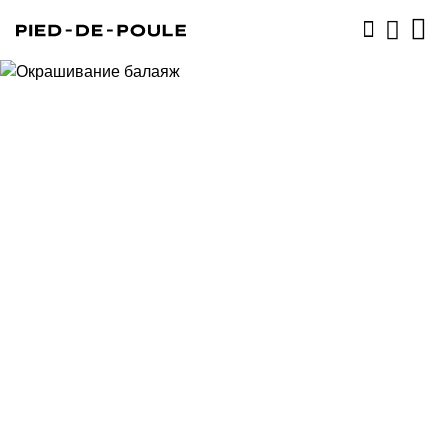
ЗАПИСАТЬСЯ