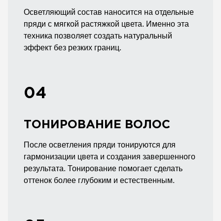
Осветляющий состав наносится на отдельные
пряди с мягкой растяжкой цвета. Именно эта
техника позволяет создать натуральный
эффект без резких границ.
04
ТОНИРОВАНИЕ ВОЛОС
После осветления пряди тонируются для
гармонизации цвета и создания завершенного
результата. Тонирование помогает сделать
оттенок более глубоким и естественным.