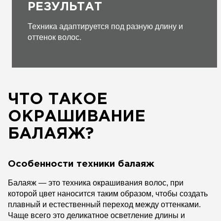
РЕЗУЛЬТАТ
Техника адаптируется под разную длину и
оттенок волос.
ЧТО ТАКОЕ
ОКРАШИВАНИЕ
БАЛАЯЖ?
Особенности техники балаяж
Балаяж — это техника окрашивания волос, при
которой цвет наносится таким образом, чтобы создать
плавный и естественный переход между оттенками.
Чаще всего это деликатное осветление длины и