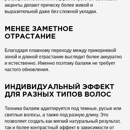
акценты делают прическу более живой и
выразительной даже без сложной укладки.
МЕНЕЕ ЗАМЕТНОЕ
ОТРАСТАНИЕ
Благодаря плавному переходу между прикорневой
зоной и длиной отрастание выглядит более аккуратно
и естественно. Именно поэтому балаяж не требует
частого обновления.
ИНДИВИДУАЛЬНЫЙ ЭФФЕКТ
ДЛЯ РАЗНЫХ ТИПОВ ВОЛОС
Техника балаяж адаптируется под темные, русые или
светлые волосы, а также под разную длину. Это
позволяет создать как мягкий натуральный результат,
так и более контрастный эффект в зависимости от