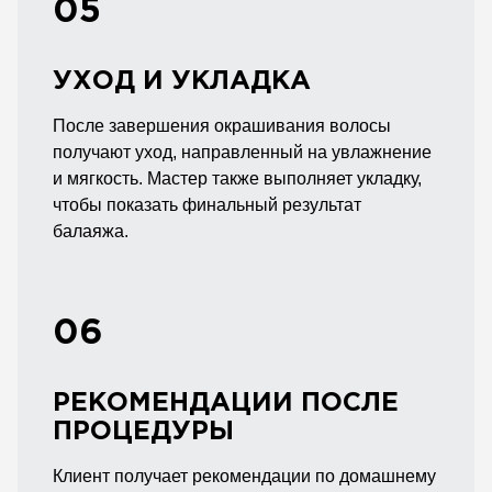
05
УХОД И УКЛАДКА
После завершения окрашивания волосы
получают уход, направленный на увлажнение
и мягкость. Мастер также выполняет укладку,
чтобы показать финальный результат
балаяжа.
06
РЕКОМЕНДАЦИИ ПОСЛЕ
ПРОЦЕДУРЫ
Клиент получает рекомендации по домашнему