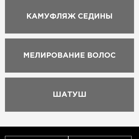
КАМУФЛЯЖ СЕДИНЫ
МЕЛИРОВАНИЕ ВОЛОС
ЗАПИСАТЬСЯ
ШАТУШ