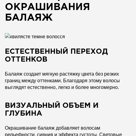
ОКРАШИВАНИЯ
БАЛАЯЖ
ЕСТЕСТВЕННЫЙ ПЕРЕХОД
ОТТЕНКОВ
Балаяж создает мягкую растяжку цвета без резких
границ между оттенками. Благодаря этому волосы
выглядят естественно, легко и более многомерно.
ВИЗУАЛЬНЫЙ ОБЪЕМ И
ГЛУБИНА
Окрашивание балаяж добавляет волосам
рельефности, сияния и эффекта густоты. Световые