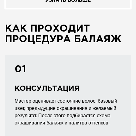
УЗНАТЬ БОЛЬШЕ
КАК ПРОХОДИТ
ПРОЦЕДУРА БАЛАЯЖ
01
КОНСУЛЬТАЦИЯ
Мастер оценивает состояние волос, базовый
цвет, предыдущие окрашивания и желаемый
результат. После этого подбирается схема
окрашивания балаяж и палитра оттенков.