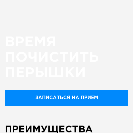
ВРЕМЯ
ПОЧИСТИТЬ
ПЕРЫШКИ
ЗАПИСАТЬСЯ НА ПРИЕМ
ПРЕИМУЩЕСТВА