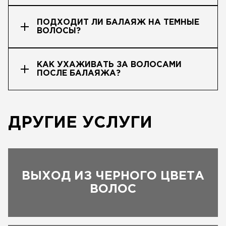
ПОДХОДИТ ЛИ БАЛАЯЖ НА ТЕМНЫЕ
ВОЛОСЫ?
КАК УХАЖИВАТЬ ЗА ВОЛОСАМИ
ПОСЛЕ БАЛАЯЖА?
ДРУГИЕ УСЛУГИ
ВЫХОД ИЗ ЧЕРНОГО ЦВЕТА
ВОЛОС