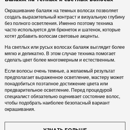
Окрашивание балаяж на темных волосах позволяет
создать выразительный контраст и визуальную глубину
без полного осветления. Именно поэтому техника
часто используется для брюнеток и шатенок, которые
хотят добавить волосам световые акценты.
На светлых или русых волосах балаяж выглядит более
мягко и деликатно. В этом случае техника помогает
сделать цвет более многомерным и естественным.
Если волосы очень темные, а желаемый результат
предполагает выраженное осветление, мастеру может
понадобиться поэтапное достижение цвета или
предварительное осветление. Перед процедурой
специалист обязательно оценивает состояние волос,
чтобы подобрать наиболее безопасный вариант
окрашивания.