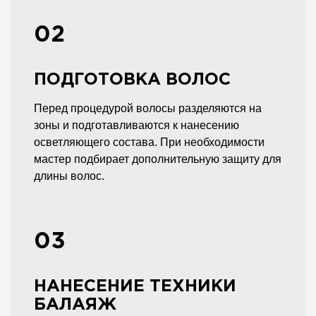
02
ПОДГОТОВКА ВОЛОС
Перед процедурой волосы разделяются на
зоны и подготавливаются к нанесению
осветляющего состава. При необходимости
мастер подбирает дополнительную защиту для
длины волос.
03
НАНЕСЕНИЕ ТЕХНИКИ
БАЛАЯЖ