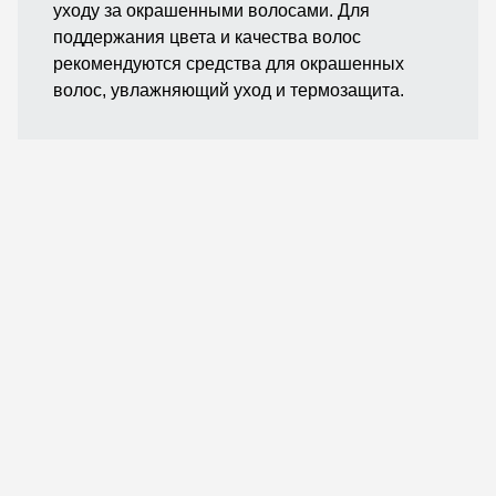
уходу за окрашенными волосами. Для
поддержания цвета и качества волос
рекомендуются средства для окрашенных
волос, увлажняющий уход и термозащита.