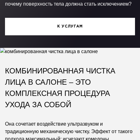
почему поверхность тела должна стать исключением?
К УСЛУГАМ
КОМБИНИРОВАННАЯ ЧИСТКА
ЛИЦА В САЛОНЕ – ЭТО
КОМПЛЕКСНАЯ ПРОЦЕДУРА
УХОДА ЗА СОБОЙ
Она сочетает воздействие ультразвуком и
традиционную механическую чистку. Эффект от такого
подхода максимальный: исчезают комедоны,