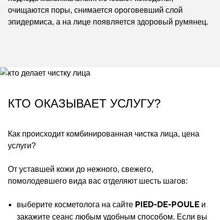
очищаются поры, снимается ороговевший слой
эпидермиса, а на лице появляется здоровый румянец.
КТО ОКАЗЫВАЕТ УСЛУГУ?
Как происходит комбинированная чистка лица, цена
услуги?
От уставшей кожи до нежного, свежего,
помолодевшего вида вас отделяют шесть шагов:
выберите косметолога на сайте
и
PIED-DE-POULE
закажите сеанс любым удобным способом. Если вы