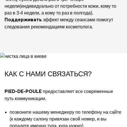
недели(индивидуально от потребности кожи, кому то
раз в 3-4 недели, а кому то раз в полгода).
эффект между сеансами помогут
Поддерживать
следования рекомендациям косметолога.
КАК С НАМИ СВЯЗАТЬСЯ?
предоставляет все современные
PIED-DE-POULE
путь коммуникации.
позвоните нашему менеджеру по телефону на сайте
(к каждому салону привязан свой номер, и вы
попадете именно туда, куда нужно)