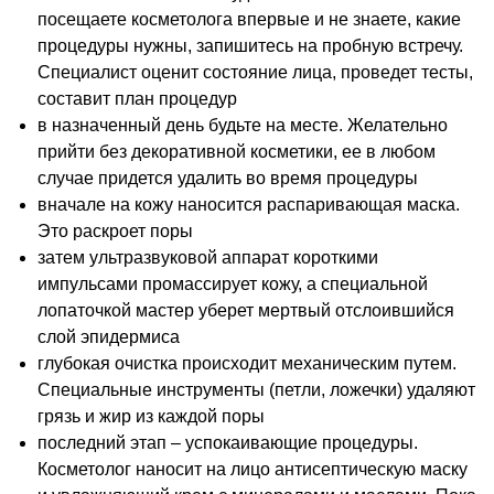
посещаете косметолога впервые и не знаете, какие
процедуры нужны, запишитесь на пробную встречу.
Специалист оценит состояние лица, проведет тесты,
составит план процедур
в назначенный день будьте на месте. Желательно
прийти без декоративной косметики, ее в любом
случае придется удалить во время процедуры
вначале на кожу наносится распаривающая маска.
Это раскроет поры
затем ультразвуковой аппарат короткими
импульсами промассирует кожу, а специальной
лопаточкой мастер уберет мертвый отслоившийся
слой эпидермиса
глубокая очистка происходит механическим путем.
Специальные инструменты (петли, ложечки) удаляют
грязь и жир из каждой поры
последний этап – успокаивающие процедуры.
Косметолог наносит на лицо антисептическую маску