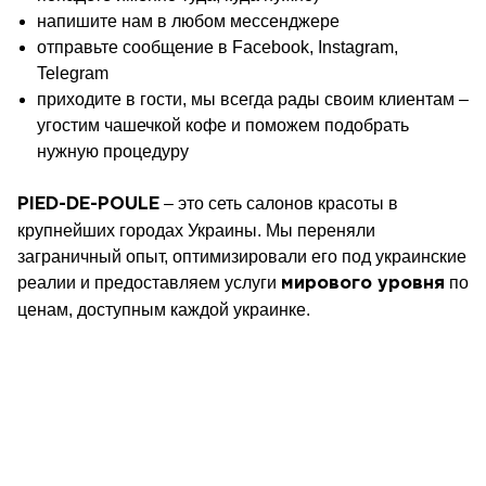
напишите нам в любом мессенджере
отправьте сообщение в Facebook, Instagram,
Telegram
приходите в гости, мы всегда рады своим клиентам –
угостим чашечкой кофе и поможем подобрать
нужную процедуру
– это сеть салонов красоты в
PIED-DE-POULE
крупнейших городах Украины. Мы переняли
заграничный опыт, оптимизировали его под украинские
реалии и предоставляем услуги
по
мирового уровня
ценам, доступным каждой украинке.