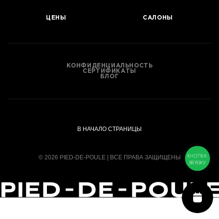
ЦЕНЫ
САЛОНЫ
КОНФИДЕНЦИАЛЬНОСТЬ
СЕРТИФИКАТЫ
БЛОГ
В НАЧАЛО СТРАНИЦЫ
КНОПКА
© 2026 PIED-DE-POULE | ВСЕ ПРАВА ЗАЩИЩЕНЫ
ЗВ'ЯЗКУ