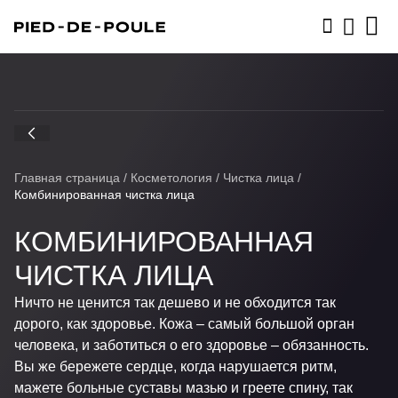
ЗАПИСАТЬСЯ
Главная страница
/
Косметология
/
Чистка лица
/
Комбинированная чистка лица
КОМБИНИРОВАННАЯ
ЧИСТКА ЛИЦА
Ничто не ценится так дешево и не обходится так
дорого, как здоровье. Кожа – самый большой орган
человека, и заботиться о его здоровье – обязанность.
Вы же бережете сердце, когда нарушается ритм,
мажете больные суставы мазью и греете спину, так