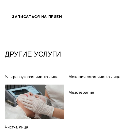
ЗАПИСАТЬСЯ НА ПРИЕМ
ДРУГИЕ УСЛУГИ
Ультразвуковая чистка лица
Механическая чистка лица
Мезотерапия
Чистка лица