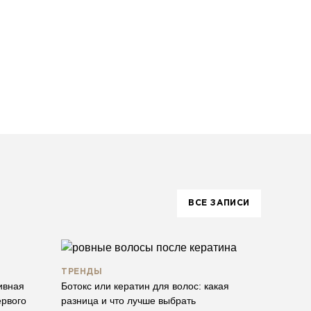
ВСЕ ЗАПИСИ
ТРЕНДЫ
ивная
Ботокс или кератин для волос: какая
ервого
разница и что лучше выбрать