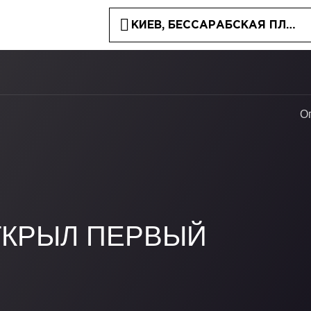
КИЕВ, БЕССАРАБСКАЯ ПЛОЩА
О
ТКРЫЛ ПЕРВЫЙ