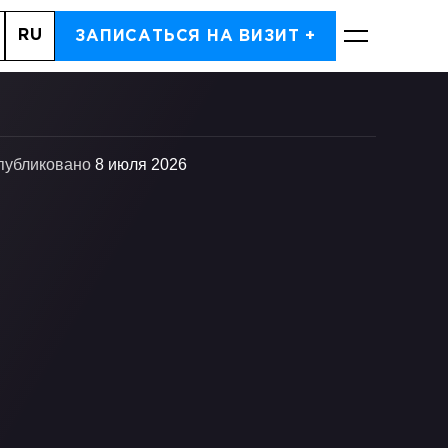
RU
ДЬ, 7
ЗАПИСАТЬСЯ НА ВИЗИТ +
ЗАПИСАТЬСЯ
публиковано
8 июля 2026