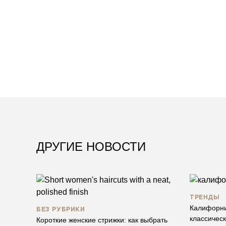
ДРУГИЕ НОВОСТИ
ТРЕНДЫ
Калифорни
БЕЗ РУБРИКИ
классическ
Короткие женские стрижки: как выбрать