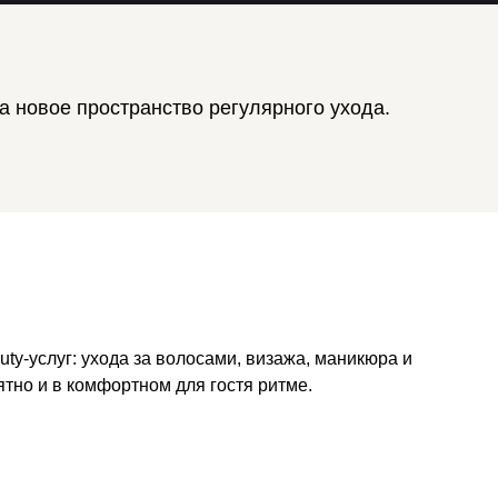
а новое пространство регулярного ухода.
uty-услуг: ухода за волосами, визажа, маникюра и
ятно и в комфортном для гостя ритме.