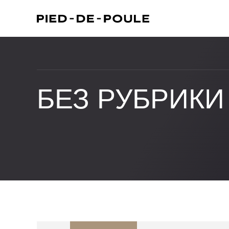
БЕЗ РУБРИКИ