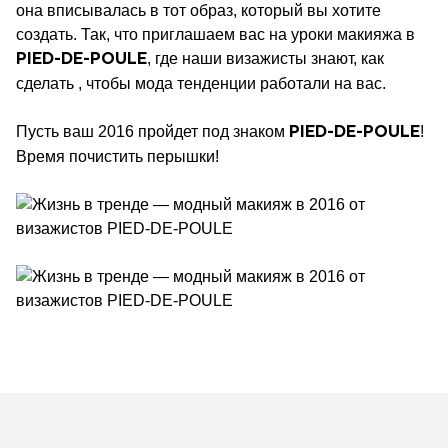
она вписывалась в тот образ, который вы хотите
создать. Так, что приглашаем вас на уроки макияжа в
, где наши визажисты знают, как
PIED-DE-POULE
сделать , чтобы мода тенденции работали на вас.
Пусть ваш 2016 пройдет под знаком
!
PIED-DE-POULE
Время почистить перышки!