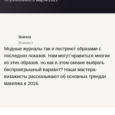
Іванна
Візажист
Модные журналы так и пестреют образами с
последних показов. Нам могут нравиться многие
из этих образов, но как в этом океане выбрать
беспроигрышный вариант? Наши мастера-
визажисты рассказывают об основных трендах
макияжа в 2016.