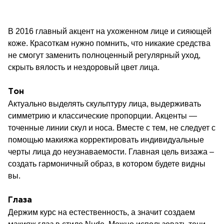
В 2016 главный акцент на ухоженном лице и сияющей
коже. Красоткам нужно помнить, что никакие средства
не смогут заменить полноценный регулярный уход,
скрыть вялость и нездоровый цвет лица.
Тон
Актуально выделять скульптуру лица, выдерживать
симметрию и классические пропорции. Акценты —
точенные линии скул и носа. Вместе с тем, не следует с
помощью макияжа корректировать индивидуальные
черты лица до неузнаваемости. Главная цель визажа –
создать гармоничный образ, в котором будете видны
вы.
Глаза
Держим курс на естественность, а значит создаем