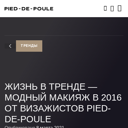
ЗАПИСАТЬСЯ
ТРЕНДЫ
ЖИЗНЬ В ТРЕНДЕ —
МОДНЫЙ МАКИЯЖ В 2016
ОТ ВИЗАЖИСТОВ PIED-
DE-POULE
Опубликовано
8 марта 2021