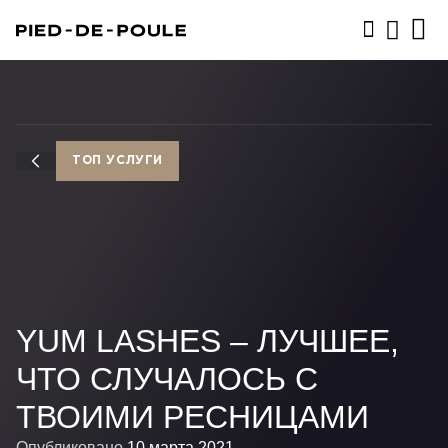
ЗАПИСАТЬСЯ
ТОП УСЛУГИ
YUM LASHES – ЛУЧШЕЕ,
ЧТО СЛУЧАЛОСЬ С
ТВОИМИ РЕСНИЦАМИ
Опубликовано
10 марта 2021