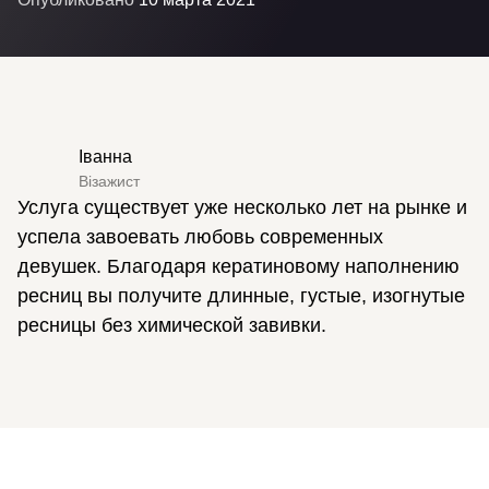
Іванна
Візажист
Услуга существует уже несколько лет на рынке и
успела завоевать любовь современных
девушек. Благодаря кератиновому наполнению
ресниц вы получите длинные, густые, изогнутые
ресницы без химической завивки.