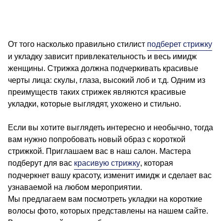
От того насколько правильно стилист
подберет стрижку
и укладку зависит привлекательность и весь имидж
женщины. Стрижка должна подчеркивать красивые
черты лица: скулы, глаза, высокий лоб и т.д. Одним из
преимуществ таких стрижек являются красивые
укладки, которые выглядят, ухожено и стильно.
Если вы хотите выглядеть интересно и необычно, тогда
вам нужно попробовать новый образ с короткой
стрижкой. Приглашаем вас в наш салон. Мастера
подберут для вас
красивую стрижку
, которая
подчеркнет вашу красоту, изменит имидж и сделает вас
узнаваемой на любом мероприятии.
Мы предлагаем вам посмотреть укладки на короткие
волосы фото, которых представлены на нашем сайте.