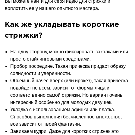
Вы можете найти для себя идею для стрижки и
воплотить ее у нашего опытного мастера.
Как же укладывать короткие
стрижки?
На одну сторону, можно фиксировать заколками или
просто стайлинговыми средствами.
Пробор посредине. Такая прическа придаст образу
солидности и уверенности.
Объемный начес вверх (или ирокез), такая прическа
подойдет не всем, зависит от формы лица и
соответственно самой стрижки. Но вариант очень
интересный особенно для молодых девушек.
Укладка с использованием афинки или платка.
Способов выполнения бесчисленное множество,
все зависит от твоей фантазии.
Завиваем кудри. Даже для коротких стрижек это