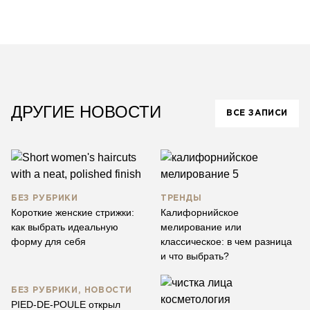
ДРУГИЕ НОВОСТИ
ВСЕ ЗАПИСИ
БЕЗ РУБРИКИ
ТРЕНДЫ
Короткие женские стрижки:
Калифорнийское
как выбрать идеальную
мелирование или
форму для себя
классическое: в чем разница
и что выбрать?
БЕЗ РУБРИКИ, НОВОСТИ
PIED-DE-POULE открыл