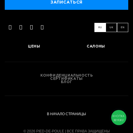
ЗАПИСАТЬСЯ
RU
UK
EN
ЗАПИСАТЬСЯ
ЦЕНЫ
САЛОНЫ
КОНФИДЕНЦИАЛЬНОСТЬ
СЕРТИФИКАТЫ
БЛОГ
В НАЧАЛО СТРАНИЦЫ
КНОПКА
ЗВ'ЯЗКУ
© 2026 PIED-DE-POULE | ВСЕ ПРАВА ЗАЩИЩЕНЫ