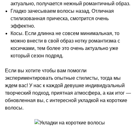
актуально, получается нежный романтичный образ.
Гладко зачесываем волосы назад. Отличная
стилизованная прическа, смотрится очень
эффектно.
Косы. Если длинна не совсем минимальная, то
можно внести в свой образ нотку романтизма с
косичками, тем более это очень актуально уже
который сезон подряд.
Если вы хотите чтобы вам помогли
экспериментировать опытные стилисты, тогда мы
ждем вас! У нас к каждой девушке индивидуальный
творческий подход, приятная атмосфера, а как итог —
обновленная вы, с интересной укладкой на короткие
волосы.