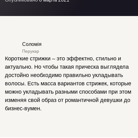
Соломія
Перукар
Короткие стрижки – это эффектно, стильно и
актуально. Но чтобы такая прическа выглядела
достойно необходимо правильно укладывать
волосы. Есть масса вариантов стрижек, которые
можно укладывать разными способами при этом
изменяя свой образ от романтичной девушки до
бизнес-вумен.