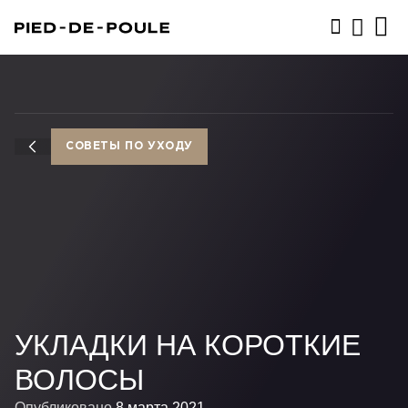
ЗАПИСАТЬСЯ
СОВЕТЫ ПО УХОДУ
УКЛАДКИ НА КОРОТКИЕ
ВОЛОСЫ
Опубликовано
8 марта 2021