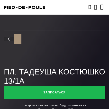
ЗАПИСАТЬСЯ
ПЛ. ТАДЕУША КОСТЮШКО
13/1A
ЗАПИСАТЬСЯ
Настройка салона для вас будут изменена на: