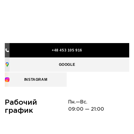
+48 453 105 916
GOOGLE
INSTAGRAM
Рабочий
Пн.—Вс.
09:00 — 21:00
график