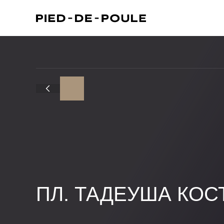
ПЛ. ТАДЕУША КОС