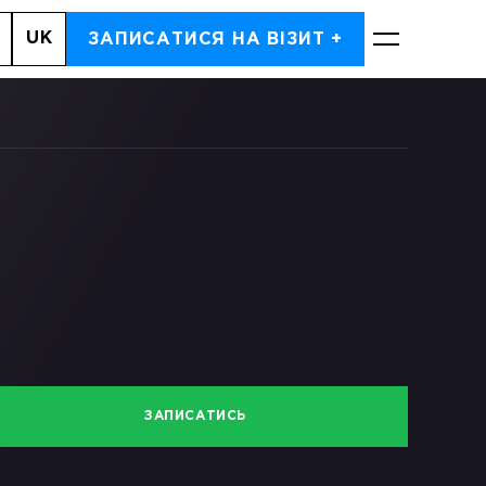
UK
, 7
ЗАПИСАТИСЯ НА ВІЗИТ +
ЗАПИСАТИСЬ
ЗАПИСАТИСЬ