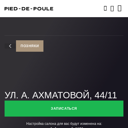
ЗАПИСАТЬСЯ
ПОЗНЯКИ
УЛ. А. АХМАТОВОЙ, 44/11
ЗАПИСАТЬСЯ
Настройка салона для вас будут изменена на: