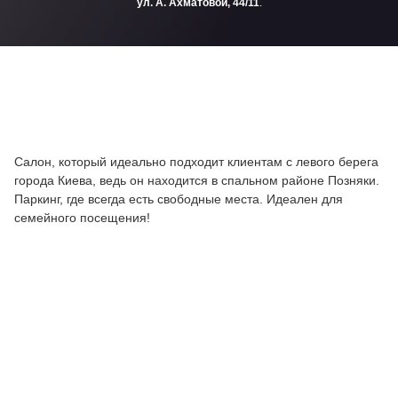
ул. А. Ахматовой, 44/11
.
Салон, который идеально подходит клиентам с левого берега
города Киева, ведь он находится в спальном районе Позняки.
Паркинг, где всегда есть свободные места. Идеален для
семейного посещения!