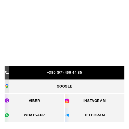
+380 (97) 469 44 85
GOOGLE
VIBER
INSTAGRAM
WHATSAPP
TELEGRAM