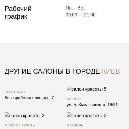
Рабочий
Пн.—Вс.
график
09:00 — 21:00
ДРУГИЕ САЛОНЫ В ГОРОДЕ
КИЕВ
БЕССАРАБКА
Бессарабская площадь, 7
БЦ “ЛЕО”
ул. Б. Хмельницкого, 19/21
ЗОЛОТЫЕ ВОРОТА
ОБОЛОНЬ