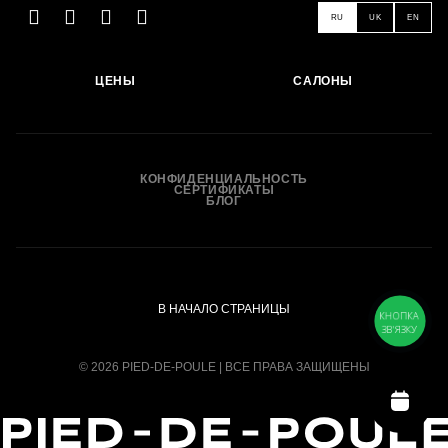
RU
UK
EN
ЦЕНЫ
САЛОНЫ
ЗАПИСАТЬСЯ
КОНФИДЕНЦИАЛЬНОСТЬ
СЕРТИФИКАТЫ
БЛОГ
В НАЧАЛО СТРАНИЦЫ
КНОПКА
ЗВ'ЯЗКУ
© 2026 PIED-DE-POULE | ВСЕ ПРАВА ЗАЩИЩЕНЫ