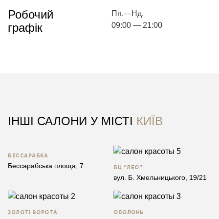
Робочий
Пн.—Нд.
графік
09:00 — 21:00
ІНШІ САЛОНИ У МІСТІ
КИЇВ
БЕССАРАБКА
Бессарабська площа, 7
БЦ “ЛЕО”
вул. Б. Хмельницького, 19/21
ЗОЛОТІ ВОРОТА
ОБОЛОНЬ