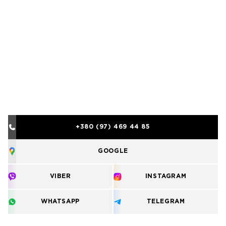
+380 (97) 469 44 85
GOOGLE
VIBER
INSTAGRAM
WHATSAPP
TELEGRAM