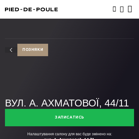
ЗАПИСАТИСЬ
ПОЗНЯКИ
ВУЛ. А. АХМАТОВОЇ, 44/11
ЗАПИСАТИСЬ
Налаштування салону для вас буде змінено на: