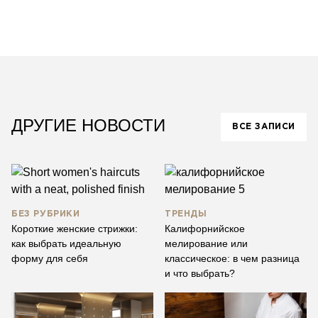
ДРУГИЕ НОВОСТИ
ВСЕ ЗАПИСИ
БЕЗ РУБРИКИ
ТРЕНДЫ
Короткие женские стрижки:
Калифорнийское
как выбрать идеальную
мелирование или
форму для себя
классическое: в чем разница
и что выбрать?