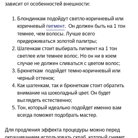
зависит от особенностей внешности:
Блондинкам подойдут светло-коричневый или
коричневый
пигмент
. Он должен быть на 1 тон
темнее, чем волосы. Лучше всего
придерживаться золотой палитры;
Шатенкам стоит выбирать пигмент на 1 тон
светлее или темнее волос. Но он ни в коем
случае не должен сливаться с цветом волос;
Брюнеткам подойдет темно-коричневый или
черный оттенок;
Как шатенкам, так и брюнеткам стоит обратить
внимание на шоколадный цвет. Он будет
выглядеть естественно;
Тон, который идеально подойдет именно вам
всегда поможет подобрать мастер.
Для продления эффекта процедуры можно перед
окрашиванием использовать скраб, который снимет