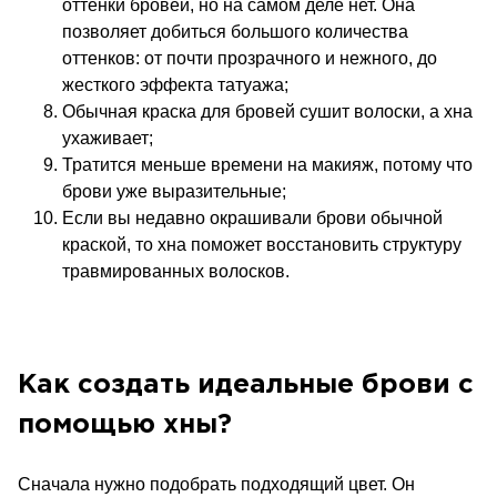
оттенки бровей, но на самом деле нет. Она
позволяет добиться большого количества
оттенков: от почти прозрачного и нежного, до
жесткого эффекта татуажа;
Обычная краска для бровей сушит волоски, а хна
ухаживает;
Тратится меньше времени на макияж, потому что
брови уже выразительные;
Если вы недавно окрашивали брови обычной
краской, то хна поможет восстановить структуру
травмированных волосков.
Как создать идеальные брови с
помощью хны?
Сначала нужно подобрать подходящий цвет. Он