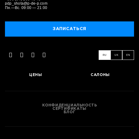
pdp_shota@p-de-p.com
Пн.—Вс. 09:00 — 21:00
ЗАПИСАТЬСЯ
ЗАПИСАТЬСЯ
RU
UK
EN
ЦЕНЫ
САЛОНЫ
КОНФИДЕНЦИАЛЬНОСТЬ
СЕРТИФИКАТЫ
БЛОГ