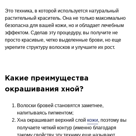
Это техника, в которой используется натуральный
растительный краситель. Она не только максимально
безопасна для вашей кожи, но и обладает лечебным
эффектом. Сделав эту процедуру, вы получите не
просто красивые, четко выделенные брови, но еще
укрепите структуру волосков и улучшите их рост.
Какие
преимущества
окрашивания хной?
Волоски бровей становятся заметнее,
напитываясь пигментом;
Хна окрашивает верхний слой
кожи
, поэтому вы
получаете четкий контур (именно благодаря
такому свойству эту технику еще называют