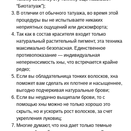
“Биотатуаж”);
В отличии от обычного татуажа, во время этой
процедуры вы не испытываете никаких
неприятных ощущений или дискомфорта;
Так как в состав красителя входит только
натуральный растительный пигмент, эта техника
максимально безопасная. Единственное
противопоказание — индивидуальная
непереносимость хны, что встречается крайне
редко;
Если вы обладательница тонких волосков, хна
поможет вам сделать их плотнее и насыщеннее,
выгодно подчеркивая натуральные брови;
Если вы неудачно выщипали брови, то с
помощью хны можно не только хорошо это
скрыть, но и ускорить рост волосков, за счет
укрепления луковиц;
Многие думают, что хна дает только темные