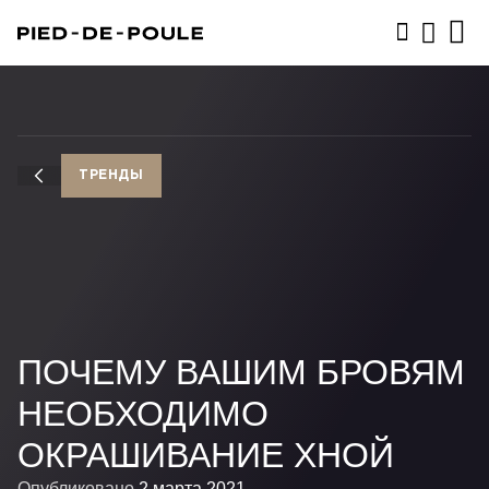
ЗАПИСАТЬСЯ
ТРЕНДЫ
ПОЧЕМУ ВАШИМ БРОВЯМ
НЕОБХОДИМО
ОКРАШИВАНИЕ ХНОЙ
Опубликовано
2 марта 2021