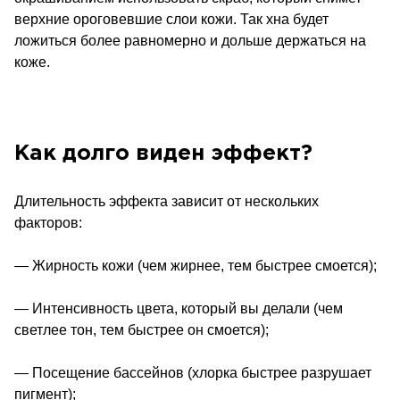
верхние ороговевшие слои кожи. Так хна будет
ложиться более равномерно и дольше держаться на
коже.
Как долго виден эффект?
Длительность эффекта зависит от нескольких
факторов:
— Жирность кожи (чем жирнее, тем быстрее смоется);
— Интенсивность цвета, который вы делали (чем
светлее тон, тем быстрее он смоется);
— Посещение бассейнов (хлорка быстрее разрушает
пигмент);