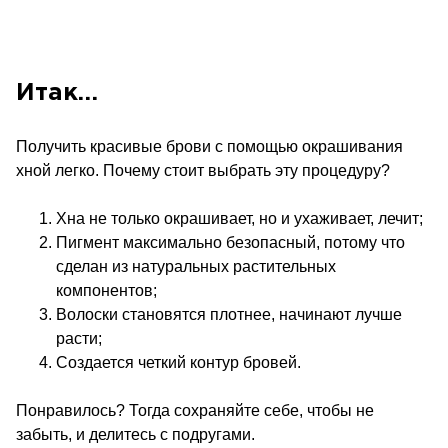
Итак…
Получить красивые брови с помощью окрашивания
хной легко. Почему стоит выбрать эту процедуру?
Хна не только окрашивает, но и ухаживает, лечит;
Пигмент максимально безопасный, потому что
сделан из натуральных растительных
компонентов;
Волоски становятся плотнее, начинают лучше
расти;
Создается четкий контур бровей.
Понравилось? Тогда сохраняйте себе, чтобы не
забыть, и делитесь с подругами.