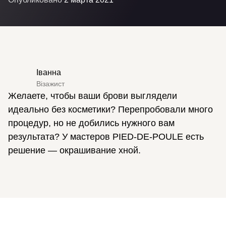
Іванна
Візажист
Желаете, чтобы ваши брови выглядели
идеально без косметики? Перепробовали много
процедур, но не добились нужного вам
результата? У мастеров PIED-DE-POULE есть
решение — окрашивание хной.