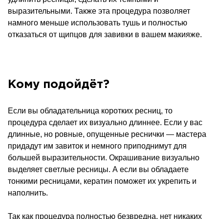
выразительными. Также эта процедура позволяет
намного меньше использовать тушь и полностью
отказаться от щипцов для завивки в вашем макияже.
Кому подойдёт?
Если вы обладательница коротких ресниц, то
процедура сделает их визуально длиннее. Если у вас
длинные, но ровные, опущенные реснички — мастера
придадут им завиток и немного приподнимут для
большей выразительности. Окрашивание визуально
выделяет светлые ресницы. А если вы обладаете
тонкими ресницами, кератин поможет их укрепить и
наполнить.
Так как процедура полностью безвредна, нет никаких