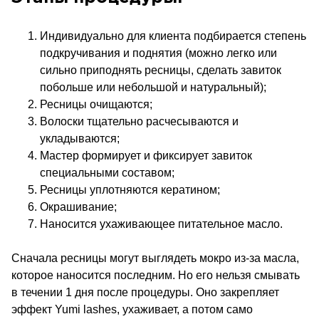
Индивидуально для клиента подбирается степень
подкручивания и поднятия (можно легко или
сильно приподнять ресницы, сделать завиток
побольше или небольшой и натуральный);
Ресницы очищаются;
Волоски тщательно расчесываются и
укладываются;
Мастер формирует и фиксирует завиток
специальными составом;
Ресницы уплотняются кератином;
Окрашивание;
Наносится ухаживающее питательное масло.
Сначала ресницы могут выглядеть мокро из-за масла,
которое наносится последним. Но его нельзя смывать
в течении 1 дня после процедуры. Оно закрепляет
эффект Yumi lashes, ухаживает, а потом само