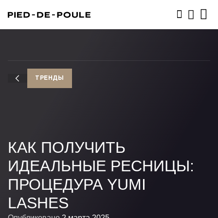
ЗАПИСАТЬСЯ
ТРЕНДЫ
КАК ПОЛУЧИТЬ
ИДЕАЛЬНЫЕ РЕСНИЦЫ:
ПРОЦЕДУРА YUMI
LASHES
Опубликовано
2 марта 2025