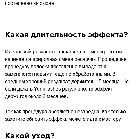
постепенно высыхает.
Какая длительность эффекта?
Идеальный результат сохраняется 1 месяц. Потом
начинается природная смена ресничек. Прошедшие
процедуру волоски постепенно выпадают и
заменяются новыми, еще не обработанными. В
среднем хороший результат держится 1,5 месяца. Но
если делать Yumi lashes регулярно, то эффект
держится около 2 месяцев.
Так как процедура абсолютно безвредна. Как только
захотите обновить эффект, можете идти к мастеру.
Какой уход?