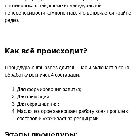
противопоказаний, кроме индивидуальной
непереносимости компонентов, что встречается крайне
редко.
Как всё происходит?
Процедура Yumi lashes длится 1 час и включает в себя
обработку ресничек 4 составами:
Для формирования завитка;
Для фиксации;
Для окрашивания;
Масло, которое завершает работу всех прошлых
составов и ухаживает за ресницами.
Этапы процедуры: