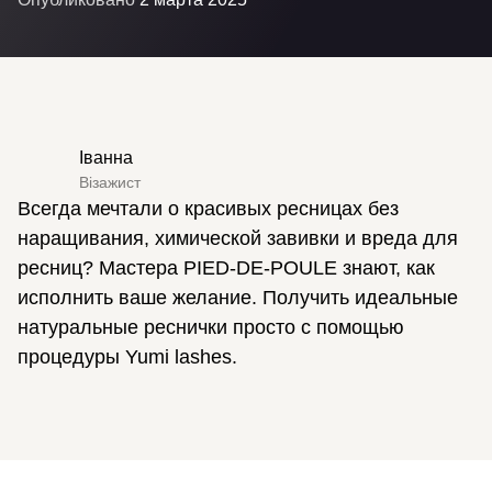
Іванна
Візажист
Всегда мечтали о красивых ресницах без
наращивания, химической завивки и вреда для
ресниц? Мастера PIED-DE-POULE знают, как
исполнить ваше желание. Получить идеальные
натуральные реснички просто с помощью
процедуры Yumi lashes.