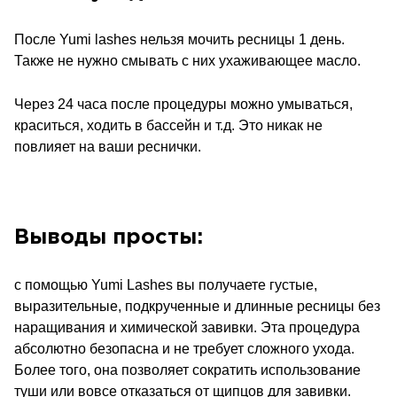
После Yumi lashes нельзя мочить ресницы 1 день.
Также не нужно смывать с них ухаживающее масло.
Через 24 часа после процедуры можно умываться,
краситься, ходить в бассейн и т.д. Это никак не
повлияет на ваши реснички.
Выводы просты:
с помощью Yumi Lashes вы получаете густые,
выразительные, подкрученные и длинные ресницы без
наращивания и химической завивки. Эта процедура
абсолютно безопасна и не требует сложного ухода.
Более того, она позволяет сократить использование
туши или вовсе отказаться от щипцов для завивки.