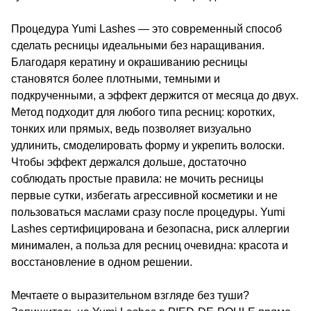
Процедура Yumi Lashes — это современный способ
сделать ресницы идеальными без наращивания.
Благодаря кератину и окрашиванию ресницы
становятся более плотными, темными и
подкрученными, а эффект держится от месяца до двух.
Метод подходит для любого типа ресниц: коротких,
тонких или прямых, ведь позволяет визуально
удлинить, смоделировать форму и укрепить волоски.
Чтобы эффект держался дольше, достаточно
соблюдать простые правила: не мочить ресницы
первые сутки, избегать агрессивной косметики и не
пользоваться маслами сразу после процедуры. Yumi
Lashes сертифицирована и безопасна, риск аллергии
минимален, а польза для ресниц очевидна: красота и
восстановление в одном решении.
Мечтаете о выразительном взгляде без туши?