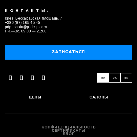
КОНТАКТЫ:
Киев, Бессарабская площадь, 7
+380 (67) 165 45 45
pdp_shota@p-de-p.com
Пн.—Вс. 09:00 — 21:00
ЗАПИСАТЬСЯ
RU
UK
EN
ЦЕНЫ
САЛОНЫ
ЗАПИСАТЬСЯ
КОНФИДЕНЦИАЛЬНОСТЬ
СЕРТИФИКАТЫ
БЛОГ