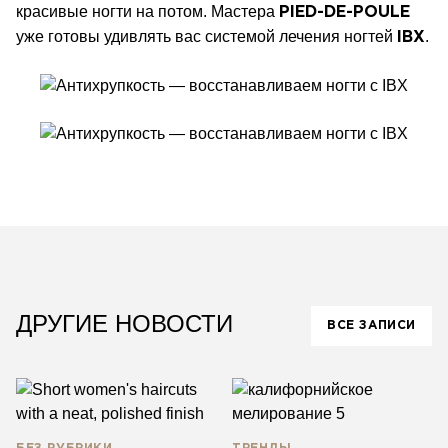
красивые ногти на потом. Мастера
PIED-DE-POULE
уже готовы удивлять вас системой лечения ногтей
.
IBX
ДРУГИЕ НОВОСТИ
ВСЕ ЗАПИСИ