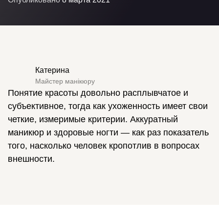
Катерина
Майстер манікюру
Понятие красоты довольно расплывчатое и
субъективное, тогда как ухоженность имеет свои
четкие, измеримые критерии. Аккуратный
маникюр и здоровые ногти — как раз показатель
того, насколько человек кропотлив в вопросах
внешности.