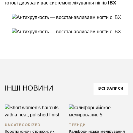
готові дивувати вас системою лікування нігтів
.
IBX
ІНШІ НОВИНИ
ВСІ ЗАПИСИ
UNCATEGORIZED
ТРЕНДИ
Короткі жіночі стрижки: як
Каліфорнійське мелірування