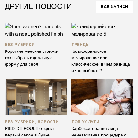
ДРУГИЕ НОВОСТИ
ВСЕ ЗАПИСИ
БЕЗ РУБРИКИ
ТРЕНДЫ
Короткие женские стрижки:
Калифорнийское
как выбрать идеальную
мелирование или
форму для себя
классическое: в чем разница
и что выбрать?
БЕЗ РУБРИКИ, НОВОСТИ
ТОП УСЛУГИ
PIED-DE-POULE открыл
Карбокситерапия лица:
первый салон в Луцке
неинвазивная процедура с