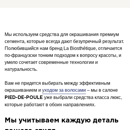
Мы используем средства для окрашивания премиум
сегмента, которые всегда дают безупречный результат.
Полюбившийся нам бренд La Biosthétique, отличается
по-французски тонким подходом к вопросу красоты, и
умело сочетает современные технологии и
натуральность.
Вам не придется выбирать между эффективным
окрашиванием и
уходом за волосами
– мы в салоне
уже выбрали средства класса люкс,
PIED-DE-POULE
которые работают в обоих направлениях.
Мы учитываем каждую деталь