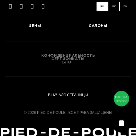
RU
UK
EN
ЦЕНЫ
САЛОНЫ
КОНФИДЕНЦИАЛЬНОСТЬ
СЕРТИФИКАТЫ
БЛОГ
В НАЧАЛО СТРАНИЦЫ
КНОПКА
ЗВ'ЯЗКУ
© 2026 PIED-DE-POULE | ВСЕ ПРАВА ЗАЩИЩЕНЫ