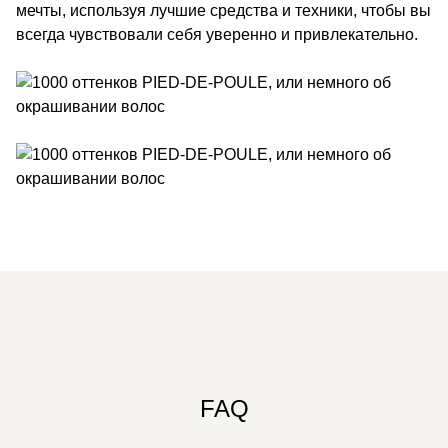
мечты, используя лучшие средства и техники, чтобы вы
всегда чувствовали себя уверенно и привлекательно.
FAQ