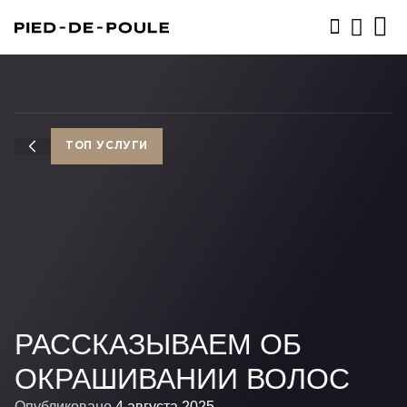
ЗАПИСАТЬСЯ
ТОП УСЛУГИ
РАССКАЗЫВАЕМ ОБ
ОКРАШИВАНИИ ВОЛОС
Опубликовано
4 августа 2025