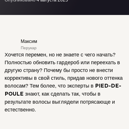
Максим
Перукар
Хочется перемен, но не знаете с чего начать?
Полностью обновить гардероб или переехать в
другую страну? Почему бы просто не внести
коррективы в свой стиль, придав нового оттенка
волосам? Тем более, что эксперты в
PIED-DE-
знают, как сделать так, чтобы в
POULE
результате волосы выглядели потрясающе и
естественно.