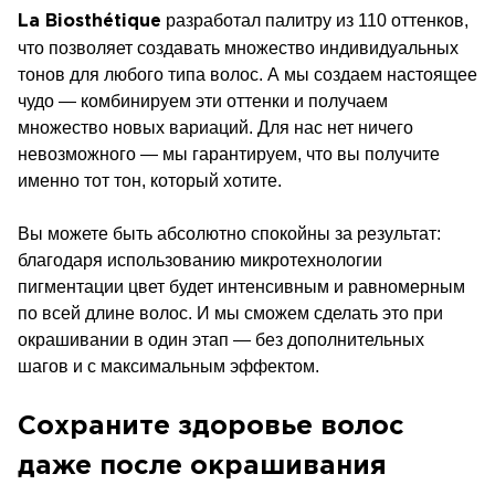
разработал палитру из 110 оттенков,
La Biosthétique
что позволяет создавать множество индивидуальных
тонов для любого типа волос. А мы создаем настоящее
чудо — комбинируем эти оттенки и получаем
множество новых вариаций. Для нас нет ничего
невозможного — мы гарантируем, что вы получите
именно тот тон, который хотите.
Вы можете быть абсолютно спокойны за результат:
благодаря использованию микротехнологии
пигментации цвет будет интенсивным и равномерным
по всей длине волос. И мы сможем сделать это при
окрашивании в один этап — без дополнительных
шагов и с максимальным эффектом.
Сохраните здоровье волос
даже после окрашивания