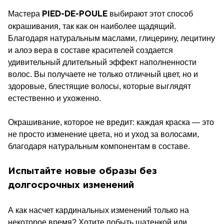
Мастера
выбирают этот способ
PIED-DE-POULE
окрашивания, так как он наиболее щадящий.
Благодаря натуральным маслами, глицерину, лецитину
и алоэ вера в составе красителей создается
удивительный длительный эффект наполненности
волос. Вы получаете не только отличный цвет, но и
здоровые, блестящие волосы, которые выглядят
естественно и ухоженно.
Окрашивание, которое не вредит: каждая краска — это
не просто изменение цвета, но и уход за волосами,
благодаря натуральным компонентам в составе.
Испытайте новые образы без
долгосрочных изменений
А как насчет кардинальных изменений только на
некоторое время? Хотите побыть шатенкой или