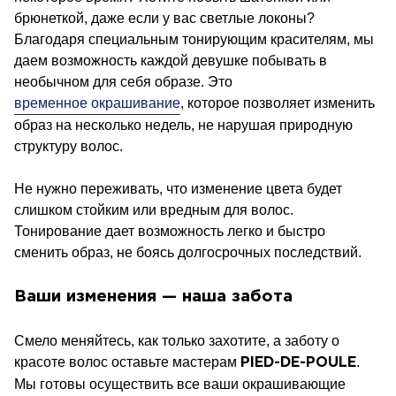
брюнеткой, даже если у вас светлые локоны?
Благодаря специальным тонирующим красителям, мы
даем возможность каждой девушке побывать в
необычном для себя образе. Это
временное окрашивание
, которое позволяет изменить
образ на несколько недель, не нарушая природную
структуру волос.
Не нужно переживать, что изменение цвета будет
слишком стойким или вредным для волос.
Тонирование дает возможность легко и быстро
сменить образ, не боясь долгосрочных последствий.
Ваши изменения — наша забота
Смело меняйтесь, как только захотите, а заботу о
красоте волос оставьте мастерам
.
PIED-DE-POULE
Мы готовы осуществить все ваши окрашивающие