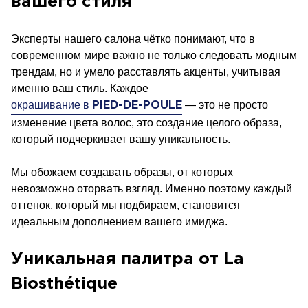
вашего стиля
Эксперты нашего салона чётко понимают, что в
современном мире важно не только следовать модным
трендам, но и умело расставлять акценты, учитывая
именно ваш стиль. Каждое
окрашивание в
— это не просто
PIED-DE-POULE
изменение цвета волос, это создание целого образа,
который подчеркивает вашу уникальность.
Мы обожаем создавать образы, от которых
невозможно оторвать взгляд. Именно поэтому каждый
оттенок, который мы подбираем, становится
идеальным дополнением вашего имиджа.
Уникальная палитра от La
Biosthétique