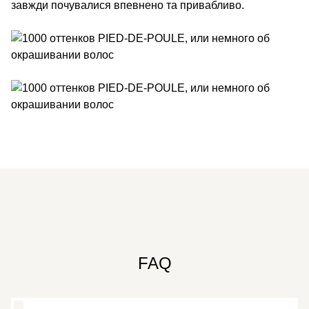
завжди почувалися впевнено та привабливо.
FAQ