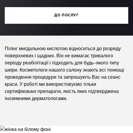
ДО ПОСЛУГ
Пілінг мигдальною кислотою відноситься до розряду
поверхневих і щадних. Він не вимагає тривалого
періоду реабілітації і підходить для будь–якого типу
шкіри. Косметологи нашого салону знають всі тонкощі
проведення процедури та запрошують Вас на сеанс
краси. У роботі ми використовуємо тільки
сертифіковані препарати, якість яких підтверджена
іноземними дерматологами.