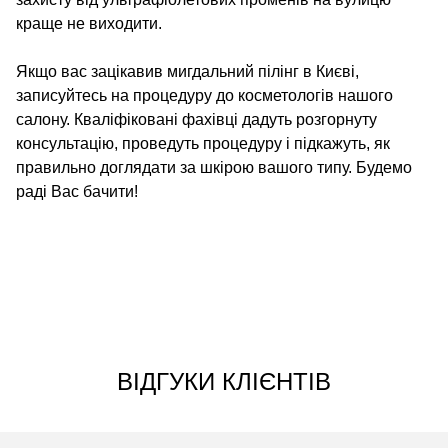
краще не виходити.
Якщо вас зацікавив мигдальний пілінг в Києві,
записуйтесь на процедуру до косметологів нашого
салону. Кваліфіковані фахівці дадуть розгорнуту
консультацію, проведуть процедуру і підкажуть, як
правильно доглядати за шкірою вашого типу. Будемо
раді Вас бачити!
ВІДГУКИ КЛІЄНТІВ