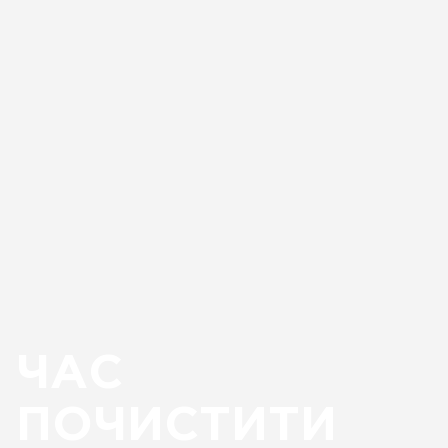
ЧАС
ПОЧИСТИТИ