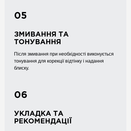
05
ЗМИВАННЯ ТА
ТОНУВАННЯ
Після змивання при необхідності виконується
тонування для корекції відтінку і надання
блиску.
06
УКЛАДКА ТА
РЕКОМЕНДАЦІЇ