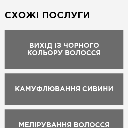
СХОЖІ ПОСЛУГИ
ВИХІД ІЗ ЧОРНОГО
КОЛЬОРУ ВОЛОССЯ
КАМУФЛЮВАННЯ СИВИНИ
ЗАПИСАТИСЬ
МЕЛІРУВАННЯ ВОЛОССЯ