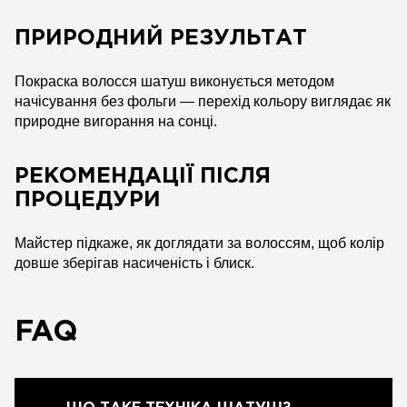
ПРИРОДНИЙ РЕЗУЛЬТАТ
Покраска волосся шатуш виконується методом
начісування без фольги — перехід кольору виглядає як
природне вигорання на сонці.
РЕКОМЕНДАЦІЇ ПІСЛЯ
ПРОЦЕДУРИ
Майстер підкаже, як доглядати за волоссям, щоб колір
довше зберігав насиченість і блиск.
FAQ