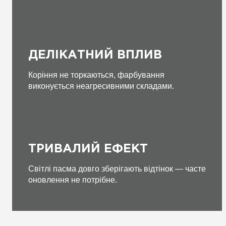
ДЕЛІКАТНИЙ ВПЛИВ
Коріння не торкаються, фарбування
виконується неагресивними складами.
ТРИВАЛИЙ ЕФЕКТ
Світлі пасма довго зберігають відтінок — часте
оновлення не потрібне.