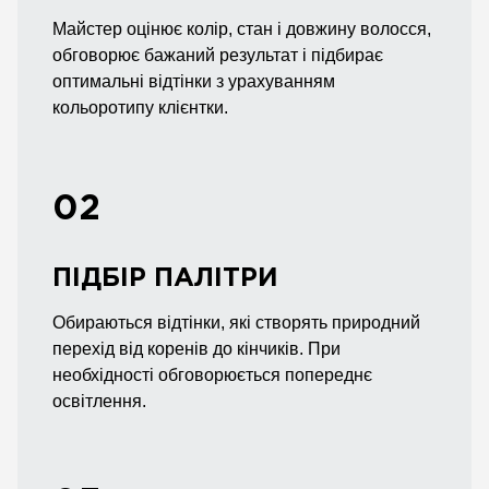
Майстер оцінює колір, стан і довжину волосся,
обговорює бажаний результат і підбирає
оптимальні відтінки з урахуванням
кольоротипу клієнтки.
02
ПІДБІР ПАЛІТРИ
Обираються відтінки, які створять природний
перехід від коренів до кінчиків. При
необхідності обговорюється попереднє
освітлення.