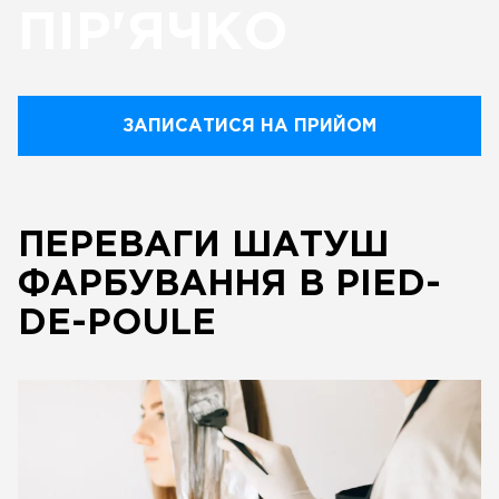
ПІР'ЯЧКО
ЗАПИСАТИСЯ НА ПРИЙОМ
ПЕРЕВАГИ ШАТУШ
ФАРБУВАННЯ В PIED-
DE-POULE