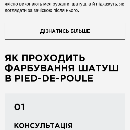
якісно виконають мелірування шатуш, а й підкажуть, як
доглядати за зачіскою після нього.
ДІЗНАТИСЬ БІЛЬШЕ
ЯК ПРОХОДИТЬ
ФАРБУВАННЯ ШАТУШ
В PIED-DE-POULE
01
КОНСУЛЬТАЦІЯ