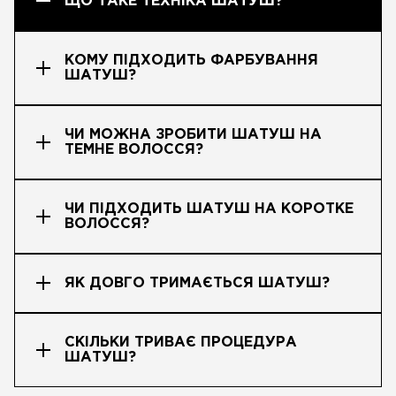
ЩО ТАКЕ ТЕХНІКА ШАТУШ?
КОМУ ПІДХОДИТЬ ФАРБУВАННЯ
ШАТУШ?
ЧИ МОЖНА ЗРОБИТИ ШАТУШ НА
ТЕМНЕ ВОЛОССЯ?
ЧИ ПІДХОДИТЬ ШАТУШ НА КОРОТКЕ
ВОЛОССЯ?
ЯК ДОВГО ТРИМАЄТЬСЯ ШАТУШ?
СКІЛЬКИ ТРИВАЄ ПРОЦЕДУРА
ШАТУШ?