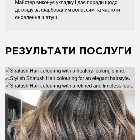
Майстер виконує укладку і дає поради щодо
догляду за фарбованим волоссям та частоти
оновлення шатуш.
РЕЗУЛЬТАТИ ПОСЛУГИ