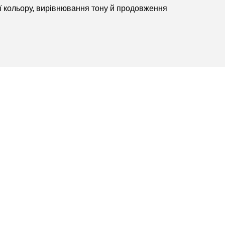
ії кольору, вирівнювання тону й продовження