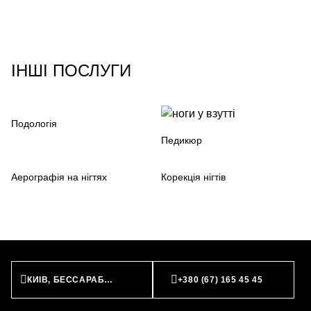
ІНШІ ПОСЛУГИ
Подологія
Педикюр
Аерографія на нігтях
Корекція нігтів
КИЇВ, БЕССАРАБСЬКА ПЛОЩА, 7
+380 (67) 165 45 45