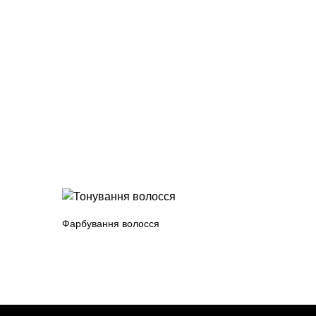
Фарбування волосся