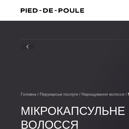
Головна
/
Перукарські послуги
/
Нарощування волосся
/
МІКРОКАПСУЛЬНЕ
ВОЛОССЯ