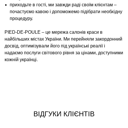
приходьте в гості, ми завжди раді своїм клієнтам –
почастуємо кавою і допоможемо підібрати необхідну
процедуру.
PIED-DE-POULE
– це мережа салонів краси в
найбільших містах України. Ми перейняли закордонний
досвід, оптимізували його під українські реалії і
надаємо послуги світового рівня за цінами, доступними
кожній українці.
ВІДГУКИ КЛІЄНТІВ