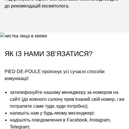
до рекомендацій косметолога.
ЯК ІЗ НАМИ ЗВ'ЯЗАТИСЯ?
PIED-DE-POULE
пропонує усі сучасні способи
комунікації:
зателефонуйте нашому менеджеру за номером на
сайті (до кожного салону прив'язаний свій номер, і ви
потрапите саме туди, куди потрібно);
напишіть нам у будь-якому месенджері;
надішліть повідомлення в Facebook, Instagram,
Telegram;