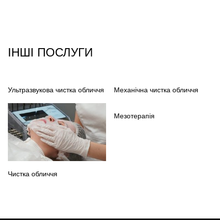
ІНШІ ПОСЛУГИ
Ультразвукова чистка обличчя
Механічна чистка обличчя
Мезотерапія
Чистка обличчя