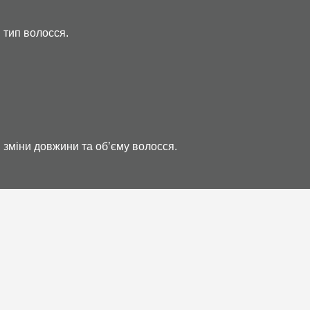
і тип волосся.
зміни довжини та об’єму волосся.