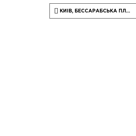
КИЇВ, БЕССАРАБСЬКА ПЛОЩА