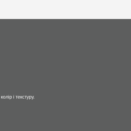
олір і текстуру.