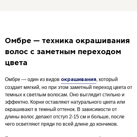
Омбре — техника окрашивания
волос с заметным переходом
цвета
Омбре — один из видов
, который
окрашивания
создает мягкий, но при этом заметный переход цвета от
темных к светлым волосам. Оно выглядит стильно и
эффектно. Корни оставляют натурального цвета или
окрашивают в темный оттенок. В зависимости от
длины волос делают отступ 2-15 см и больше, после
чего осветляют пряди по всей длине до кончиков.