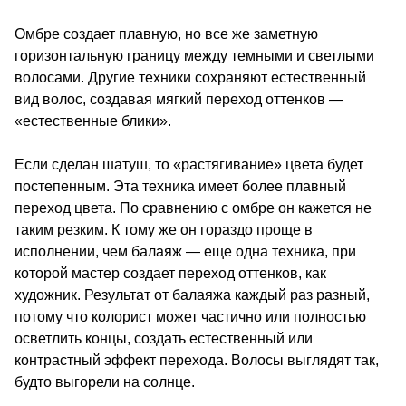
Омбре создает плавную, но все же заметную
горизонтальную границу между темными и светлыми
волосами. Другие техники сохраняют естественный
вид волос, создавая мягкий переход оттенков —
«естественные блики».
Если сделан шатуш, то «растягивание» цвета будет
постепенным. Эта техника имеет более плавный
переход цвета. По сравнению с омбре он кажется не
таким резким. К тому же он гораздо проще в
исполнении, чем балаяж — еще одна техника, при
которой мастер создает переход оттенков, как
художник. Результат от балаяжа каждый раз разный,
потому что колорист может частично или полностью
осветлить концы, создать естественный или
контрастный эффект перехода. Волосы выглядят так,
будто выгорели на солнце.