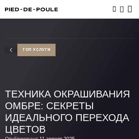
ЗАПИСАТЬСЯ
ТОП УСЛУГИ
ТЕХНИКА ОКРАШИВАНИЯ
ОМБРЕ: СЕКРЕТЫ
ИДЕАЛЬНОГО ПЕРЕХОДА
ЦВЕТОВ
Опубликовано
11 апреля 2025