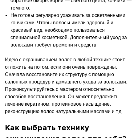
обратное омбре: корни — светлого цвета, кончики —
темного.
Не готовы регулярно ухаживать за осветленными
кончиками. Чтобы волосы имели здоровый и
красивый вид, необходимо пользоваться
специальной косметикой. Дополнительный уход за
волосами требует времени и средств.
Идею с окрашиванием волос в любой технике стоит
отложить на потом, если они очень повреждены.
Сначала восстановите их структуру с помощью
салонных процедур и домашнего ухода за волосами.
Проконсультируйтесь с мастером относительно
способов восстановления. Он может предложить
лечение кератином, протеиновое насыщение,
реконструкцию волос натуральными маслами и т.д.
Как выбрать технику