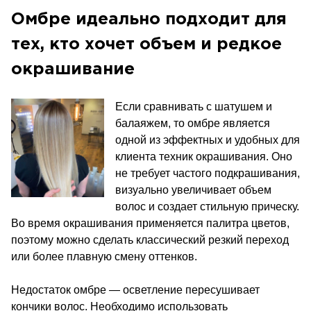
Омбре идеально подходит для
тех, кто хочет объем и редкое
окрашивание
Если сравнивать с шатушем и
балаяжем, то омбре является
одной из эффектных и удобных для
клиента техник окрашивания. Оно
не требует частого подкрашивания,
визуально увеличивает объем
волос и создает стильную прическу.
Во время окрашивания применяется палитра цветов,
поэтому можно сделать классический резкий переход
или более плавную смену оттенков.
Недостаток омбре — осветление пересушивает
кончики волос. Необходимо использовать