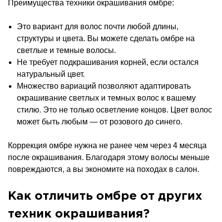
Преимущества техники окрашивания омбре:
Это вариант для волос почти любой длины,
структуры и цвета. Вы можете сделать омбре на
светлые и темные волосы.
Не требует подкрашивания корней, если остался
натуральный цвет.
Множество вариаций позволяют адаптировать
окрашивание светлых и темных волос к вашему
стилю. Это не только осветление концов. Цвет волос
может быть любым — от розового до синего.
Коррекция омбре нужна не ранее чем через 4 месяца
после окрашивания. Благодаря этому волосы меньше
повреждаются, а вы экономите на походах в салон.
Как отличить омбре от других
техник окрашивания?