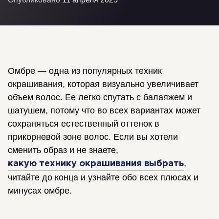
Омбре — одна из популярных техник
окрашивания, которая визуально увеличивает
объем волос. Ее легко спутать с балаяжем и
шатушем, потому что во всех вариантах может
сохраняться естественный оттенок в
прикорневой зоне волос. Если вы хотели
сменить образ и не знаете,
,
какую технику окрашивания выбрать
читайте до конца и узнайте обо всех плюсах и
минусах омбре.