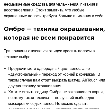
несмываемые средства для увлажнения, питания и
восстановления. Стоит заметить, что любые
окрашенные волосы требуют больше внимания к себе.
Омбре — техника окрашивания,
которая не всем понравится
Три причины отказаться от идеи красить волосы в
технике омбре:
Предпочитаете однородный цвет волос, а не
«двухтональный» переход от корней к кончикам. В
таком случае вам стоит выбрать шатуш, AirTouch или
другую технику окрашивания.
Хотите скрыть седину. Омбре не закрашивает корни,
поэтому такая техника — не лучший выбор для
маскировки седых волос. Но можно сделать