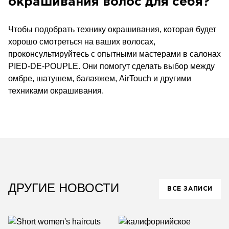
окрашивания волос для себя?
Чтобы подобрать технику окрашивания, которая будет
хорошо смотреться на ваших волосах,
проконсультируйтесь с опытными мастерами в салонах
PIED-DE-POUPLE. Они помогут сделать выбор между
омбре, шатушем, балаяжем, AirTouch и другими
техниками окрашивания.
ДРУГИЕ НОВОСТИ
ВСЕ ЗАПИСИ