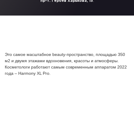
.
пр-т. Героев Харькова, 15
Это самое масштабное beauty-пространство, площадью 350
м2 и двумя этажами вдохновения, красоты и атмосферы.
Косметологи работают самым современным аппаратом 2022
года – Harmony XL Pro.