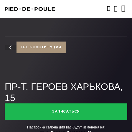
ЗАПИСАТЬСЯ
ПЛ. КОНСТИТУЦИИ
ПР-Т. ГЕРОЕВ ХАРЬКОВА,
15
ЗАПИСАТЬСЯ
Настройка салона для вас будут изменена на: