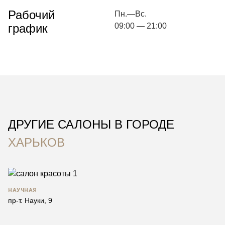
Рабочий
Пн.—Вс.
график
09:00 — 21:00
ДРУГИЕ САЛОНЫ В ГОРОДЕ
ХАРЬКОВ
НАУЧНАЯ
пр-т. Науки, 9