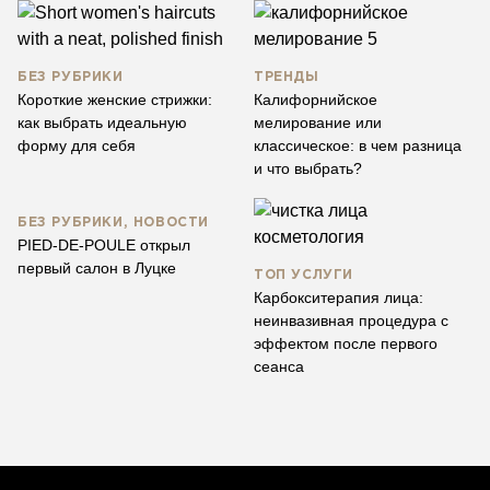
БЕЗ РУБРИКИ
ТРЕНДЫ
Короткие женские стрижки:
Калифорнийское
как выбрать идеальную
мелирование или
форму для себя
классическое: в чем разница
и что выбрать?
БЕЗ РУБРИКИ, НОВОСТИ
PIED-DE-POULE открыл
первый салон в Луцке
ТОП УСЛУГИ
Карбокситерапия лица:
неинвазивная процедура с
эффектом после первого
сеанса