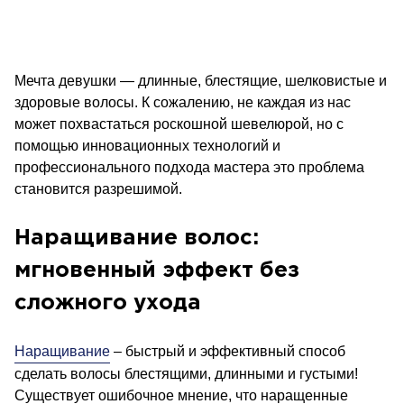
Мечта девушки — длинные, блестящие, шелковистые и
здоровые волосы. К сожалению, не каждая из нас
может похвастаться роскошной шевелюрой, но с
помощью инновационных технологий и
профессионального подхода мастера это проблема
становится разрешимой.
Наращивание волос:
мгновенный эффект без
сложного ухода
Наращивание
– быстрый и эффективный способ
сделать волосы блестящими, длинными и густыми!
Существует ошибочное мнение, что наращенные