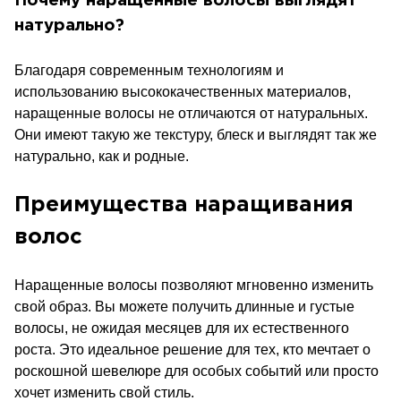
Почему наращенные волосы выглядят
натурально?
Благодаря современным технологиям и
использованию высококачественных материалов,
наращенные волосы не отличаются от натуральных.
Они имеют такую же текстуру, блеск и выглядят так же
натурально, как и родные.
Преимущества наращивания
волос
Наращенные волосы позволяют мгновенно изменить
свой образ. Вы можете получить длинные и густые
волосы, не ожидая месяцев для их естественного
роста. Это идеальное решение для тех, кто мечтает о
роскошной шевелюре для особых событий или просто
хочет изменить свой стиль.