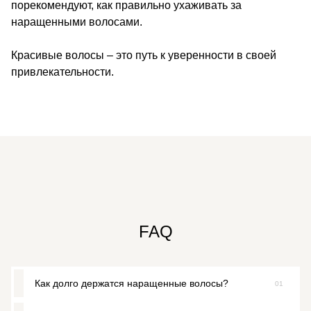
порекомендуют, как правильно ухаживать за
наращенными волосами.
Красивые волосы – это путь к уверенности в своей
привлекательности.
FAQ
Как долго держатся наращенные волосы?
01