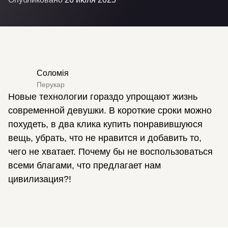
Соломія
Перукар
Новые технологии гораздо упрощают жизнь
современной девушки. В короткие сроки можно
похудеть, в два клика купить понравившуюся
вещь, убрать, что не нравится и добавить то,
чего не хватает. Почему бы не воспользоваться
всеми благами, что предлагает нам
цивилизация?!