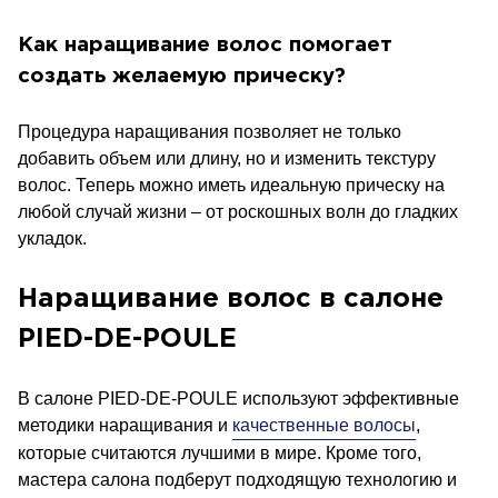
Как наращивание волос помогает
создать желаемую прическу?
Процедура наращивания позволяет не только
добавить объем или длину, но и изменить текстуру
волос. Теперь можно иметь идеальную прическу на
любой случай жизни – от роскошных волн до гладких
укладок.
Наращивание волос в салоне
PIED-DE-POULE
В салоне PIED-DE-POULE используют эффективные
методики наращивания и
качественные волосы
,
которые считаются лучшими в мире. Кроме того,
мастера салона подберут подходящую технологию и