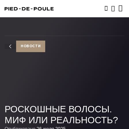
ЗАПИСАТЬСЯ
НОВОСТИ
РОСКОШНЫЕ ВОЛОСЫ.
МИФ ИЛИ РЕАЛЬНОСТЬ?
Опубликовано
26 июля 2025