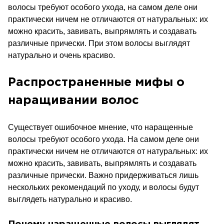
волосы требуют особого ухода, на самом деле они
практически ничем не отличаются от натуральных: их
можно красить, завивать, выпрямлять и создавать
различные прически. При этом волосы выглядят
натурально и очень красиво.
Распространенные мифы о
наращивании волос
Существует ошибочное мнение, что наращенные
волосы требуют особого ухода. На самом деле они
практически ничем не отличаются от натуральных: их
можно красить, завивать, выпрямлять и создавать
различные прически. Важно придерживаться лишь
нескольких рекомендаций по уходу, и волосы будут
выглядеть натурально и красиво.