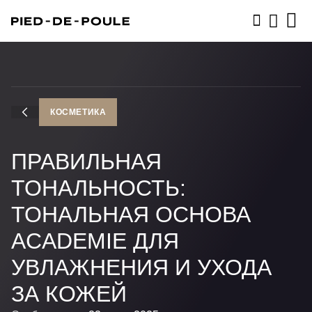
ЗАПИСАТЬСЯ
КОСМЕТИКА
ПРАВИЛЬНАЯ
ТОНАЛЬНОСТЬ:
ТОНАЛЬНАЯ ОСНОВА
ACADEMIE ДЛЯ
УВЛАЖНЕНИЯ И УХОДА
ЗА КОЖЕЙ