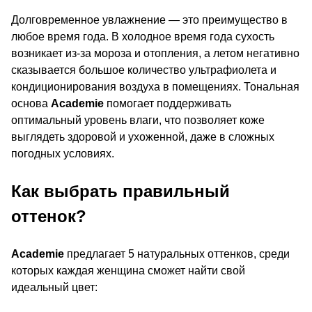
Долговременное увлажнение — это преимущество в
любое время года. В холодное время года сухость
возникает из-за мороза и отопления, а летом негативно
сказывается большое количество ультрафиолета и
кондиционирования воздуха в помещениях. Тональная
основа
Academie
помогает поддерживать
оптимальный уровень влаги, что позволяет коже
выглядеть здоровой и ухоженной, даже в сложных
погодных условиях.
Как выбрать правильный
оттенок?
Academie
предлагает 5 натуральных оттенков, среди
которых каждая женщина сможет найти свой
идеальный цвет: