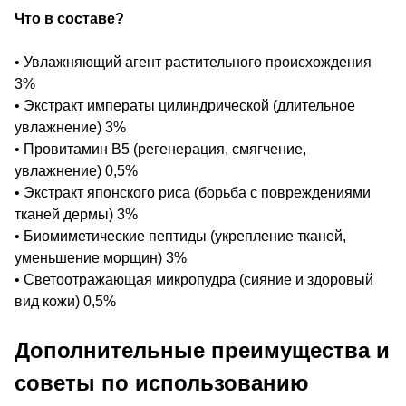
Что в составе?
• Увлажняющий агент растительного происхождения
3%
• Экстракт императы цилиндрической (длительное
увлажнение) 3%
• Провитамин В5 (регенерация, смягчение,
увлажнение) 0,5%
• Экстракт японского риса (борьба с повреждениями
тканей дермы) 3%
• Биомиметические пептиды (укрепление тканей,
уменьшение морщин) 3%
• Светоотражающая микропудра (сияние и здоровый
вид кожи) 0,5%
Дополнительные преимущества и
советы по использованию