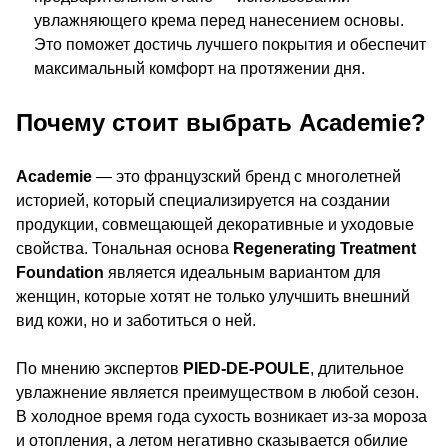
увлажняющего крема перед нанесением основы.
Это поможет достичь лучшего покрытия и обеспечит
максимальный комфорт на протяжении дня.
Почему стоит выбрать Academie?
Academie
— это французский бренд с многолетней
историей, который специализируется на создании
продукции, совмещающей декоративные и уходовые
свойства. Тональная основа
Regenerating Treatment
Foundation
является идеальным вариантом для
женщин, которые хотят не только улучшить внешний
вид кожи, но и заботиться о ней.
По мнению экспертов
PIED-DE-POULE
, длительное
увлажнение является преимуществом в любой сезон.
В холодное время года сухость возникает из-за мороза
и отопления, а летом негативно сказывается обилие