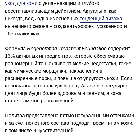
уход для кожи
с увлажняющим и глубоко
восстанавливающим действием. Актуально, как
никогда, ведь одна из основных
тенденций визажа
нынешнего сезона – создавать эффект ухоженности
«без макияжа».
Формула
Regenerating Treatment Foundation
содержит
13% активных ингредиентов, которые обеспечивают
равномерный тон, скрывают мелкие недостатки, такие
как мимические морщинки, покраснения и
расширенные поры, и повышают упругость кожи. Если
использовать тональную основу Academie регулярно
цвет лица будет более здоровым и свежим, а кожа
станет заметно разглаженной.
Палитра представлена пятью натуральными оттенками
и за счет полезного состава подходит всем типам кожи,
в том числе и чувствительной.