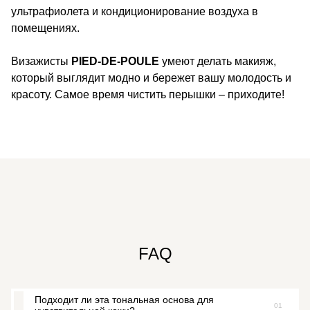
ультрафиолета и кондиционирование воздуха в
помещениях.
Визажисты
PIED-DE-POULE
умеют делать макияж,
который выглядит модно и бережет вашу молодость и
красоту. Самое время чистить перышки – приходите!
FAQ
Подходит ли эта тональная основа для
01