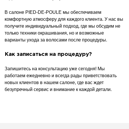
В салоне PIED-DE-POULE мы обеспечиваем
комфортную атмосферу для каждого клиента. У нас вы
получите индивидуальный подход, где мы обсудим не
только техники окрашивания, но и возможные
варианты ухода за волосами после процедуры.
Как записаться на процедуру?
Запишитесь на консультацию уже сегодня! Мы
работаем ежедневно и всегда рады приветствовать
новых клиентов в нашем салоне, где вас ждет
безупречный сервис и внимание к каждой детали.