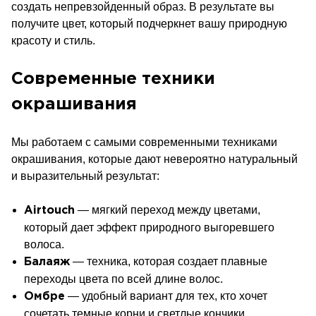
создать непревзойденный образ. В результате вы
получите цвет, который подчеркнет вашу природную
красоту и стиль.
Современные техники
окрашивания
Мы работаем с самыми современными техниками
окрашивания, которые дают невероятно натуральный
и выразительный результат:
— мягкий переход между цветами,
Airtouch
который дает эффект природного выгоревшего
волоса.
— техника, которая создает плавные
Балаяж
переходы цвета по всей длине волос.
— удобный вариант для тех, кто хочет
Омбре
сочетать темные корни и светлые кончики.