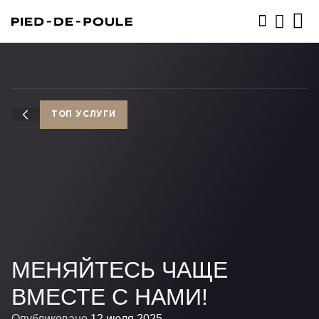
ЗАПИСАТЬСЯ
ТОП УСЛУГИ
МЕНЯЙТЕСЬ ЧАЩЕ
ВМЕСТЕ С НАМИ!
Опубликовано
12 июля 2025