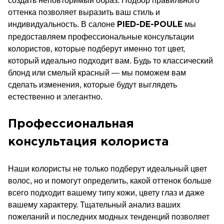
создать неповторимый образ. Подбор правильного
оттенка позволяет выразить ваш стиль и
индивидуальность. В салоне
мы
PIED-DE-POULE
предоставляем профессиональные консультации
колористов, которые подберут именно тот цвет,
который идеально подходит вам. Будь то классический
блонд или смелый красный — мы поможем вам
сделать изменения, которые будут выглядеть
естественно и элегантно.
Профессиональная
консультация колориста
Наши колористы не только подберут идеальный цвет
волос, но и помогут определить, какой оттенок больше
всего подходит вашему типу кожи, цвету глаз и даже
вашему характеру. Тщательный анализ ваших
пожеланий и последних модных тенденций позволяет