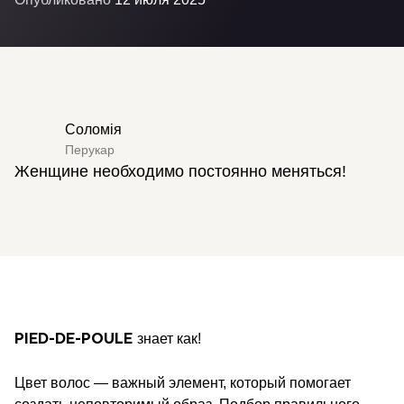
Соломія
Перукар
Женщине необходимо постоянно меняться!
знает как!
PIED-DE-POULE
Цвет волос — важный элемент, который помогает