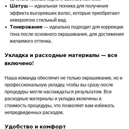
— идеальная техника для получения
Шатуш
эффекта выгоревших волос, которые приобретают
невероятно стильный вид.
— идеально подходит для коррекции
Тонирование
тона после основного окрашивания, для достижения
желаемого оттенка.
Укладка и расходные материалы — все
включено!
Наша команда обеспечит не только окрашивание, но и
профессиональную укладку, чтобы вы сразу после
процедуры могли наслаждаться результатом. Все
расходные материалы и укладка включены в
стоимость процедуры, что позволяет вам избежать
непредвиденных расходов.
Удобство и комфорт