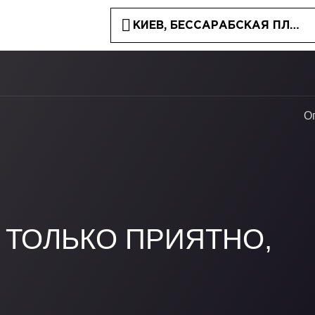
КИЕВ, БЕССАРАБСКАЯ ПЛОЩА
О
 ТОЛЬКО ПРИЯТНО,