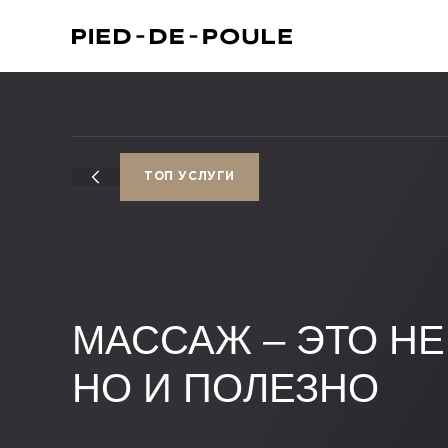
ТОП УСЛУГИ
МАССАЖ – ЭТО НЕ
НО И ПОЛЕЗНО