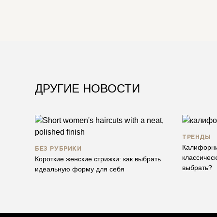
ДРУГИЕ НОВОСТИ
ТРЕНДЫ
Калифорни
БЕЗ РУБРИКИ
классическ
Короткие женские стрижки: как выбрать
выбрать?
идеальную форму для себя