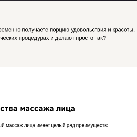
временно получаете порцию удовольствия и красоты.
ческих процедурах и делают просто так?
ства массажа лица
й массаж лица имеет целый ряд преимуществ: