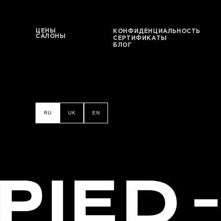
ЦЕНЫ
КОНФИДЕНЦИАЛЬНОСТЬ
САЛОНЫ
СЕРТИФИКАТЫ
БЛОГ
RU
UK
EN