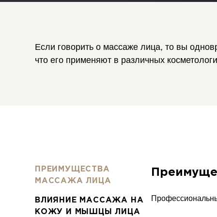
Если говорить о массаже лица, то вы одно
что его применяют в различных косметологи
ПРЕИМУЩЕСТВА
Преимуще
МАССАЖА ЛИЦА
Профессиональны
ВЛИЯНИЕ МАССАЖА НА
КОЖУ И МЫШЦЫ ЛИЦА