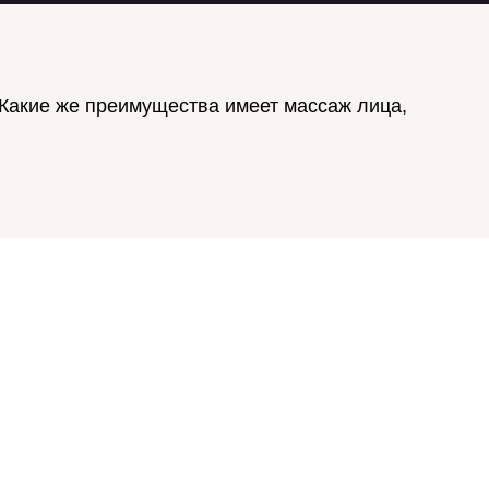
 Какие же преимущества имеет массаж лица,