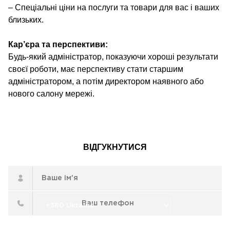
– Спеціальні ціни на послуги та товари для вас і ваших
близьких.
Кар’єра та перспективи:
Будь-який адміністратор, показуючи хороші результати
своєї роботи, має перспективу стати старшим
адміністратором, а потім директором наявного або
нового салону мережі.
ВІДГУКНУТИСЯ