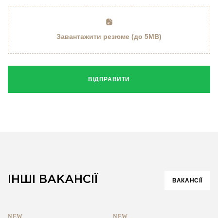
Завантажити резюме (до 5MB)
ВІДПРАВИТИ
ІНШІ ВАКАНСІЇ
ВАКАНСІЇ
NEW
NEW