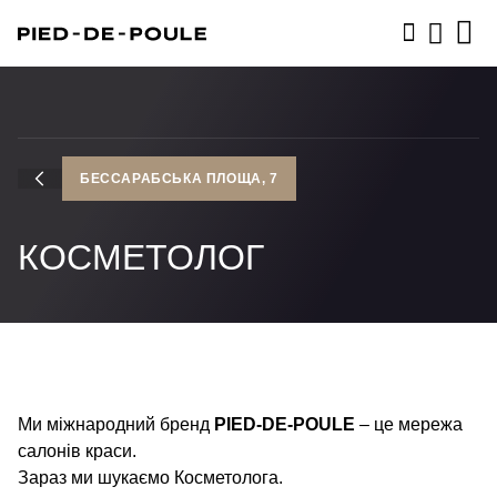
ЗАПИСАТИСЬ
БЕССАРАБСЬКА ПЛОЩА, 7
КОСМЕТОЛОГ
Ми міжнародний бренд
PIED-DE-POULE
– це мережа
салонів краси.
Зараз ми шукаємо Косметолога.