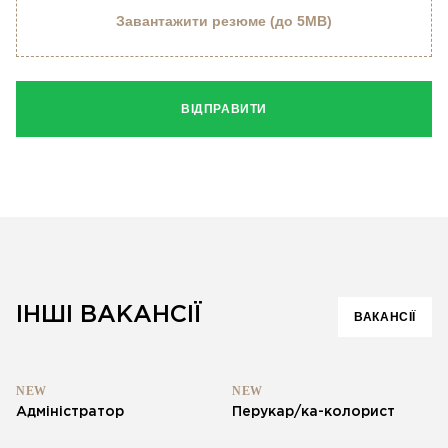
Завантажити резюме (до 5MB)
ВІДПРАВИТИ
ІНШІ ВАКАНСІЇ
ВАКАНСІЇ
NEW
NEW
Адміністратор
Перукар/ка-колорист