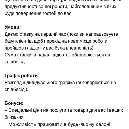
продуктивності вашої роботи, найголовнішим з яких
буде повернення гостей до вас.
Умови:
Даємо ставку на перший час (поки ви напрацьовуєте
базу клієнтів, щоб перехід на нове місце роботи
пройшов гладко і у вас була впевненість).
Сума ставки, а надалі відсоток обговорюється на
співбесіді.
Графік роботи:
Розгляд індивідуального графіка (обговорюється на
співбесіді).
Бонуси:
– Спеціальні ціни на послуги та товари для вас і ваших
близьких.
– Можливість працювати в будь-якому салоні