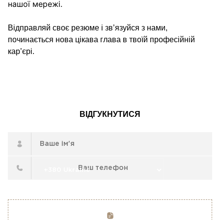
нашої мережі.
Відправляй своє резюме і зв’язуйся з нами,
починається нова цікава глава в твоїй професійній
кар’єрі.
ВІДГУКНУТИСЯ