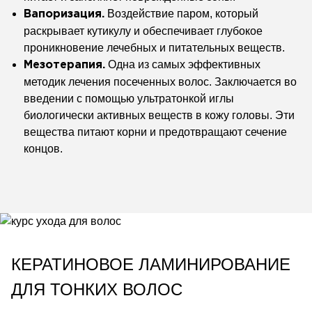
Воздействие паром, который
Вапоризация.
раскрывает кутикулу и обеспечивает глубокое
проникновение лечебных и питательных веществ.
Одна из самых эффективных
Мезотерапия.
методик лечения посеченных волос. Заключается во
введении с помощью ультратонкой иглы
биологически активных веществ в кожу головы. Эти
вещества питают корни и предотвращают сечение
концов.
КЕРАТИНОВОЕ ЛАМИНИРОВАНИЕ
ДЛЯ ТОНКИХ ВОЛОС