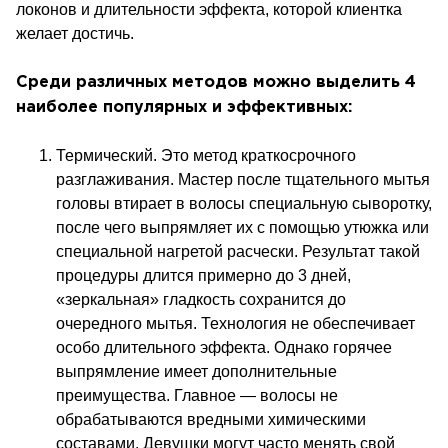
локонов и длительности эффекта, которой клиентка
желает достичь.
Среди различных методов можно выделить 4
наиболее популярных и эффективных:
Термический. Это метод краткосрочного
разглаживания. Мастер после тщательного мытья
головы втирает в волосы специальную сыворотку,
после чего выпрямляет их с помощью утюжка или
специальной нагретой расчески. Результат такой
процедуры длится примерно до 3 дней,
«зеркальная» гладкость сохранится до
очередного мытья. Технология не обеспечивает
особо длительного эффекта. Однако горячее
выпрямление имеет дополнительные
преимущества. Главное — волосы не
обрабатываются вредными химическими
составами. Девушки могут часто менять свой