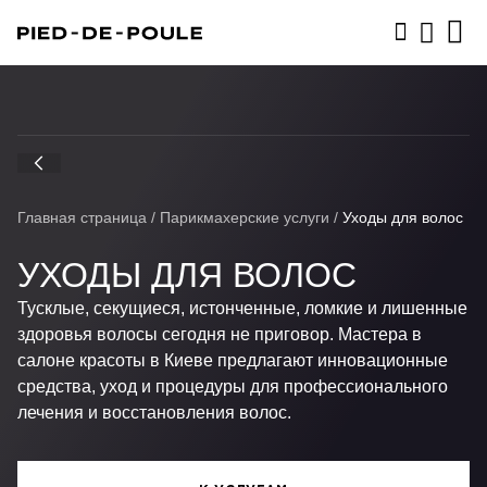
ЗАПИСАТЬСЯ
Главная страница
/
Парикмахерские услуги
/
Уходы для волос
УХОДЫ ДЛЯ ВОЛОС
Тусклые, секущиеся, истонченные, ломкие и лишенные
здоровья волосы сегодня не приговор. Мастера в
салоне красоты в Киеве предлагают инновационные
средства, уход и процедуры для профессионального
лечения и восстановления волос.