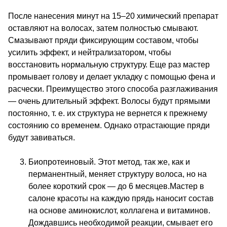
После нанесения минут на 15–20 химический препарат
оставляют на волосах, затем полностью смывают.
Смазывают пряди фиксирующим составом, чтобы
усилить эффект, и нейтрализатором, чтобы
восстановить нормальную структуру. Еще раз мастер
промывает голову и делает укладку с помощью фена и
расчески. Преимущество этого способа разглаживания
— очень длительный эффект. Волосы будут прямыми
постоянно, т. е. их структура не вернется к прежнему
состоянию со временем. Однако отрастающие пряди
будут завиваться.
Биопротеиновый. Этот метод, так же, как и
перманентный, меняет структуру
волоса, но на
более короткий срок — до 6 месяцев.Мастер в
салоне красоты на каждую прядь наносит состав
на основе аминокислот, коллагена и витаминов.
Дождавшись необходимой реакции, смывает его