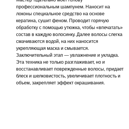
профессиональным шампунем. Наносит на
локоны специальное средство на основе
кератина, сушит феном. Проводит горячую
обработку с помощью утюжка, чтобы «впечатать»
состав в каждую волосинку. Далее волосы слегка
смачиваются водой, на них наносится
укрепляющая маска и смывается.
Заключительный этап — увлажнение и укладка.
Эта техника не только разглаживает, но и
восстанавливает поврежденные волосы, придает
блеск и шелковистость, увеличивает плотность и
объем, закрепляет эффект окрашивания.