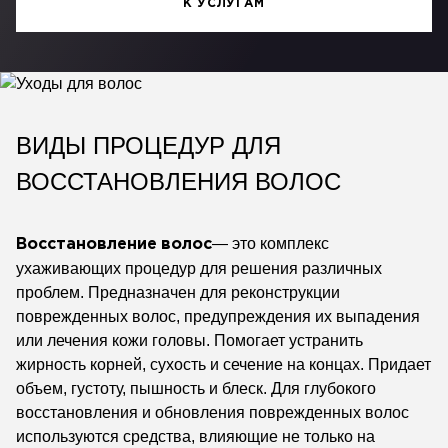
К УСЛУГАМ
ВИДЫ ПРОЦЕДУР ДЛЯ
ВОССТАНОВЛЕНИЯ ВОЛОС
— это комплекс
Восстановление
волос
ухаживающих процедур для решения различных
проблем. Предназначен для реконструкции
поврежденных волос, предупреждения их выпадения
или лечения кожи головы. Помогает устранить
жирность корней, сухость и сечение на концах. Придает
объем, густоту, пышность и блеск. Для глубокого
восстановления и обновления поврежденных волос
используются средства, влияющие не только на