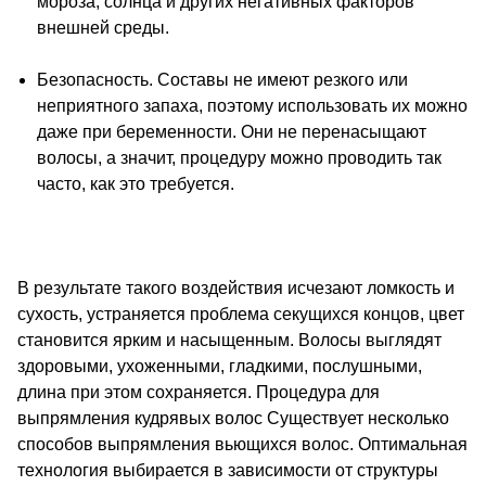
мороза, солнца и других негативных факторов
внешней среды.
Безопасность. Составы не имеют резкого или
неприятного запаха,
поэтому использовать их можно
даже при беременности. Они не перенасыщают
волосы, а значит, процедуру можно проводить так
часто, как это требуется.
В результате такого воздействия исчезают ломкость и
сухость, устраняется проблема секущихся концов, цвет
становится ярким и насыщенным. Волосы выглядят
здоровыми, ухоженными, гладкими, послушными,
длина при этом сохраняется. Процедура для
выпрямления кудрявых волос Существует несколько
способов выпрямления вьющихся волос. Оптимальная
технология выбирается в зависимости от структуры