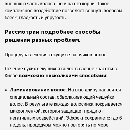
внешнюю часть волоса, но и на его корни. Такое
комплексное воздействие позволяет вернуть волосам
блеск, гладкость и упругость.
Рассмотрим подробнее способы
решения разных проблем.
Процедура лечения секущихся кончиков волос
Лечение сухих секущихся волос в салоне красоты в
Киеве
возможно несколькими способами:
На всю длину наносится
Ламинирование волос.
специальный состав, обволакивающий чешуйки
волос. В результате каждая волосинка покрывается
микропленкой, которая защищает пряди от
негативных воздействий. Эффект сохраняется до 6
недель, процедуры можно повторять по мере