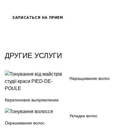
ЗАПИСАТЬСЯ НА ПРИЕМ
ДРУГИЕ УСЛУГИ
Наращивание волос
Кератиновое выпрямление
Укладка волос
Окрашивание волос