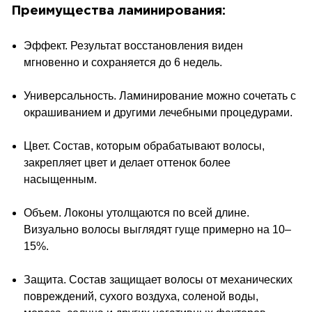
Преимущества ламинирования:
Эффект. Результат восстановления виден
мгновенно и сохраняется до 6
недель.
Универсальность. Ламинирование можно сочетать с
окрашиванием и другими лечебными процедурами.
Цвет. Состав, которым обрабатывают волосы,
закрепляет цвет
и делает оттенок более
насыщенным.
Объем. Локоны утолщаются по всей длине.
Визуально
волосы выглядят гуще примерно на 10–
15%.
Защита. Состав защищает волосы от механических
повреждений, сухого воздуха, соленой воды,