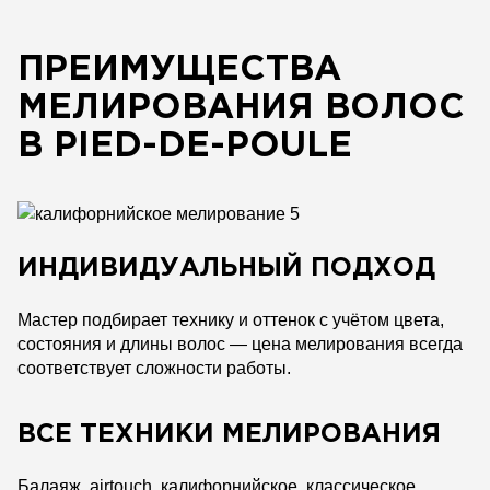
ПРЕИМУЩЕСТВА
МЕЛИРОВАНИЯ ВОЛОС
В PIED-DE-POULE
ИНДИВИДУАЛЬНЫЙ ПОДХОД
Мастер подбирает технику и оттенок с учётом цвета,
состояния и длины волос — цена мелирования всегда
соответствует сложности работы.
ВСЕ ТЕХНИКИ МЕЛИРОВАНИЯ
Балаяж, airtouch, калифорнийское, классическое