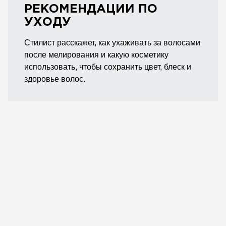
РЕКОМЕНДАЦИИ ПО
УХОДУ
Стилист расскажет, как ухаживать за волосами
после мелирования и какую косметику
использовать, чтобы сохранить цвет, блеск и
здоровье волос.