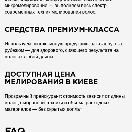
микромелирование — выполняем весь спектр
современных техник мелирования волос.
СРЕДСТВА ПРЕМИУМ-КЛАССА
Используем эксклюзивную продукцию, заказанную за
рубежом — для здорового, сияющего результата на
волосах любой длины.
ДОСТУПНАЯ ЦЕНА
МЕЛИРОВАНИЯ В КИЕВЕ
Прозрачный прейскурант: стоимость зависит от длины
волос, выбранной техники и объёма расходных
материалов — без скрытых доплат.
FAQ