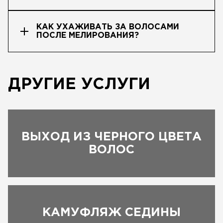
КАК УХАЖИВАТЬ ЗА ВОЛОСАМИ
ПОСЛЕ МЕЛИРОВАНИЯ?
ДРУГИЕ УСЛУГИ
ВЫХОД ИЗ ЧЕРНОГО ЦВЕТА
ВОЛОС
КАМУФЛЯЖ СЕДИНЫ