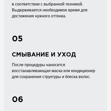
в соответствии с выбранной техникой.
Выдерживается необходимое время для
достижения нужного оттенка.
05
СМЫВАНИЕ И УХОД
После процедуры наносится
восстанавливающая маска или кондиционер
для сохранения структуры и блеска волос.
06