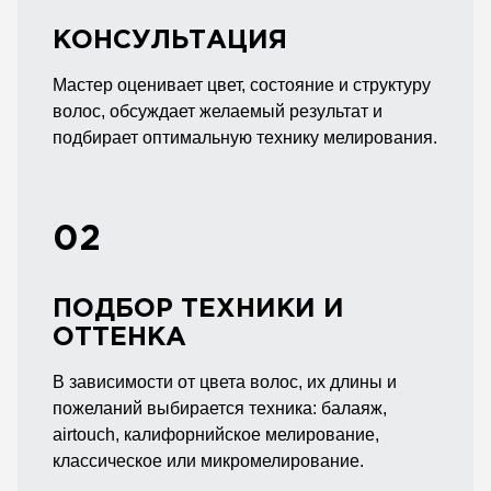
КОНСУЛЬТАЦИЯ
Мастер оценивает цвет, состояние и структуру
волос, обсуждает желаемый результат и
подбирает оптимальную технику мелирования.
02
ПОДБОР ТЕХНИКИ И
ОТТЕНКА
В зависимости от цвета волос, их длины и
пожеланий выбирается техника: балаяж,
airtouch, калифорнийское мелирование,
классическое или микромелирование.