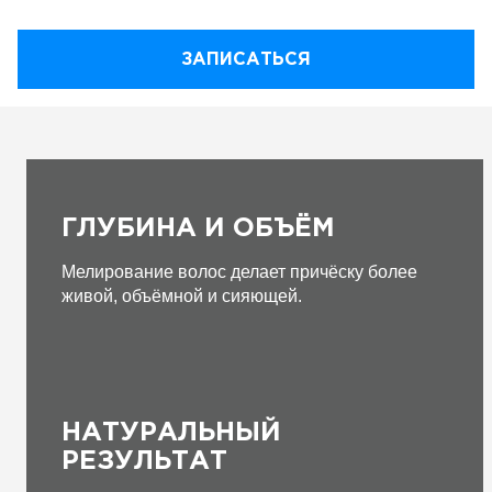
ЗАПИСАТЬСЯ
ГЛУБИНА И ОБЪЁМ
Мелирование волос делает причёску более
живой, объёмной и сияющей.
НАТУРАЛЬНЫЙ
РЕЗУЛЬТАТ