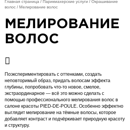
Главная страница
/
Парикмахерские услуги
/
Окрашивание
волос
/
Мелирование волос
МЕЛИРОВАНИЕ
ВОЛОС
Поэкспериментировать с оттенками, создать
неповторимый образ, придать волосам эффекта
глубины, попробовать что-то новое, смелое,
экстраординарное — всё это можно сделать с
помощью профессионального мелирования волос в
салоне красоты PIED-DE-POULE. Особенно эффектно
выглядит мелирование на тёмные волосы, которое
добавляет контраст и подчёркивает природную красоту
и структуру.