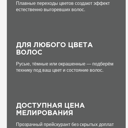
Плавные переходы цветов создают эффект
естественно выгоревших волос.
ДЛЯ ЛЮБОГО ЦВЕТА
ВОЛОС
Русые, тёмные или окрашенные — подберём
технику под ваш цвет и состояние волос.
ДОСТУПНАЯ ЦЕНА
МЕЛИРОВАНИЯ
Прозрачный прейскурант без скрытых доплат