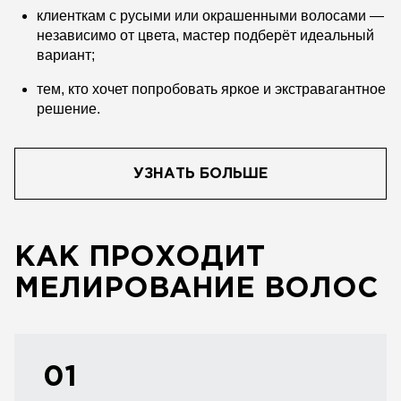
клиенткам с русыми или окрашенными волосами —
независимо от цвета, мастер подберёт идеальный
вариант;
тем, кто хочет попробовать яркое и экстравагантное
решение.
УЗНАТЬ БОЛЬШЕ
КАК ПРОХОДИТ
МЕЛИРОВАНИЕ ВОЛОС
01