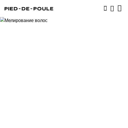
ЗАПИСАТЬСЯ