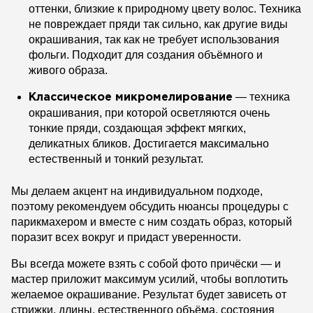
оттенки, близкие к природному цвету волос. Техника
не повреждает пряди так сильно, как другие виды
окрашивания, так как не требует использования
фольги. Подходит для создания объёмного и
живого образа.
— техника
Классическое микромелирование
окрашивания, при которой осветляются очень
тонкие пряди, создающая эффект мягких,
деликатных бликов. Достигается максимально
естественный и тонкий результат.
Мы делаем акцент на индивидуальном подходе,
поэтому рекомендуем обсудить нюансы процедуры с
парикмахером и вместе с ним создать образ, который
поразит всех вокруг и придаст уверенности.
Вы всегда можете взять с собой фото причёски — и
мастер приложит максимум усилий, чтобы воплотить
желаемое окрашивание. Результат будет зависеть от
стрижки, длины, естественного объёма, состояния