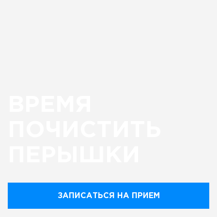
ВРЕМЯ
ПОЧИСТИТЬ
ПЕРЫШКИ
ЗАПИСАТЬСЯ НА ПРИЕМ