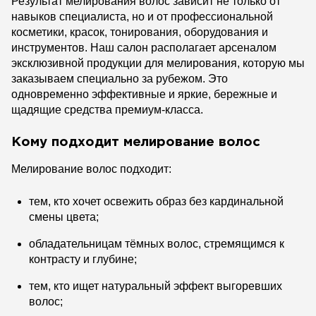
Результат мелирования волос зависит не только от
навыков специалиста, но и от профессиональной
косметики, красок, тонирования, оборудования и
инструментов. Наш салон располагает арсеналом
эксклюзивной продукции для мелирования, которую мы
заказываем специально за рубежом. Это
одновременно эффективные и яркие, бережные и
щадящие средства премиум-класса.
Кому подходит мелирование волос
Мелирование волос подходит:
тем, кто хочет освежить образ без кардинальной
смены цвета;
обладательницам тёмных волос, стремящимся к
контрасту и глубине;
тем, кто ищет натуральный эффект выгоревших
волос;