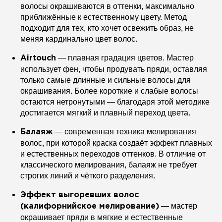
волосы окрашиваются в оттенки, максимально
приближённые к естественному цвету. Метод
подходит для тех, кто хочет освежить образ, не
меняя кардинально цвет волос.
— плавная градация цветов. Мастер
Airtouch
использует фен, чтобы продувать пряди, оставляя
только самые длинные и сильные волосы для
окрашивания. Более короткие и слабые волосы
остаются нетронутыми — благодаря этой методике
достигается мягкий и плавный переход цвета.
— современная техника мелирования
Балаяж
волос, при которой краска создаёт эффект плавных
и естественных переходов оттенков. В отличие от
классического мелирования, балаяж не требует
строгих линий и чёткого разделения.
Эффект выгоревших волос
— мастер
(калифорнийское мелирование)
окрашивает пряди в мягкие и естественные