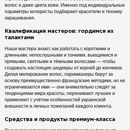
волос и даже цвета кожи. Именно под индивидуальные
параметры колористы подбирают красители и технику
окрашивания.
Квалификация мастеров: гордимся их
талантами
Наши мастера знают, как работать с короткими и
длинными, непослушными и тонкими, вьющимися и
прямыми, светлыми и тёмными волосами — чтобы
создавать настоящие шедевры от корней до кончиков.
Делая мелирование волос, парикмахеры берут за
основу преимущественно французские методики, но не
ограничиваются ими — они внимательно следят за
тенденциями мира красоты, перенимают лучшее и
применяют с учётом особенностей украинской
внешности и личных пожеланий каждого клиента.
Средства и продукты премиум-класса