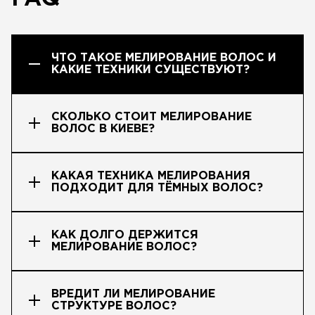
ЧТО ТАКОЕ МЕЛИРОВАНИЕ ВОЛОС И
КАКИЕ ТЕХНИКИ СУЩЕСТВУЮТ?
СКОЛЬКО СТОИТ МЕЛИРОВАНИЕ
ВОЛОС В КИЕВЕ?
КАКАЯ ТЕХНИКА МЕЛИРОВАНИЯ
ПОДХОДИТ ДЛЯ ТЁМНЫХ ВОЛОС?
КАК ДОЛГО ДЕРЖИТСЯ
МЕЛИРОВАНИЕ ВОЛОС?
ВРЕДИТ ЛИ МЕЛИРОВАНИЕ
СТРУКТУРЕ ВОЛОС?