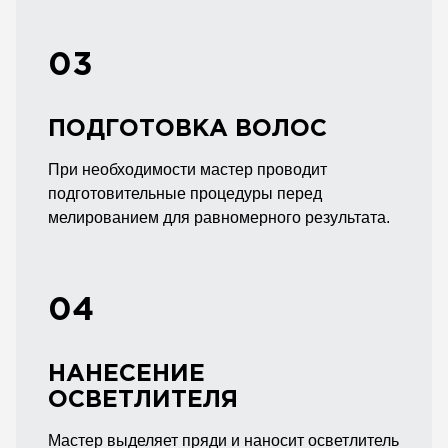
03
ПОДГОТОВКА ВОЛОС
При необходимости мастер проводит
подготовительные процедуры перед
мелированием для равномерного результата.
04
НАНЕСЕНИЕ
ОСВЕТЛИТЕЛЯ
Мастер выделяет пряди и наносит осветлитель