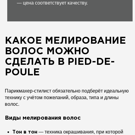
— цена соответствует качеству.
КАКОЕ МЕЛИРОВАНИЕ
ВОЛОС МОЖНО
СДЕЛАТЬ В PIED-DE-
POULE
Парикмахер-стилист обязательно подберёт идеальную
технику с учётом пожеланий, образа, типа и длины
волос.
Виды мелирования волос
— техника окрашивания, при которой
Тон в тон