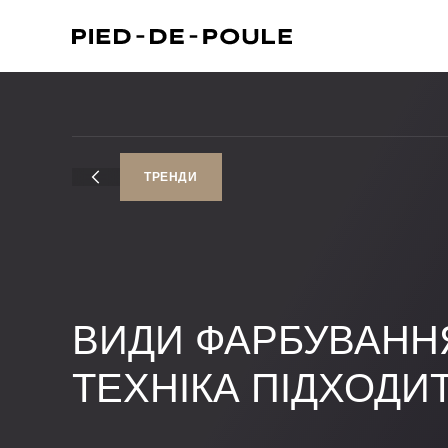
ТРЕНДИ
ВИДИ ФАРБУВАНН
ТЕХНІКА ПІДХОДИ