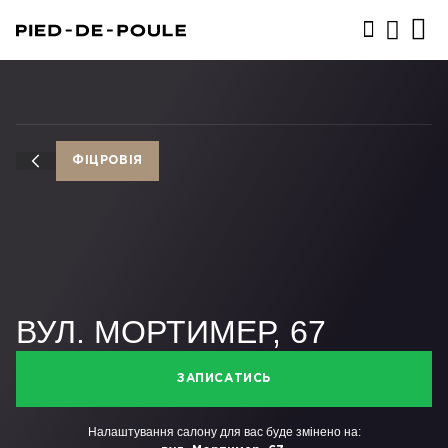
ЗАПИСАТИСЬ
ФІЦРОВІЯ
ВУЛ. МОРТИМЕР, 67
ЗАПИСАТИСЬ
Налаштування салону для вас буде змінено на: