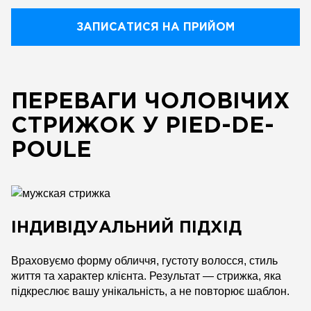
ЗАПИСАТИСЯ НА ПРИЙОМ
ПЕРЕВАГИ ЧОЛОВІЧИХ
СТРИЖОК У PIED-DE-
POULE
ІНДИВІДУАЛЬНИЙ ПІДХІД
Враховуємо форму обличчя, густоту волосся, стиль
життя та характер клієнта. Результат — стрижка, яка
підкреслює вашу унікальність, а не повторює шаблон.