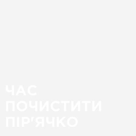
ЧАС
ПОЧИСТИТИ
ПІР'ЯЧКО