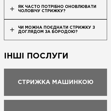
ЯК ЧАСТО ПОТРІБНО ОНОВЛЮВАТИ
ЧОЛОВІЧУ СТРИЖКУ?
ЧИ МОЖНА ПОЄДНАТИ СТРИЖКУ З
ДОГЛЯДОМ ЗА БОРОДОЮ?
ІНШІ ПОСЛУГИ
СТРИЖКА МАШИНКОЮ