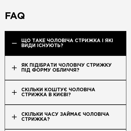
FAQ
ЩО ТАКЕ ЧОЛОВІЧА СТРИЖКА І ЯКІ
ВИДИ ІСНУЮТЬ?
ЯК ПІДІБРАТИ ЧОЛОВІЧУ СТРИЖКУ
ПІД ФОРМУ ОБЛИЧЧЯ?
СКІЛЬКИ КОШТУЄ ЧОЛОВІЧА
СТРИЖКА В КИЄВІ?
СКІЛЬКИ ЧАСУ ЗАЙМАЄ ЧОЛОВІЧА
СТРИЖКА?