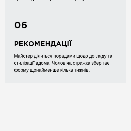
06
РЕКОМЕНДАЦІЇ
Майстер ділиться порадами щодо догляду та
стилізації вдома. Чоловіча стрижка зберігає
форму щонайменше кілька тижнів.