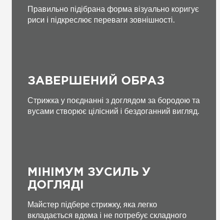
Правильно підібрана форма візуально коригує
риси і підкреслює переваги зовнішності.
ЗАВЕРШЕНИЙ ОБРАЗ
Стрижка у поєднанні з доглядом за бородою та
вусами створює цілісний і бездоганний вигляд.
МІНІМУМ ЗУСИЛЬ У
ДОГЛЯДІ
Майстер підбере стрижку, яка легко
вкладається вдома і не потребує складного