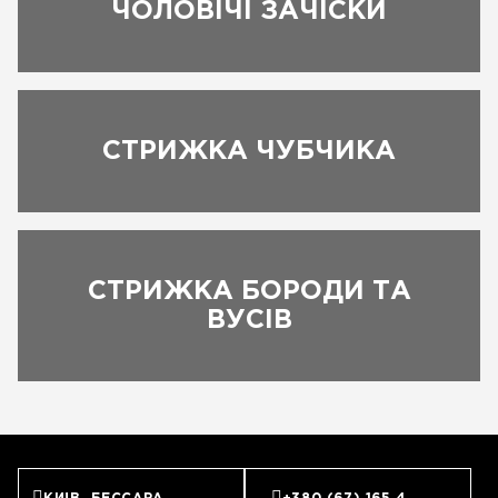
ЧОЛОВІЧІ ЗАЧІСКИ
СТРИЖКА ЧУБЧИКА
СТРИЖКА БОРОДИ ТА
ЗАПИСАТИСЬ
ВУСІВ