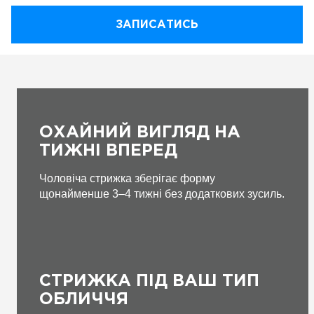
ЗАПИСАТИСЬ
ОХАЙНИЙ ВИГЛЯД НА
ТИЖНІ ВПЕРЕД
Чоловіча стрижка зберігає форму
щонайменше 3–4 тижні без додаткових зусиль.
СТРИЖКА ПІД ВАШ ТИП
ОБЛИЧЧЯ