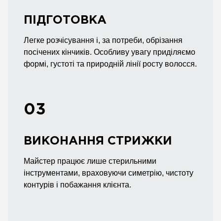
ПІДГОТОВКА
Легке розчісування і, за потреби, обрізання
посічених кінчиків. Особливу увагу приділяємо
формі, густоті та природній лінії росту волосся.
03
ВИКОНАННЯ СТРИЖКИ
Майстер працює лише стерильними
інструментами, враховуючи симетрію, чистоту
контурів і побажання клієнта.