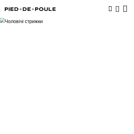
ЗАПИСАТИСЬ