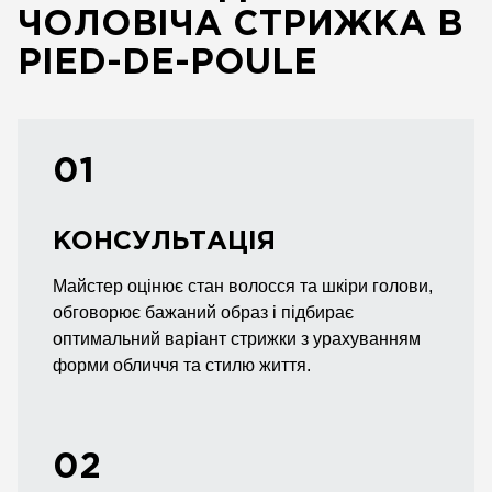
ЧОЛОВІЧА СТРИЖКА В
PIED-DE-POULE
01
КОНСУЛЬТАЦІЯ
Майстер оцінює стан волосся та шкіри голови,
обговорює бажаний образ і підбирає
оптимальний варіант стрижки з урахуванням
форми обличчя та стилю життя.
02